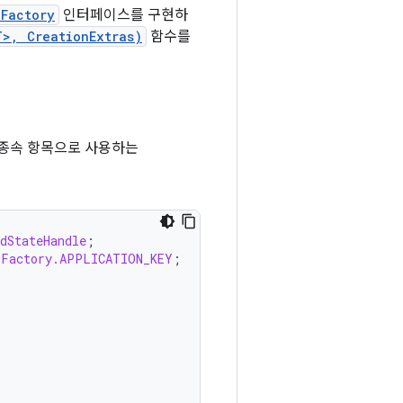
.Factory
인터페이스를 구현하
T>, CreationExtras)
함수를
 종속 항목으로 사용하는
dStateHandle
;
lFactory.APPLICATION_KEY
;