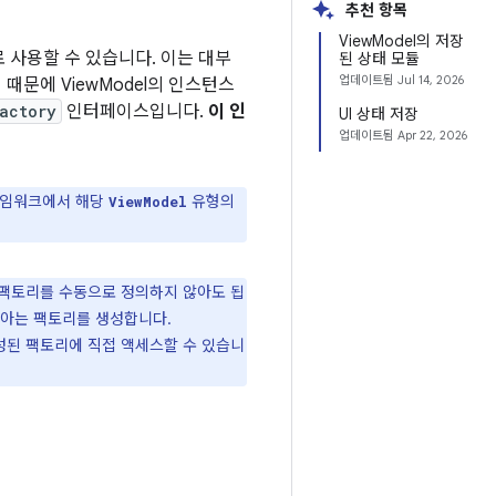
추천 항목
ViewModel의 저장
로 사용할 수 있습니다. 이는 대부
된 상태 모듈
업데이트됨
Jul 14, 2026
때문에 ViewModel의 인스턴스
actory
인터페이스입니다.
이 인
UI 상태 저장
업데이트됨
Apr 22, 2026
레임워크에서 해당
유형의
ViewModel
팩토리를 수동으로 정의하지 않아도 됩
을 아는 팩토리를 생성합니다.
 생성된 팩토리에 직접 액세스할 수 있습니