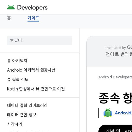
홈
가이드
언어로 번역합
뷰 아키텍처
Android 아키텍처 권장사항
Android Developer
뷰 결합 정보
Kotlin 합성에서 뷰 결합으로 이전
종속 항
데이터 결합 라이브러리
Android
데이터 결합 정보
시작하기
개념 및 Jet