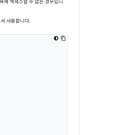
 종속 항목에 액세스할 수 없는 경우입니
서 사용합니다.