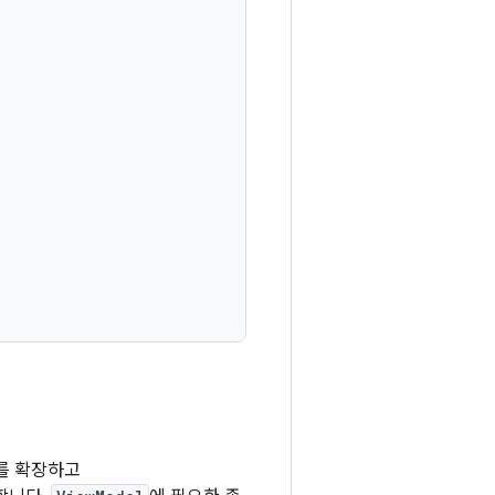
를 확장하고