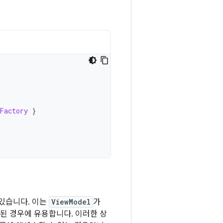
Factory
}
 있습니다. 이는
ViewModel
가
속된 경우에 유용합니다. 이러한 상