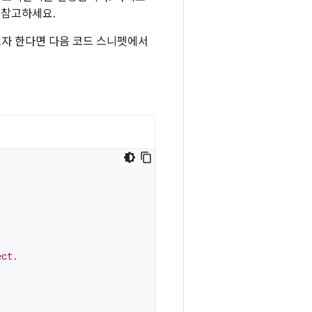
 참고하세요.
고자 한다면 다음 코드 스니펫에서
ect.