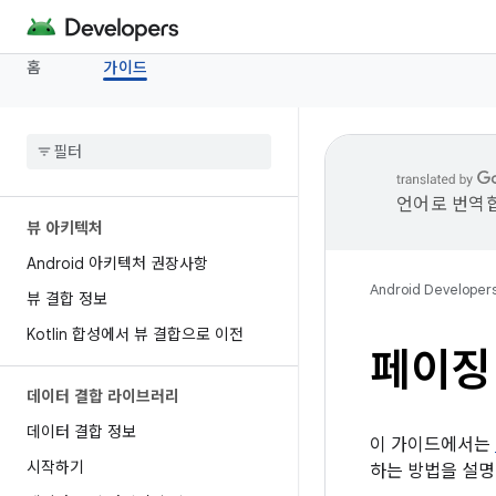
홈
가이드
언어로 번역합
뷰 아키텍처
Android 아키텍처 권장사항
Android Developer
뷰 결합 정보
Kotlin 합성에서 뷰 결합으로 이전
페이징
데이터 결합 라이브러리
데이터 결합 정보
이 가이드에서는
시작하기
하는 방법을 설명