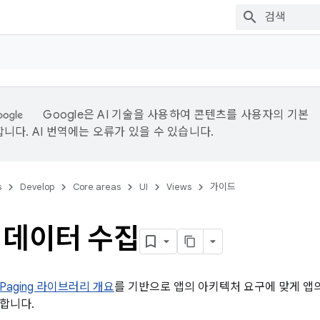
Google은 AI 기술을 사용하여 콘텐츠를 사용자의 기본
니다. AI 번역에는 오류가 있을 수 있습니다.
s
Develop
Core areas
UI
Views
가이드
 데이터 수집
Paging 라이브러리 개요
를 기반으로 앱의 아키텍처 요구에 맞게 앱
합니다.