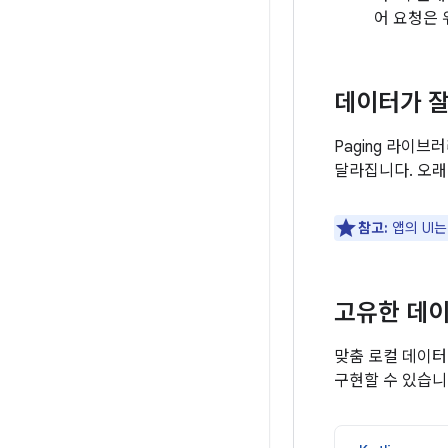
어 요청은 
데이터가 잘
Paging 라이
달라집니다. 오래
참고:
앱의 UI
고유한 데이
맞춤 로컬 데이
구현할 수 있습니