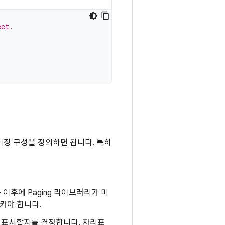
ect.
이징 구성을 정의하면 됩니다. 특히
이후에 Paging 라이브러리가 미
 커야 합니다.
 표시할지를 결정합니다. 자리표