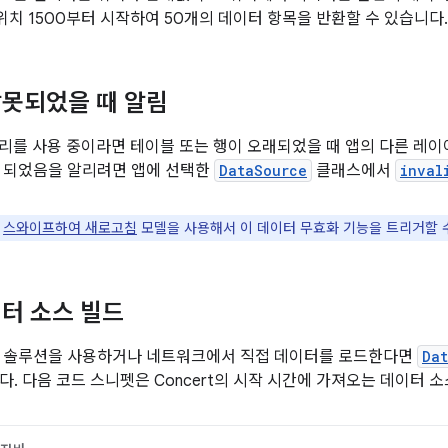
위치 1500부터 시작하여 50개의 데이터 항목을 반환할 수 있습니다.
못되었을 때 알림
브러리를 사용 중이라면 테이블 또는 행이 오래되었을 때 앱의 다른 레
 되었음을 알리려면 앱에 선택한
DataSource
클래스에서
inval
는
스와이프하여 새로고침
모델을 사용해서 이 데이터 무효화 기능을 트리거할 
터 소스 빌드
터 솔루션을 사용하거나 네트워크에서 직접 데이터를 로드한다면
Da
다. 다음 코드 스니펫은 Concert의 시작 시간에 가져오는 데이터 