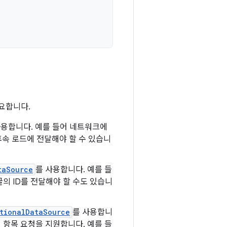
요합니다.
사용합니다. 예를 들어 네트워크에
속 로드에 전달해야 할 수 있습니
taSource
를 사용합니다. 예를 들
의 ID를 전달해야 할 수도 있습니
tionalDataSource
를 사용합니
 항목 요청을 지원합니다. 예를 들