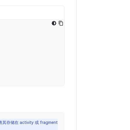
在 activity 或 fragment