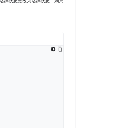
活跃状态更改为活跃状态，则只