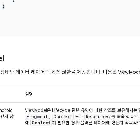
}
l
I 상태와 데이터 레이어 액세스 권한을 제공합니다. 다음은 ViewMod
설명
ndroid
ViewModel은 Lifecycle 관련 유형에 대한 참조를 보유해서는
Fragment
Context
Resources
애받지 않
,
또는
를 종속 항목으로
Context
에
가 필요한 경우 올바른 레이어에 있는지 적극적