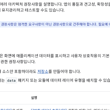
여러 아키텍처 권장사항을 설명합니다. 앱의 품질과 견고성, 확장성을
게 유지관리하고 테스트할 수도 있습니다.
 권장사항은 엄격한 요구사항이 아닌 권장사항으로 간주해야 합니다. 필요에 
은 화면에 애플리케이션 데이터를 표시하고 사용자 상호작용의 기본
에 관한 권장사항입니다.
터 소스만 포함하더라도
저장소
를 만들어야 합니다.
서는
data
패키지 또는 모듈에 데이터 레이어 유형을 배치할 수 있습
설명