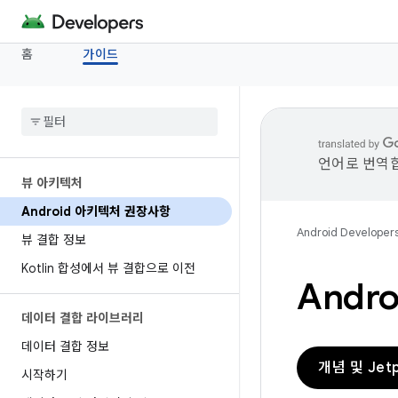
홈
가이드
언어로 번역합
뷰 아키텍처
Android 아키텍처 권장사항
Android Developer
뷰 결합 정보
Kotlin 합성에서 뷰 결합으로 이전
Andr
데이터 결합 라이브러리
데이터 결합 정보
개념 및 Jet
시작하기