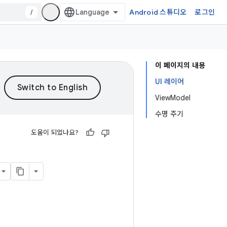
/
Android 스튜디오
로그인
이 페이지의 내용
UI 레이어
ViewModel
수명 주기
도움이 되었나요?