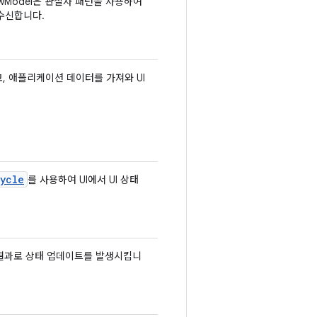
wModel은 관찰자 패턴을 사용하여
 수신합니다.
, 애플리케이션 데이터를 가져와 UI
ycle
를 사용하여 UI에서 UI 상태
리 결과로 상태 업데이트를 발생시킵니