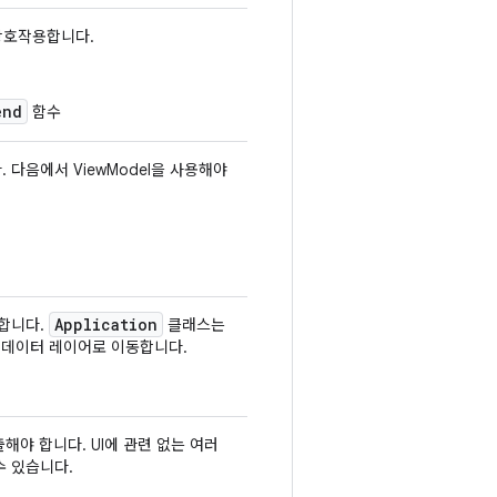
 상호작용합니다.
end
함수
. 다음에서 ViewModel을 사용해야
Application
합니다.
클래스는
또는 데이터 레이어로 이동합니다.
출해야 합니다. UI에 관련 없는 여러
수 있습니다.