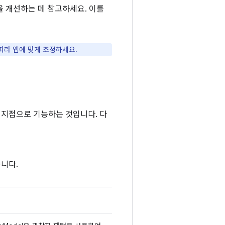
 개선하는 데 참고하세요. 이를
따라 앱에 맞게 조정하세요.
 지점으로 기능하는 것입니다. 다
니다.