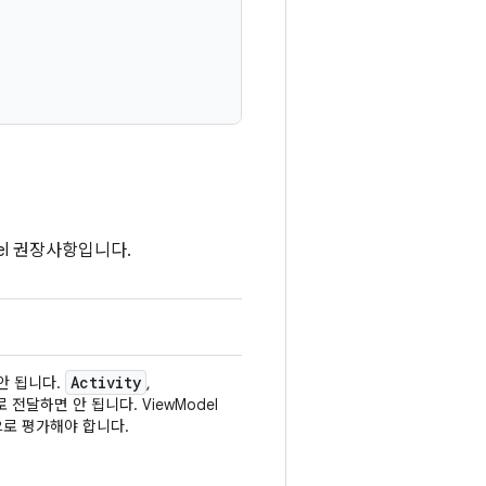
el 권장사항입니다.
Activity
 안 됩니다.
,
 전달하면 안 됩니다. ViewModel
으로 평가해야 합니다.