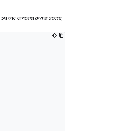
হয় তার রূপরেখা দেওয়া হয়েছে: