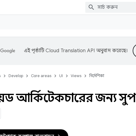
এই পৃষ্ঠাটি
Cloud Translation API
অনুবাদ করেছে।
s
Develop
Core areas
UI
Views
নির্দেশিকা
্রয়েড আর্কিটেকচারের জন্য স