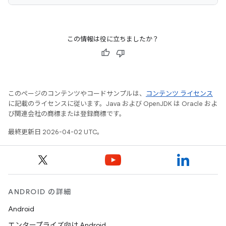
この情報は役に立ちましたか？
このページのコンテンツやコードサンプルは、
コンテンツ ライセンス
に記載のライセンスに従います。Java および OpenJDK は Oracle およ
び関連会社の商標または登録商標です。
最終更新日 2026-04-02 UTC。
ANDROID の詳細
Android
エンタープライズ向け Android