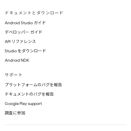
ドキュメントとダウンロード
Android Studio ガイド
デベロッパー ガイド
API リファレンス
Studio をダウンロード
Android NDK
サポート
プラットフォームのバグを報告
ドキュメントのバグを報告
Google Play support
調査に参加