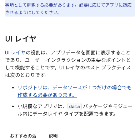
事項として解釈する必要があります。必要に応じてアプリに適応
させるようにしてください。
UI レイヤ
UI レイヤ
の役割は、アプリデータを画面に表示すること
であり、ユーザー インタラクションの主要なポイントと
して機能することです。UI レイヤのベスト プラクティス
は次のとおりです。
リポジトリは、データソースが 1 つだけの場合でも
作成する必要があります。
小規模なアプリでは、
data
パッケージやモジュー
ル内にデータレイヤ タイプを配置できます。
おすすめの活
説明