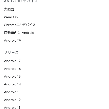
ANDROID デバイス
大画面
Wear OS
ChromeOS デバイス
自動車向け Android
Android TV
リリース
Android 17
Android 16
Android 15
Android 14
Android 13
Android 12
Android 11