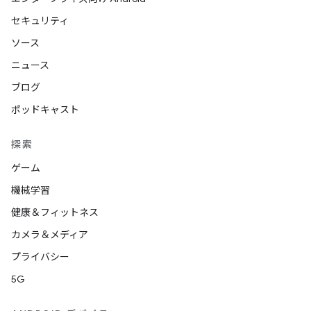
セキュリティ
ソース
ニュース
ブログ
ポッドキャスト
探索
ゲーム
機械学習
健康＆フィットネス
カメラ＆メディア
プライバシー
5G