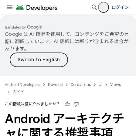
ログイン
Google は AI 技術を使用して、コンテンツをご希望の言
語に翻訳しています。AI 翻訳には誤りが含まれる場合が
あります。
Android Developers
Develop
Core areas
UI
Views
ガイド
この情報は役に立ちましたか？
Android アーキテクチ
ャに関する推奨事項