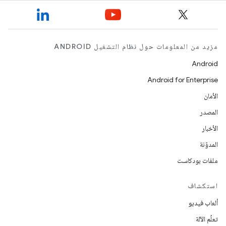
مزيد من المعلومات حول نظام التشغيل ANDROID
Android
Android for Enterprise
الأمان
المصدر
الأخبار
المدوّنة
ملفات بودكاست
استكشاف
ألعاب فيديو
تعلُم الآلة