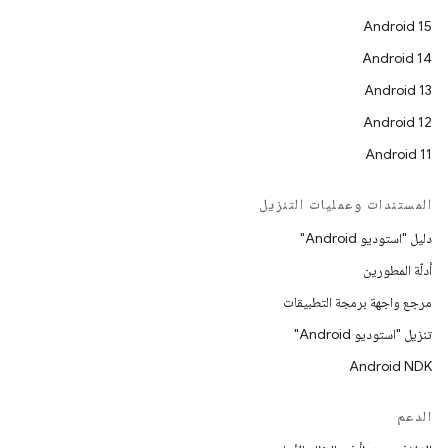
Android 15
Android 14
Android 13
Android 12
Android 11
المستندات وعمليات التنزيل
دليل "استوديو Android"
أدلّة المطورين
مرجع واجهة برمجة التطبيقات
تنزيل "استوديو Android"
Android NDK
الدعم