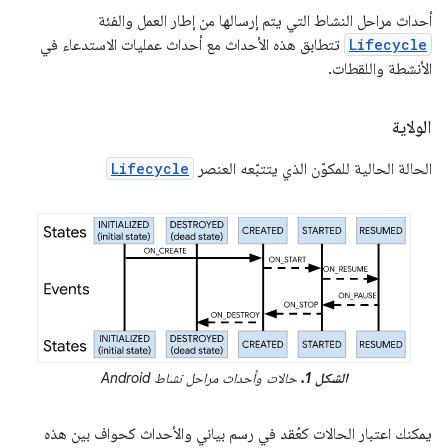
أحداث مراحل النشاط التي يتم إرسالها من إطار العمل والفئة
Lifecycle
تتطابق هذه الأحداث مع أحداث عمليات الاستدعاء في
الأنشطة واللقطات.
الولاية
الحالة الحالية للمكوّن الذي يتتبّعه العنصر
Lifecycle
الشكل 1.
حالات وأحداث مراحل نشاط Android
يمكنك اعتبار الحالات كعُقد في رسم بياني والأحداث كحواف بين هذه