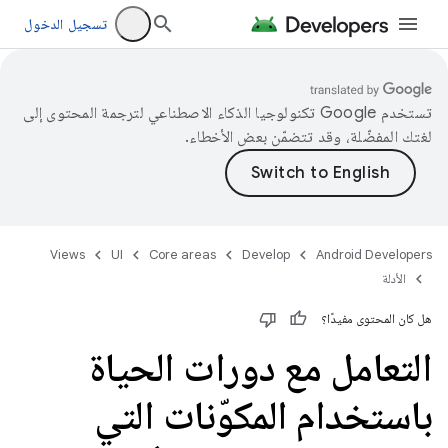
تسجيل الدخول
تستخدم Google تكنولوجيا الذكاء الاصطناعي لترجمة المحتوى إلى
لغتك المفضّلة، وقد تتضمّن بعض الأخطاء.
Views
UI
Core areas
Develop
Android Developers
الأدلة
هل كان المحتوى مفيدًا؟
التعامل مع دورات الحياة
باستخدام المكوّنات التي