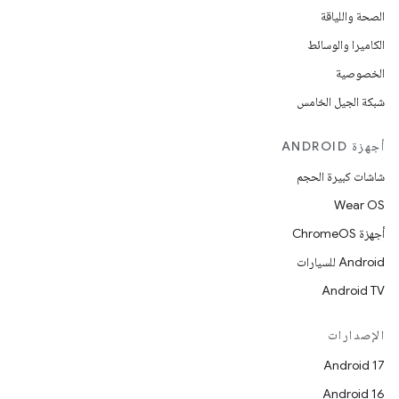
الصحة واللياقة
الكاميرا والوسائط
الخصوصية
شبكة الجيل الخامس
أجهزة ANDROID
شاشات كبيرة الحجم
Wear OS
أجهزة ChromeOS
Android للسيارات
Android TV
الإصدارات
Android 17
Android 16