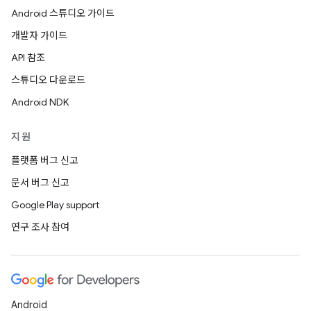
Android 스튜디오 가이드
개발자 가이드
API 참조
스튜디오 다운로드
Android NDK
지원
플랫폼 버그 신고
문서 버그 신고
Google Play support
연구 조사 참여
Android