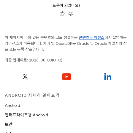
도움이 되었나요?
이 페이지에 나와 있는 콘텐츠와 코드 샘플에는
콘텐츠 라이선스
에서 설명하는
라이선스가 적용됩니다. 자바 및 OpenJDK는 Oracle 및 Oracle 계열사의 상
표 또는 등록 상표입니다.
최종 업데이트: 2026-08-03(UTC)
ANDROID 자세히 알아보기
Android
엔터프라이즈용 Android
보안