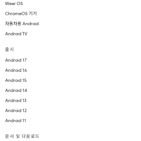
Wear OS
ChromeOS 기기
자동차용 Android
Android TV
출시
Android 17
Android 16
Android 15
Android 14
Android 13
Android 12
Android 11
문서 및 다운로드