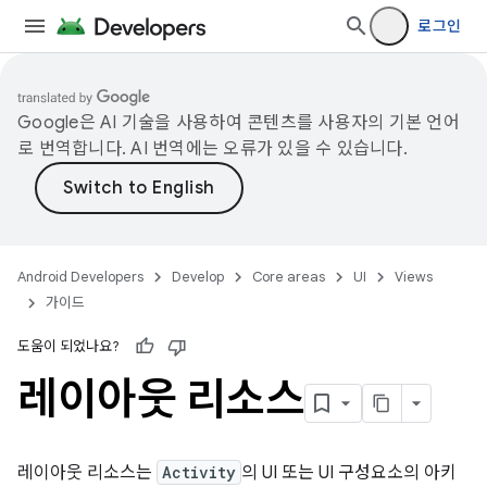
로그인
Google은 AI 기술을 사용하여 콘텐츠를 사용자의 기본 언어
로 번역합니다. AI 번역에는 오류가 있을 수 있습니다.
Android Developers
Develop
Core areas
UI
Views
가이드
도움이 되었나요?
레이아웃 리소스
레이아웃 리소스는
Activity
의 UI 또는 UI 구성요소의 아키