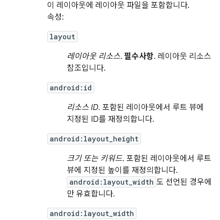
이 레이아웃에 레이아웃 파일을 포함합니다.
속성:
layout
레이아웃 리소스
.
필수사항
. 레이아웃 리소스
참조입니다.
android:id
리소스 ID
. 포함된 레이아웃에서 루트 뷰에
지정된 ID를 재정의합니다.
android:layout_height
크기 또는 키워드
. 포함된 레이아웃에서 루트
뷰에 지정된 높이를 재정의합니다.
android:layout_width
도 선언된 경우에
만 유효합니다.
android:layout_width