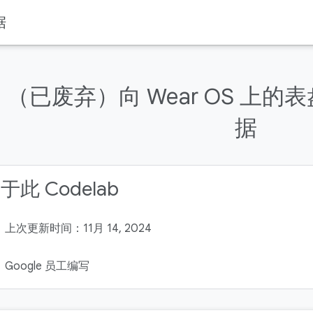
据
（已废弃）向 Wear OS 上
据
于此 Codelab
上次更新时间：11月 14, 2024
Google 员工编写