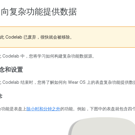
. 向复杂功能提供数据
此 Codelab 已废弃，很快就会被移除。
 Codelab 中，您将学习如何构建复杂功能数据源。
念和设置
 Codelab 结束时，您将了解如何向 Wear OS 上的表盘复杂功能提供数
念
杂功能是表盘上
除小时和分钟之外
的功能。例如，下图中的表盘就包含四