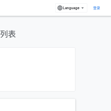
登录
列表