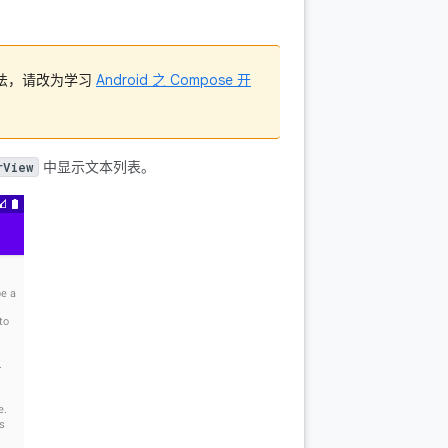
做法，请改为学习
Android 之 Compose 开
中显示文本列表。
rView