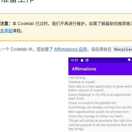
注意：
本 Codelab 已过时，我们不再进行维护。如需了解最新的推荐
发基础
课程。
一个 Codelab 中，您创建了
Affirmations 应用
，该应用会在
Recycle