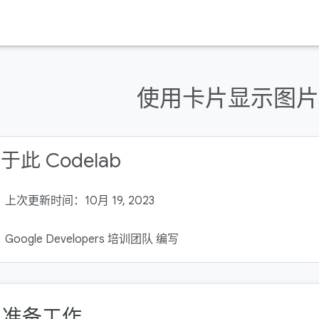
使用卡片显示图片
于此 Codelab
上次更新时间：10月 19, 2023
Google Developers 培训团队 编写
. 准备工作