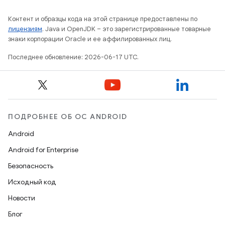
Контент и образцы кода на этой странице предоставлены по
лицензиям
. Java и OpenJDK – это зарегистрированные товарные
знаки корпорации Oracle и ее аффилированных лиц.
Последнее обновление: 2026-06-17 UTC.
ПОДРОБНЕЕ ОБ ОС ANDROID
Android
Android for Enterprise
Безопасность
Исходный код
Новости
Блог