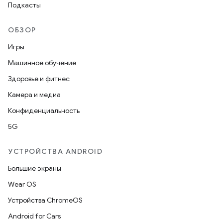
Подкасты
ОБЗОР
Игры
Машинное обучение
Здоровье и фитнес
Камера и медиа
Конфиденциальность
5G
УСТРОЙСТВА ANDROID
Большие экраны
Wear OS
Устройства ChromeOS
Android for Cars