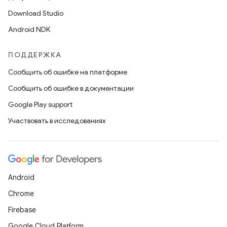
Download Studio
Android NDK
ПОДДЕРЖКА
Сообщить об ошибке на платформе
Сообщить об ошибке в документации
Google Play support
Участвовать в исследованиях
Android
Chrome
Firebase
Google Cloud Platform