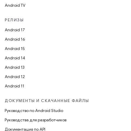
Android TV
РЕЛИЗЫ
Android 17
Android 16
Android 15
Android 14
Android 13
Android 12
Android 11
ДОКУМЕНТЫ И СКАЧАННЫЕ ФАЙЛЫ
Руководство по Android Studio
Руководства для разработчиков
Документация по API