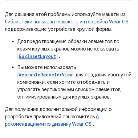
Для решения этой проблемы используйте макеты из
библиотеки пользовательского интерфейса Wear OS
,
поддерживающие устройства круглой формы.
Для предотвращения обрезки элементов по
краям круглых экранов можно использовать
BoxInsetLayout
.
Вы можете использовать
WearableRecyclerView
для создания изогнутой
компоновки, если хотите отображать и
управлять вертикальным списком элементов,
оптимизированным для круглых экранов.
Для получения дополнительной информации о
разработке приложений ознакомьтесь
с
рекомендациями по дизайну Wear OS
.