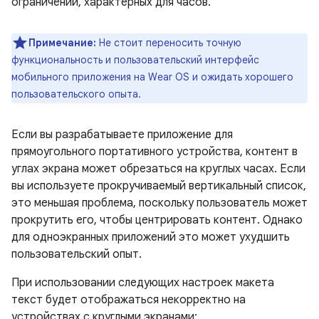
ограничений, характерных для часов.
Примечание:
Не стоит переносить точную
функциональность и пользовательский интерфейс
мобильного приложения на Wear OS и ожидать хорошего
пользовательского опыта.
Если вы разрабатываете приложение для
прямоугольного портативного устройства, контент в
углах экрана может обрезаться на круглых часах. Если
вы используете прокручиваемый вертикальный список,
это меньшая проблема, поскольку пользователь может
прокрутить его, чтобы центрировать контент. Однако
для одноэкранных приложений это может ухудшить
пользовательский опыт.
При использовании следующих настроек макета
текст будет отображаться некорректно на
устройствах с круглыми экранами: