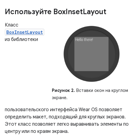
Используйте Box
Inset
Layout
Класс
BoxInsetLayout
из библиотеки
Рисунок 2.
Вставки окон на круглом
экране.
пользовательского интерфейса Wear OS позволяет
определить макет, подходящий для круглых экранов.
Этот класс позволяет легко выравнивать элементы по
центру или по краям экрана.