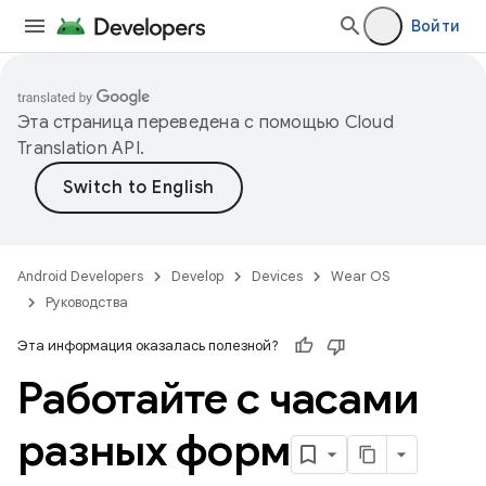
Войти
Эта страница переведена с помощью
Cloud
Translation API
.
Android Developers
Develop
Devices
Wear OS
Руководства
Эта информация оказалась полезной?
Работайте с часами
разных форм