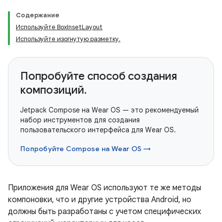
Содержание
Используйте Box
Inset
Layout
Используйте изогнутую разметку
.
Попробуйте способ создания
композиций.
Jetpack Compose на Wear OS — это рекомендуемый
набор инструментов для создания
пользовательского интерфейса для Wear OS.
Попробуйте Compose на Wear OS →
Приложения для Wear OS используют те же методы
компоновки, что и другие устройства Android, но
должны быть разработаны с учетом специфических