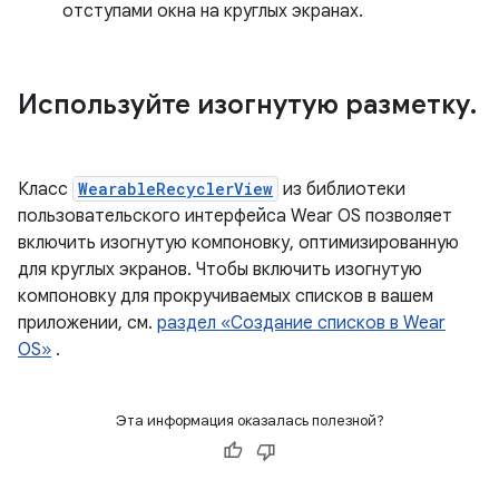
отступами окна на круглых экранах.
Используйте изогнутую разметку
.
Класс
WearableRecyclerView
из библиотеки
пользовательского интерфейса Wear OS позволяет
включить изогнутую компоновку, оптимизированную
для круглых экранов. Чтобы включить изогнутую
компоновку для прокручиваемых списков в вашем
приложении, см.
раздел «Создание списков в Wear
OS»
.
Эта информация оказалась полезной?