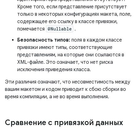
Кроме того, если представление присутствует
только в некоторых конфигурациях макета, поле,
содержащее его ссылку в классе привязки,
помечается
@Nullable
.
Безопасность типов:
поля в каждом классе
привязки имеют типы, соответствующие
представлениям, на которые они ссылаются в
XML-файле. Это означает, что нет риска
исключения приведения класса.
Эти различия означают, что несовместимость между
вашим макетом и кодом приводит к сбою сборки во
время компиляции, а не во время выполнения.
Сравнение с привязкой данных