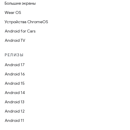
Большие экраны
Wear OS
Устройства ChromeOS
Android for Cars
Android TV
РЕЛИЗЫ
Android 17
Android 16
Android 15
Android 14
Android 13
Android 12
Android 11