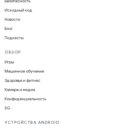
Безопасность
Исходный код
Новости
Блог
Подкасты
ОБЗОР
Игры
Машинное обучение
Здоровье и фитнес
Камера и медиа
Конфиденциальность
5G
УСТРОЙСТВА ANDROID