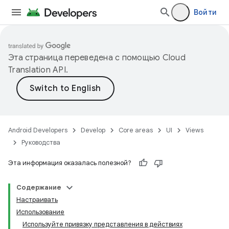
Войти
Эта страница переведена с помощью
Cloud
Translation API
.
Android Developers
Develop
Core areas
UI
Views
Руководства
Эта информация оказалась полезной?
Содержание
Настраивать
Использование
Используйте привязку представления в действиях