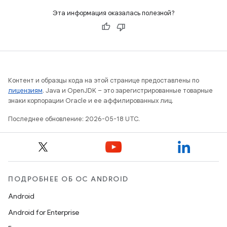
Эта информация оказалась полезной?
Контент и образцы кода на этой странице предоставлены по
лицензиям
. Java и OpenJDK – это зарегистрированные товарные
знаки корпорации Oracle и ее аффилированных лиц.
Последнее обновление: 2026-05-18 UTC.
ПОДРОБНЕЕ ОБ ОС ANDROID
Android
Android for Enterprise