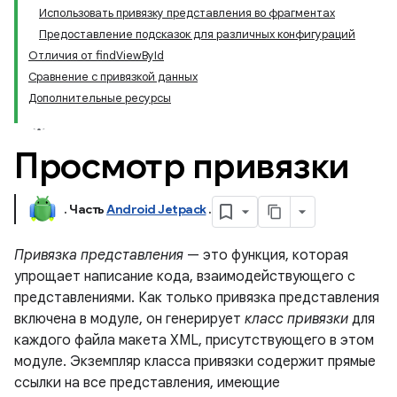
Использовать привязку представления во фрагментах
Предоставление подсказок для различных конфигураций
Отличия от findViewById
Сравнение с привязкой данных
Дополнительные ресурсы
Просмотр привязки
.
Часть
Android Jetpack
.
Привязка представления
— это функция, которая
упрощает написание кода, взаимодействующего с
представлениями. Как только привязка представления
включена в модуле, он генерирует
класс привязки
для
каждого файла макета XML, присутствующего в этом
модуле. Экземпляр класса привязки содержит прямые
ссылки на все представления, имеющие