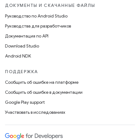
ДОКУМЕНТЫ И СКАЧАННЫЕ ФАЙЛЫ
Руководство по Android Studio
Руководства для разработчиков
Документация по API
Download Studio
Android NDK
ПОДДЕРЖКА
Сообщить об ошибке на платформе
Сообщить об ошибке в документации
Google Play support
Участвовать в исследованиях