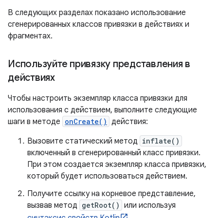
В следующих разделах показано использование
сгенерированных классов привязки в действиях и
фрагментах.
Используйте привязку представления в
действиях
Чтобы настроить экземпляр класса привязки для
использования с действием, выполните следующие
шаги в методе
onCreate()
действия:
Вызовите статический метод
inflate()
включенный в сгенерированный класс привязки.
При этом создается экземпляр класса привязки,
который будет использоваться действием.
Получите ссылку на корневое представление,
вызвав метод
getRoot()
или используя