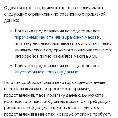
С другой стороны, привязка представления имеет
следующие ограничения по сравнению с привязкой
данных:
Привязка представления не поддерживает
переменные макета или выражения макета
,
поэтому ее нельзя использовать для объявления
динамического содержимого пользовательского
интерфейса прямо из файлов макета XML.
Привязка представления не поддерживает
двустороннюю привязку данных
.
По этим соображениям в некоторых случаях лучше
всего использовать в проекте как привязку
представления, так и привязку данных. Вы можете
использовать привязку данных в макетах, требующих
расширенных функций, и использовать привязку
представления в макетах, которые этого не требуют.