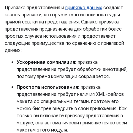
Привязка представления и
привязка данных
создают
классы привязки, которые можно использовать для
прямой ссылки на представления. Однако привязка
представления предназначена для обработки более
простых случаев использования и предоставляет
следующие преимущества по сравнению с привязкой
данных:
Ускоренная компиляция:
привязка
представления не требует обработки аннотаций,
поэтому время компиляции сокращается.
Простота использования:
привязка
представления не требует наличия XML-файлов
макета со специальными тегами, поэтому его
можно быстрее внедрить в свои приложения. Как
только вы включаете привязку представления в
модуле, она автоматически применяется ко всем
макетам этого модуля.