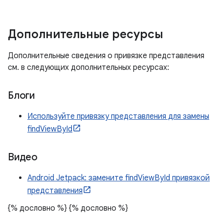
Дополнительные ресурсы
Дополнительные сведения о привязке представления
см. в следующих дополнительных ресурсах:
Блоги
Используйте привязку представления для замены
findViewById
Видео
Android Jetpack: замените findViewById привязкой
представления
{% дословно %}
{% дословно %}