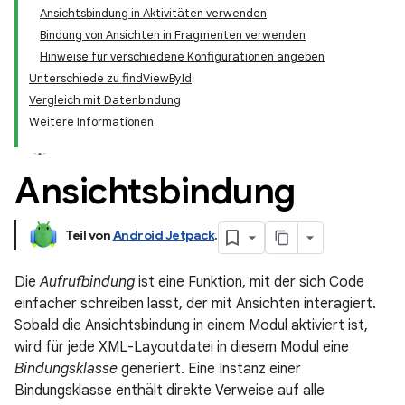
Ansichtsbindung in Aktivitäten verwenden
Bindung von Ansichten in Fragmenten verwenden
Hinweise für verschiedene Konfigurationen angeben
Unterschiede zu findViewById
Vergleich mit Datenbindung
Weitere Informationen
Ansichtsbindung
Teil von
Android Jetpack
.
Die
Aufrufbindung
ist eine Funktion, mit der sich Code
einfacher schreiben lässt, der mit Ansichten interagiert.
Sobald die Ansichtsbindung in einem Modul aktiviert ist,
wird für jede XML-Layoutdatei in diesem Modul eine
Bindungsklasse
generiert. Eine Instanz einer
Bindungsklasse enthält direkte Verweise auf alle