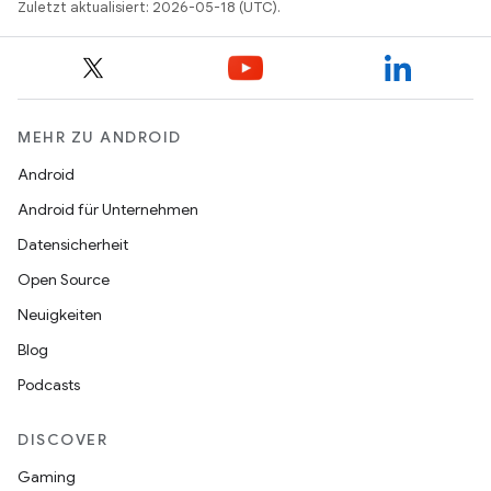
Zuletzt aktualisiert: 2026-05-18 (UTC).
MEHR ZU ANDROID
Android
Android für Unternehmen
Datensicherheit
Open Source
Neuigkeiten
Blog
Podcasts
DISCOVER
Gaming