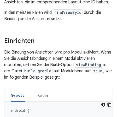
Ansichten, die im entsprechenden Layout eine ID haben.
In den meisten Fällen wird
findViewById
durch die
Bindung an die Ansicht ersetzt.
Einrichten
Die Bindung von Ansichten wird pro Modul aktiviert. Wenn
Sie die Ansichtsbindung in einem Modul aktivieren
möchten, setzen Sie die Build-Option
viewBinding
in
der Datei
build.gradle
auf Modulebene auf
true
, wie
im folgenden Beispiel gezeigt:
Groovy
Kotlin
android
{
...