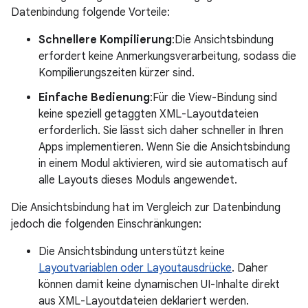
Datenbindung folgende Vorteile:
Schnellere Kompilierung
:Die Ansichtsbindung
erfordert keine Anmerkungsverarbeitung, sodass die
Kompilierungszeiten kürzer sind.
Einfache Bedienung
:Für die View-Bindung sind
keine speziell getaggten XML-Layoutdateien
erforderlich. Sie lässt sich daher schneller in Ihren
Apps implementieren. Wenn Sie die Ansichtsbindung
in einem Modul aktivieren, wird sie automatisch auf
alle Layouts dieses Moduls angewendet.
Die Ansichtsbindung hat im Vergleich zur Datenbindung
jedoch die folgenden Einschränkungen:
Die Ansichtsbindung unterstützt keine
Layoutvariablen oder Layoutausdrücke
. Daher
können damit keine dynamischen UI-Inhalte direkt
aus XML-Layoutdateien deklariert werden.