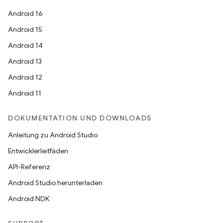
Android 16
Android 15
Android 14
Android 13
Android 12
Android 11
DOKUMENTATION UND DOWNLOADS
Anleitung zu Android Studio
Entwicklerleitfäden
API-Referenz
Android Studio herunterladen
Android NDK