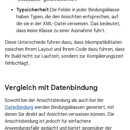
Typsicherheit
:Die Felder in jeder Bindungsklasse
haben Typen, die den Ansichten entsprechen, auf
die sie in der XML-Datei verweisen. Das bedeutet,
dass keine Klasse zu einer Ausnahme führt.
Diese Unterschiede führen dazu, dass Inkompatibilitäten
zwischen Ihrem Layout und Ihrem Code dazu führen, dass
Ihr Build nicht zur Laufzeit, sondern zur Kompilierungszeit
fehlschlägt.
Vergleich mit Datenbindung
Sowohl bei der Ansichtsbindung als auch bei der
Datenbindung
werden Bindungsklassen generiert, mit
denen Sie direkt auf Ansichten verweisen können. Die
Ansichtsbindung ist jedoch für einfachere
Anwendungsfälle gedacht und bietet gegenüber der