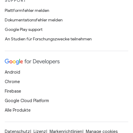
SUPPORT
Plattformfehler melden
Dokumentationsfehler melden
Google Play support
An Studien für Forschungszwecke teilnehmen
Android
Chrome
Firebase
Google Cloud Platform
Alle Produkte
Datenschutz
Lizenz
Markenrichtlinien
Manage cookies