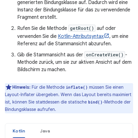
generierten Bindungsklasse auf. Dadurch wird eine
Instanz der Bindungsklasse für das zu verwendende
Fragment erstellt.
Rufen Sie die Methode
getRoot()
auf oder
verwenden Sie die
Kotlin-Attributsyntax
, um eine
Referenz auf die Stammansicht abzurufen.
Gib die Stammansicht aus der
onCreateView()
-
Methode zurück, um sie zur aktiven Ansicht auf dem
Bildschirm zu machen.
Hinweis:
Für die Methode
müssen Sie einen
inflate()
Layout-Inflater übergeben. Wenn das Layout bereits maximiert
ist, können Sie stattdessen die statische
-Methode der
bind()
Bindungsklasse aufrufen.
Kotlin
Java