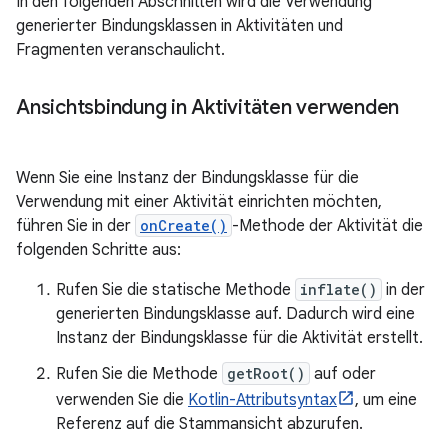
In den folgenden Abschnitten wird die Verwendung
generierter Bindungsklassen in Aktivitäten und
Fragmenten veranschaulicht.
Ansichtsbindung in Aktivitäten verwenden
Wenn Sie eine Instanz der Bindungsklasse für die
Verwendung mit einer Aktivität einrichten möchten,
führen Sie in der
onCreate()
-Methode der Aktivität die
folgenden Schritte aus:
Rufen Sie die statische Methode
inflate()
in der
generierten Bindungsklasse auf. Dadurch wird eine
Instanz der Bindungsklasse für die Aktivität erstellt.
Rufen Sie die Methode
getRoot()
auf oder
verwenden Sie die
Kotlin-Attributsyntax
, um eine
Referenz auf die Stammansicht abzurufen.