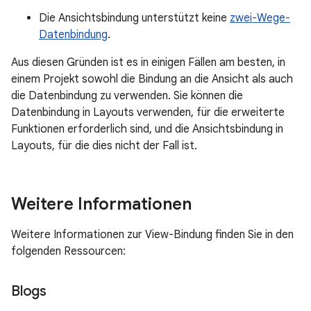
Die Ansichtsbindung unterstützt keine
zwei-Wege-
Datenbindung
.
Aus diesen Gründen ist es in einigen Fällen am besten, in
einem Projekt sowohl die Bindung an die Ansicht als auch
die Datenbindung zu verwenden. Sie können die
Datenbindung in Layouts verwenden, für die erweiterte
Funktionen erforderlich sind, und die Ansichtsbindung in
Layouts, für die dies nicht der Fall ist.
Weitere Informationen
Weitere Informationen zur View-Bindung finden Sie in den
folgenden Ressourcen:
Blogs