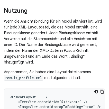
Nutzung
Wenn die Ansichtsbindung für ein Modul aktiviert ist, wird
für jede XML-Layoutdatei, die das Modul enthält, eine
Bindungsklasse generiert. Jede Bindungsklasse enthält
Verweise auf die Stammansicht und alle Ansichten mit
einer ID. Der Name der Bindungsklasse wird generiert,
indem der Name der XML-Datei in Pascal-Schrift
umgewandelt und am Ende das Wort „Binding“
hinzugefügt wird.
Angenommen, Sie haben eine Layoutdatei namens
result_profile.xml
mit folgendem Inhalt:
<LinearLayout
...
<TextView
android:id="@+id/name"
<ImageView
android:cropToPadding="true"