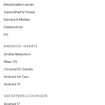
Maschinelles Lernen
Gesundheit & Fitness
Kamera & Medien
Datenschutz
5G
ANDROID-GERÄTE
Großer Bildschirm
Wear OS
ChromeOS-Geräte
Android for Cars
Android TV
VERÖFFENTLICHUNGEN
Android 17