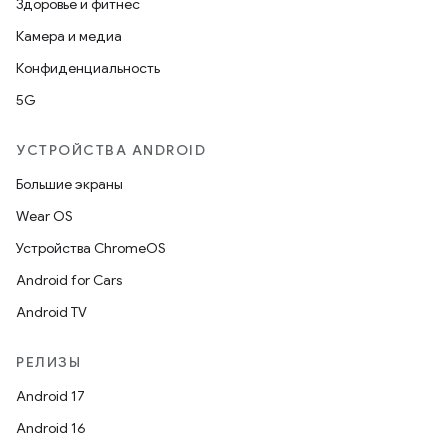
Здоровье и фитнес
Камера и медиа
Конфиденциальность
5G
УСТРОЙСТВА ANDROID
Большие экраны
Wear OS
Устройства ChromeOS
Android for Cars
Android TV
РЕЛИЗЫ
Android 17
Android 16