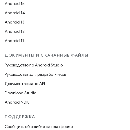
Android 15
Android 14
Android 13
Android 12
Android 11
ДОКУМЕНТЫ И СКАЧАННЫЕ ФАЙЛЫ
Руководство по Android Studio
Руководства для разработчиков
Документация по API
Download Studio
Android NDK
ПОДДЕРЖКА
Сообщить об ошибке на платформе