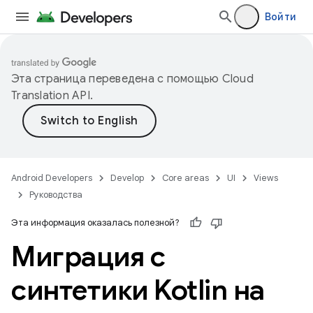
Войти
Эта страница переведена с помощью
Cloud
Translation API
.
Android Developers
Develop
Core areas
UI
Views
Руководства
Эта информация оказалась полезной?
Миграция с
синтетики Kotlin на