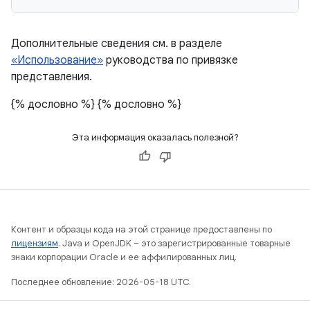
Дополнительные сведения см. в разделе
«Использование»
руководства по привязке
представления.
{% дословно %}
{% дословно %}
Эта информация оказалась полезной?
Контент и образцы кода на этой странице предоставлены по
лицензиям
. Java и OpenJDK – это зарегистрированные товарные
знаки корпорации Oracle и ее аффилированных лиц.
Последнее обновление: 2026-05-18 UTC.