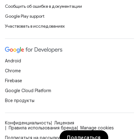
Сообщить об ошибке в документации
Google Play support
Участвовать в исследованиях
Android
Chrome
Firebase
Google Cloud Platform
Все продукты
Конфиденциальность
Лицензия
Правила использования бренда
Manage cookies
Подписаться
Подписаться на рассылку