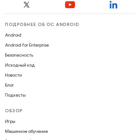
ПОДРОБНЕЕ ОБ ОС ANDROID
Android
Android for Enterprise
Безопасность
Исходный код
Новости
Блог
Подкасты
ОБЗОР
Игры
Машинное обучение