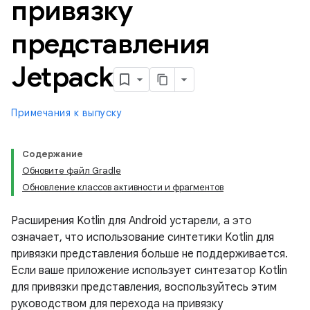
привязку
представления
Jetpack
Примечания к выпуску
Содержание
Обновите файл Gradle
Обновление классов активности и фрагментов
Расширения Kotlin для Android устарели, а это
означает, что использование синтетики Kotlin для
привязки представления больше не поддерживается.
Если ваше приложение использует синтезатор Kotlin
для привязки представления, воспользуйтесь этим
руководством для перехода на привязку