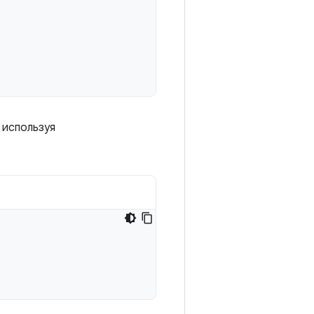
 используя