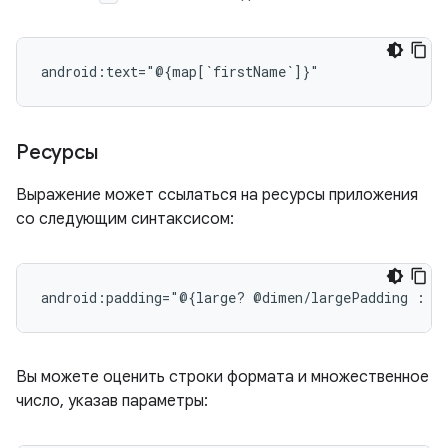
Ресурсы
Выражение может ссылаться на ресурсы приложения
со следующим синтаксисом:
android:padding="@{large?
@dimen/largePadding
:
Вы можете оценить строки формата и множественное
число, указав параметры: