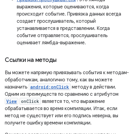
выражения, которые оцениваются, когда
происходит событие. Привязка данных всегда
создает прослушиватель, который
устанавливается в представлении. Когда
событие отправляется, прослушиватель
оценивает лямбда-выражение.
Ссылки на методы
Вы можете напрямую привязывать события к методам-
обработчикам, аналогично тому, как вы можете
назначить
android:onClick
методу в действии.
Одним из преимуществ по сравнению с атрибутом
View
onClick
является то, что выражение
обрабатывается во время компиляции. Итак, если
метод не существует или его подпись неверна, вы
получите ошибку времени компиляции.