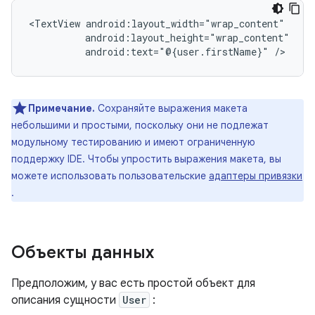
<TextView
android:text="@{user.firstName}"
Примечание.
Сохраняйте выражения макета
небольшими и простыми, поскольку они не подлежат
модульному тестированию и имеют ограниченную
поддержку IDE. Чтобы упростить выражения макета, вы
можете использовать пользовательские
адаптеры привязки
.
Объекты данных
Предположим, у вас есть простой объект для
описания сущности
User
: