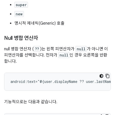
super
new
명시적 제네릭(Generic) 호출
Null 병합 연산자
null 병합 연산자 (
??
)는 왼쪽 피연산자가
null
가 아니면 이
피연산자를 선택합니다. 전자가
null
인 경우 오른쪽을 반환
합니다.
android:text="@{user.displayName
??
기능적으로는 다음과 같습니다.