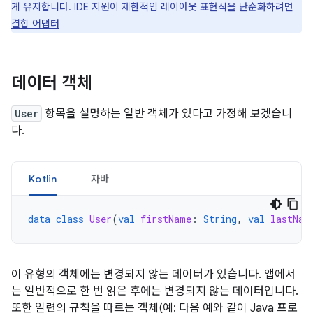
게 유지합니다. IDE 지원이 제한적임 레이아웃 표현식을 단순화하려면
결합 어댑터
데이터 객체
User
항목을 설명하는 일반 객체가 있다고 가정해 보겠습니
다.
Kotlin
자바
data
class
User
(
val
firstName
:
String
,
val
lastNam
이 유형의 객체에는 변경되지 않는 데이터가 있습니다. 앱에서
는 일반적으로 한 번 읽은 후에는 변경되지 않는 데이터입니다.
또한 일련의 규칙을 따르는 객체(예: 다음 예와 같이 Java 프로