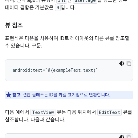
니다. 만약 age의 유형이
int
인
user.age
를 참조한 경우
데이터 결합은 기본값은
0
입니다.
뷰 참조
표현식은 다음을 사용하여 ID로 레이아웃의 다른 뷰를 참조할
수 있습니다. 구문:
참고:
결합 클래스는 ID를 카멜 표기법으로 변환합니다.
다음 예에서
TextView
뷰는 다음 위치에서
EditText
뷰를
참조합니다. 다음과 같습니다.