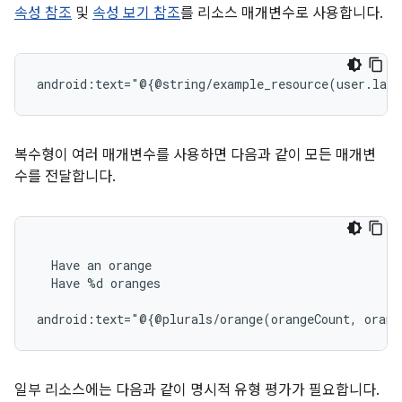
속성 참조
및
속성 보기 참조
를 리소스 매개변수로 사용합니다.
android:text="@{@string/example_resource(user.last
복수형이 여러 매개변수를 사용하면 다음과 같이 모든 매개변
수를 전달합니다.
Have
an
Have
%d
oranges

android:text="@{@plurals/orange(orangeCount,
일부 리소스에는 다음과 같이 명시적 유형 평가가 필요합니다.