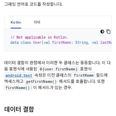
그래밍 언어로 코드를 작성합니다.
Kotlin
자바
// Not applicable in Kotlin.
data
class
User
(
val
firstName
:
String
,
val
lastNam
데이터 결합의 관점에서 이러한 두 클래스는 동등합니다. 이 다
음 표현식에 사용된
@{user.firstName}
표현식
android:text
속성은 이전 클래스의
firstName
필드에
액세스하고
getFirstName()
메서드를 호출합니다. 또한
firstName()
: 이 메서드가 있는 경우.
데이터 결합