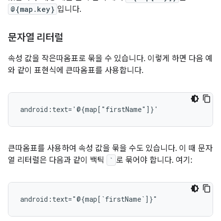
@{map.key}
입니다.
문자열 리터럴
속성 값을 작은따옴표로 묶을 수 있습니다. 이렇게 하면 다음 예
와 같이 표현식에 큰따옴표를 사용합니다.
큰따옴표를 사용하여 속성 값을 묶을 수도 있습니다. 이 때 문자
열 리터럴은 다음과 같이 백틱
`
로 묶어야 합니다. 여기: