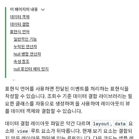
이 페이지의 내용
데이터 객체
데이터 결합
표현식 언어
일반적인 기능
누락된 연산자
Null 병합 연산자
속성 참조
null 포인터 예외 방지
표현식 언어를 사용하면 전달된 이벤트를 처리하는 표현식을
작성할 수 있습니다. 조회수 기준 데이터 결합 라이브러리는 필
요한 클래스를 자동으로 생성하며 을 사용하여 레이아웃의 뷰
를 데이터 객체와 결합할 수 있습니다.
데이터 결합 레이아웃 파일은 약간 다르며
layout
,
data
요
소와
view
루트 요소가 뒤따릅니다. 현재 보기 요소는 결합되
지 않은 레이아웃 파일에 있는 루트입니다. 다음 코드는 샘플 레