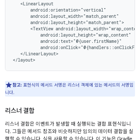
<TextView
</LinearLayout>

참고:
표현식의 메서드 서명은 리스너 객체에 있는 메서드의 서명입
니다.
리스너 결합
리스너 결합은 이벤트가 발생할 때 실행되는 결합 표현식입니
다. 그들은 메서드 참조와 비슷하지만 임의의 데이터 결합을 실
행할 수 있습니다. 식을 사용할 수 있습니다. 이 기능은 Gradle