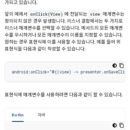
가되고 있습니다.
앞의 예에서
onClick(View)
에 전달되는
view
매개변수는
정의되지 않은 경우 발생합니다. 리스너 결합에서는 두 가지로
리스너 매개변수를 선택할 수 있습니다. 메서드의 모든 매개변
수를 무시하거나 모든 매개변수의 이름을 지정할 수 있습니다.
원하는 경우 표현식에 이를 사용할 수 있습니다. 예를 들어 위
표현식을 다음과 같이 작성할 수 있습니다.
android:onClick="@{(view)
->
표현식에 매개변수를 사용하려면 다음과 같이 할 수 있습니다.
Kotlin
자바