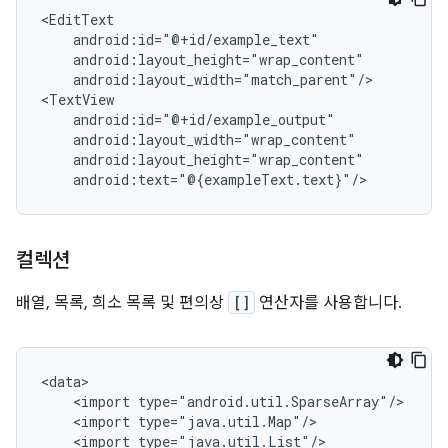
android:layout_width="match_parent"/>

컬렉션
배열, 목록, 희소 목록 및 편의상
[]
연산자를 사용합니다.
<import
<import
<import