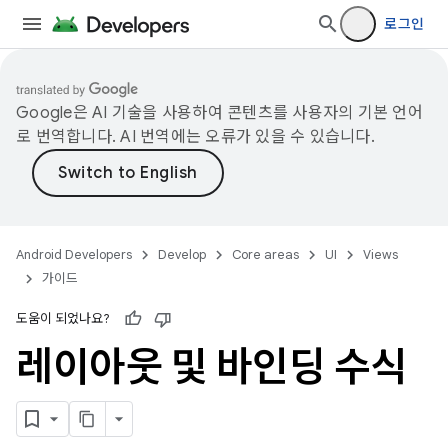
로그인
Google은 AI 기술을 사용하여 콘텐츠를 사용자의 기본 언어
로 번역합니다. AI 번역에는 오류가 있을 수 있습니다.
Android Developers
Develop
Core areas
UI
Views
가이드
도움이 되었나요?
레이아웃 및 바인딩 수식