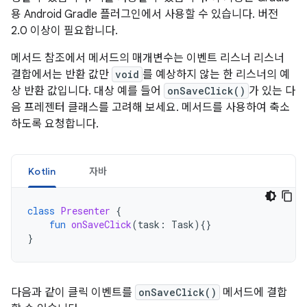
용 Android Gradle 플러그인에서 사용할 수 있습니다. 버전
2.0 이상이 필요합니다.
메서드 참조에서 메서드의 매개변수는 이벤트 리스너 리스너
결합에서는 반환 값만
void
를 예상하지 않는 한 리스너의 예
상 반환 값입니다. 대상 예를 들어
onSaveClick()
가 있는 다
음 프레젠터 클래스를 고려해 보세요. 메서드를 사용하여 축소
하도록 요청합니다.
Kotlin
자바
class
Presenter
{
fun
onSaveClick
(
task
:
Task
){}
}
다음과 같이 클릭 이벤트를
onSaveClick()
메서드에 결합