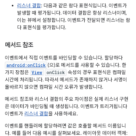
리스너 결합
: 다음과 같은 람다 표현식입니다. 이벤트가
발생할 때 평가됩니다. 데이터 결합은 항상 리스너이며,
이는 뷰에서 설정합니다. 이벤트가 전달되면 리스너는 람
다 표현식을 평가합니다.
메서드 참조
이벤트에서 직접 이벤트를 바인딩할 수 있습니다. 할당하다
android:onClick
(으)로 메서드를 사용할 수 있습니다. 한
가지 장점은
View
onClick
속성의 경우 표현식은 컴파일
시간에 처리됩니다. 따라서 메서드가 존재하지 않거나 서명이
올바르지 않으면 컴파일 시간 오류가 발생합니다.
메서드 참조와 리스너 결합의 주요 차이점은 실제 리스너 구현
은 데이터가 바인딩될 때 생성됩니다. 이벤트가 트리거됩니다
이벤트가
리스너 결합
을 사용하세요.
이벤트를 핸들러에 할당하려면 값은 호출할 메서드 이름입니
다. 예를 들어 다음 예시를 살펴보세요. 레이아웃 데이터 객체: