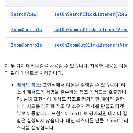
SearchView
setOnSearchClickListener(View.O
ZoomControls
setOnZoomInClickListener(View.O
ZoomControls
setOnZoomOutClickListener(View.
이 두 가지 메커니즘을 사용할 수 있습니다. 자세한 내용은 다음
과 같이 이벤트를 처리합니다.
메서드 참조
: 표현식에서 다음을 수행할 수 있습니다. 리
스너 메서드의 서명을 준수하는 참조 메서드를 호출합니
다. 날짜 표현식이 메서드 참조로 평가되면 데이터 결합
이 메서드를 래핑함 참조 및 소유자 객체를 만들고 타겟
뷰로 이동합니다. 표현식이
null
로 평가되면 데이터 결
합은 실행되지 않습니다. 대신 리스너를 만들고
null
리
스너를 설정합니다.