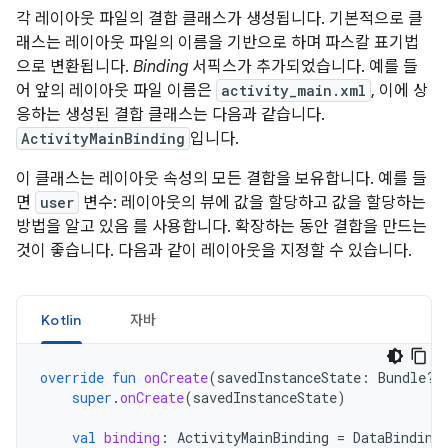
각 레이아웃 파일의 결합 클래스가 생성됩니다. 기본적으로 클
래스는 레이아웃 파일의 이름을 기반으로 하며 파스칼 표기법
으로 변환됩니다.
Binding
서픽스가 추가되었습니다. 예를 들
어 앞의 레이아웃 파일 이름은
activity_main.xml
, 이에 상
응하는 생성된 결합 클래스는 다음과 같습니다.
ActivityMainBinding
입니다.
이 클래스는 레이아웃 속성의 모든 결합을 보유합니다. 예를 들
면
user
변수: 레이아웃의 뷰에 값을 할당하고 값을 할당하는
방법을 알고 있음 를 사용합니다. 확장하는 동안 결합을 만드는
것이 좋습니다. 다음과 같이 레이아웃을 지정할 수 있습니다.
Kotlin
자바
override
fun
onCreate
(
savedInstanceState
:
Bundle?)
super
.
onCreate
(
savedInstanceState
)
val
binding
:
ActivityMainBinding
=
DataBinding