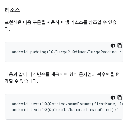
리소스
표현식은 다음 구문을 사용하여 앱 리소스를 참조할 수 있습니
다.
android:padding="@{large?
@dimen/largePadding
:
다음과 같이 매개변수를 제공하여 형식 문자열과 복수형을 평
가할 수 있습니다.
android:text="@{@string/nameFormat(firstName,
las