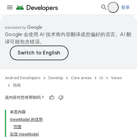
登录
Google 会使用 AI 技术将内容翻译成您偏好的语言。AI 翻
译可能包含错误。
Android Developers
Develop
Core areas
UI
Views
指南
该内容对您有帮助吗？
本页内容
ViewModel 的优势
范围
实现 ViewModel