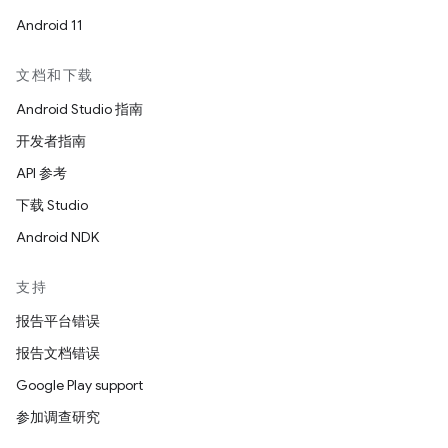
Android 11
文档和下载
Android Studio 指南
开发者指南
API 参考
下载 Studio
Android NDK
支持
报告平台错误
报告文档错误
Google Play support
参加调查研究