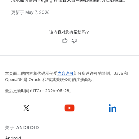
演示如何使用 Paging 库设置来自网络数据源的分页数据流。
更新于
May 7, 2026
该内容对您有帮助吗？
本页面上的内容和代码示例受
内容许可
部分所述许可的限制。Java 和
OpenJDK 是 Oracle 和/或其关联公司的注册商标。
最后更新时间 (UTC)：2026-05-28。
关于 ANDROID
Android