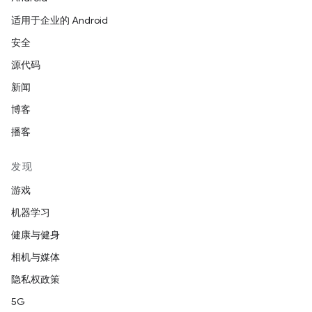
适用于企业的 Android
安全
源代码
新闻
博客
播客
发现
游戏
机器学习
健康与健身
相机与媒体
隐私权政策
5G