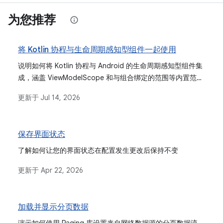
为您推荐
将 Kotlin 协程与生命周期感知型组件一起使用
说明如何将 Kotlin 协程与 Android 的生命周期感知型组件集
成，涵盖 ViewModelScope 和与组合绑定的范围等内置范
围。
更新于
Jul 14, 2026
保存界面状态
了解如何让您的界面状态在配置发生更改后保持不变
更新于
Apr 22, 2026
加载并显示分页数据