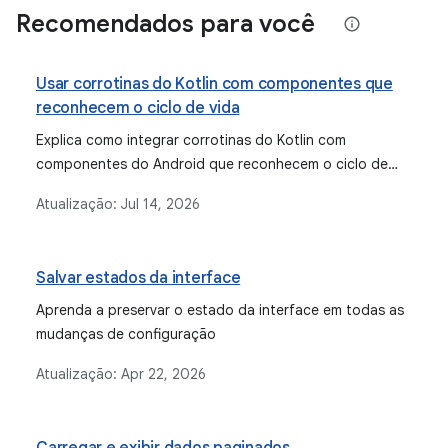
Recomendados para você
Usar corrotinas do Kotlin com componentes que
reconhecem o ciclo de vida
Explica como integrar corrotinas do Kotlin com
componentes do Android que reconhecem o ciclo de
vida, abrangendo escopos integrados, como
Atualização:
Jul 14, 2026
ViewModelScope e escopos vinculados à composição.
Salvar estados da interface
Aprenda a preservar o estado da interface em todas as
mudanças de configuração
Atualização:
Apr 22, 2026