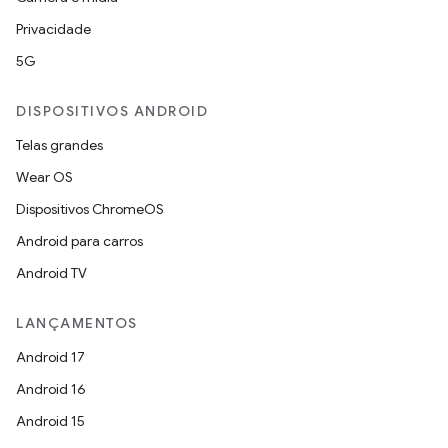
Privacidade
5G
DISPOSITIVOS ANDROID
Telas grandes
Wear OS
Dispositivos ChromeOS
Android para carros
Android TV
LANÇAMENTOS
Android 17
Android 16
Android 15