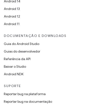
Android 14
Android 13
Android 12
Android 11
DOCUMENTAÇÃO E DOWNLOADS
Guia do Android Studio
Guias do desenvolvedor
Referência da API
Baixar o Studio
Android NDK
SUPORTE
Reportar bug na plataforma
Reportar bug na documentação