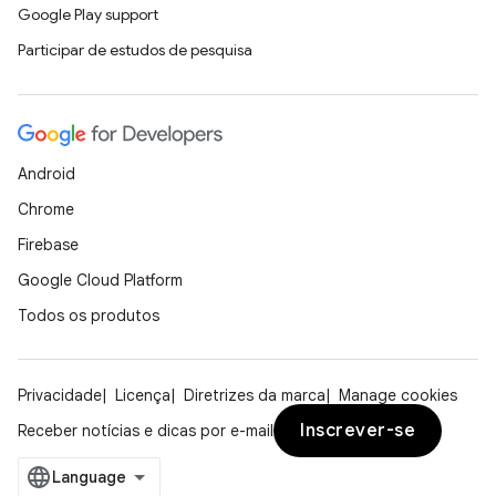
Google Play support
Participar de estudos de pesquisa
Android
Chrome
Firebase
Google Cloud Platform
Todos os produtos
Privacidade
Licença
Diretrizes da marca
Manage cookies
Inscrever-se
Receber notícias e dicas por e-mail