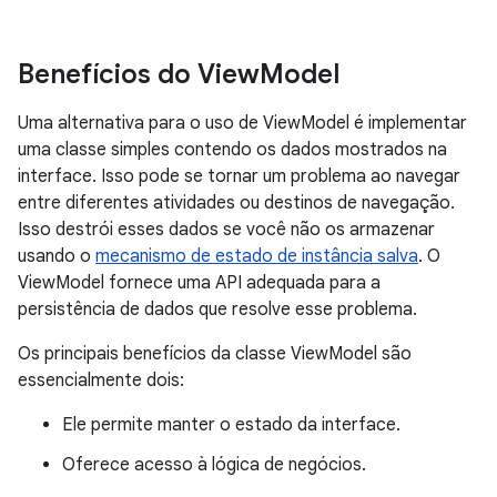
Benefícios do View
Model
Uma alternativa para o uso de ViewModel é implementar
uma classe simples contendo os dados mostrados na
interface. Isso pode se tornar um problema ao navegar
entre diferentes atividades ou destinos de navegação.
Isso destrói esses dados se você não os armazenar
usando o
mecanismo de estado de instância salva
. O
ViewModel fornece uma API adequada para a
persistência de dados que resolve esse problema.
Os principais benefícios da classe ViewModel são
essencialmente dois:
Ele permite manter o estado da interface.
Oferece acesso à lógica de negócios.