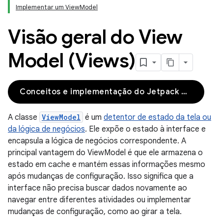
Implementar um ViewModel
Visão geral do View
Model (Views)
Conceitos e implementação do Jetpack Compose
A classe
ViewModel
é um
detentor de estado da tela ou
da lógica de negócios
. Ele expõe o estado à interface e
encapsula a lógica de negócios correspondente. A
principal vantagem do ViewModel é que ele armazena o
estado em cache e mantém essas informações mesmo
após mudanças de configuração. Isso significa que a
interface não precisa buscar dados novamente ao
navegar entre diferentes atividades ou implementar
mudanças de configuração, como ao girar a tela.