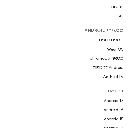
פרטיות
5G
מכשירי ANDROID
מסכים גדולים
Wear OS
מכשירי ChromeOS
Android למכוניות
Android TV
גרסאות
Android 17
Android 16
Android 15