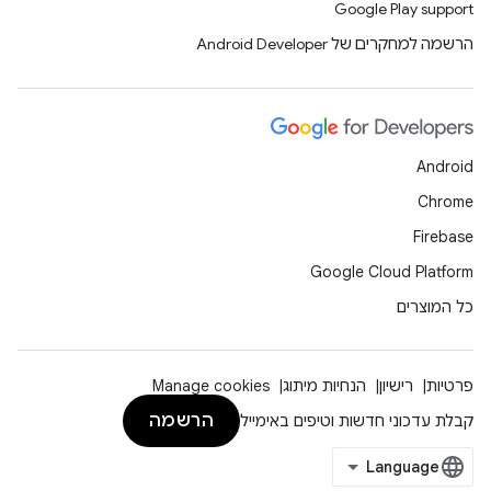
Google Play support
הרשמה למחקרים של Android Developer
Android
Chrome
Firebase
Google Cloud Platform
כל המוצרים
פרטיות
רישיון
הנחיות מיתוג
Manage cookies
הרשמה
קבלת עדכוני חדשות וטיפים באימייל