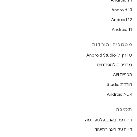
Android 14
Android 13
Android 12
Android 11
מסמכים והורדות
מדריך ל-Android Studio
מדריכים למפתחים
הפניית API
הורדת Studio
Android NDK
תמיכה
דיווח על באג בפלטפורמה
דיווח על באג בתיעוד