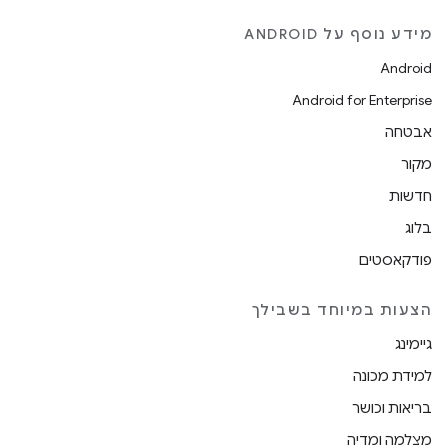
מידע נוסף על ANDROID
Android
Android for Enterprise
אבטחה
מקור
חדשות
בלוג
פודקאסטים
הצעות במיוחד בשבילך
גיימינג
למידת מכונה
בריאות וכושר
מצלמה ומדיה