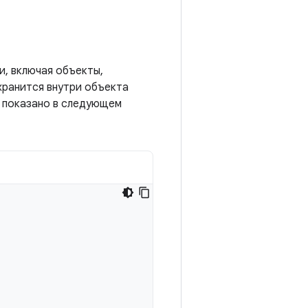
и, включая объекты,
ранится внутри объекта
к показано в следующем