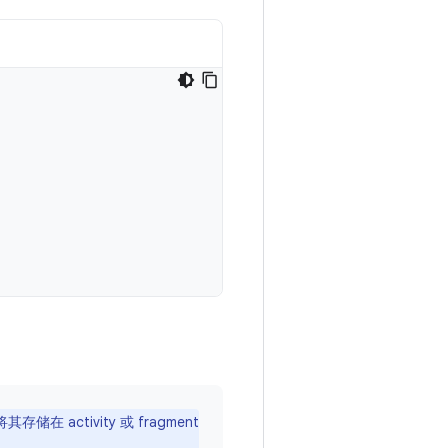
在 activity 或 fragment