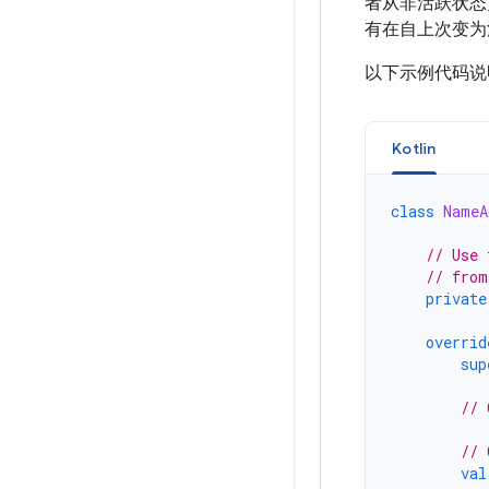
者从非活跃状态
有在自上次变为
以下示例代码说
Kotlin
class
NameA
// Use 
// from
private
overrid
sup
// 
// 
val