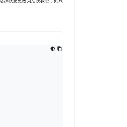
活跃状态更改为活跃状态，则只