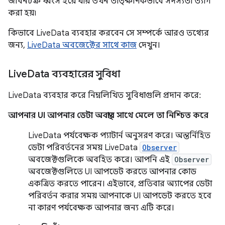
জীবনচক্র ধ্বংস হয়ে যায় তখন তাত্ক্ষণিকভাবে সদস্যতা ত্যাগ
করা হয়৷
কিভাবে LiveData ব্যবহার করবেন সে সম্পর্কে আরও তথ্যের
জন্য,
LiveData অবজেক্টের সাথে কাজ
দেখুন।
Live
Data ব্যবহারের সুবিধা
LiveData ব্যবহার করে নিম্নলিখিত সুবিধাগুলি প্রদান করে:
আপনার UI আপনার ডেটা অবস্থার সাথে মেলে তা নিশ্চিত করে
LiveData পর্যবেক্ষক প্যাটার্ন অনুসরণ করে। অন্তর্নিহিত
ডেটা পরিবর্তনের সময় LiveData
Observer
অবজেক্টগুলিকে অবহিত করে। আপনি এই
Observer
অবজেক্টগুলিতে UI আপডেট করতে আপনার কোড
একত্রিত করতে পারেন। এইভাবে, প্রতিবার অ্যাপের ডেটা
পরিবর্তন করার সময় আপনাকে UI আপডেট করতে হবে
না কারণ পর্যবেক্ষক আপনার জন্য এটি করে।