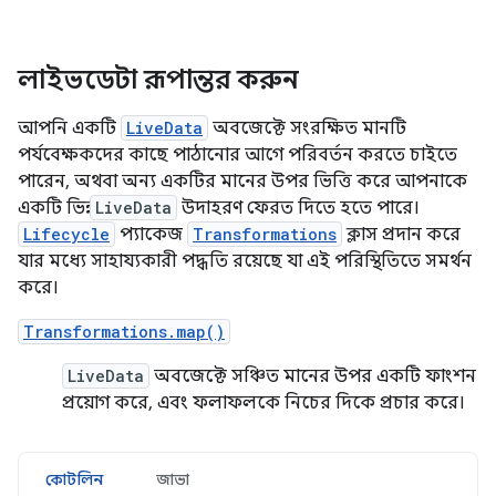
লাইভডেটা রূপান্তর করুন
আপনি একটি
LiveData
অবজেক্টে সংরক্ষিত মানটি
পর্যবেক্ষকদের কাছে পাঠানোর আগে পরিবর্তন করতে চাইতে
পারেন, অথবা অন্য একটির মানের উপর ভিত্তি করে আপনাকে
একটি ভিন্ন
LiveData
উদাহরণ ফেরত দিতে হতে পারে।
Lifecycle
প্যাকেজ
Transformations
ক্লাস প্রদান করে
যার মধ্যে সাহায্যকারী পদ্ধতি রয়েছে যা এই পরিস্থিতিতে সমর্থন
করে।
Transformations.map()
LiveData
অবজেক্টে সঞ্চিত মানের উপর একটি ফাংশন
প্রয়োগ করে, এবং ফলাফলকে নিচের দিকে প্রচার করে।
কোটলিন
জাভা