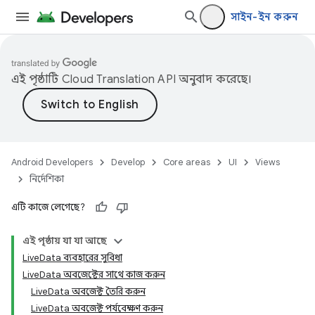
সাইন-ইন করুন
এই পৃষ্ঠাটি
Cloud Translation API
অনুবাদ করেছে।
Android Developers
Develop
Core areas
UI
Views
নির্দেশিকা
এটি কাজে লেগেছে?
এই পৃষ্ঠায় যা যা আছে
LiveData ব্যবহারের সুবিধা
LiveData অবজেক্টের সাথে কাজ করুন
LiveData অবজেক্ট তৈরি করুন
LiveData অবজেক্ট পর্যবেক্ষণ করুন