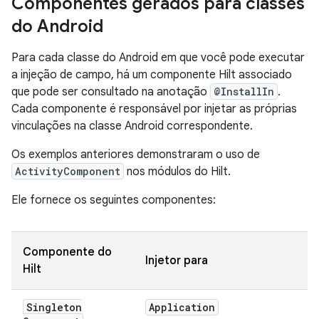
Componentes gerados para classes
do Android
Para cada classe do Android em que você pode executar
a injeção de campo, há um componente Hilt associado
que pode ser consultado na anotação
@InstallIn
.
Cada componente é responsável por injetar as próprias
vinculações na classe Android correspondente.
Os exemplos anteriores demonstraram o uso de
ActivityComponent
nos módulos do Hilt.
Ele fornece os seguintes componentes:
Componente do
Injetor para
Hilt
Singleton
Application