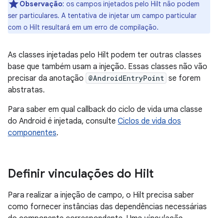
Observação
:
os campos injetados pelo Hilt não podem
ser particulares. A tentativa de injetar um campo particular
com o Hilt resultará em um erro de compilação.
As classes injetadas pelo Hilt podem ter outras classes
base que também usam a injeção. Essas classes não vão
precisar da anotação
@AndroidEntryPoint
se forem
abstratas.
Para saber em qual callback do ciclo de vida uma classe
do Android é injetada, consulte
Ciclos de vida dos
componentes
.
Definir vinculações do Hilt
Para realizar a injeção de campo, o Hilt precisa saber
como fornecer instâncias das dependências necessárias