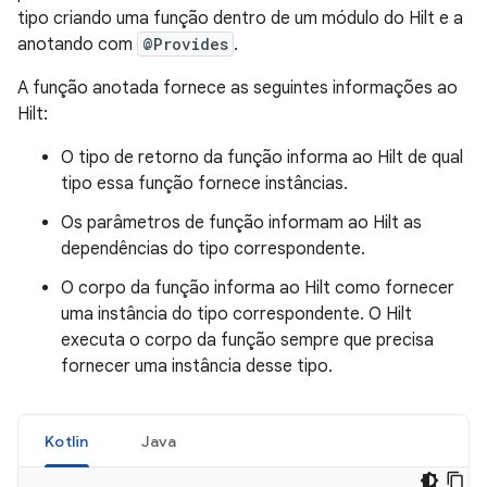
tipo criando uma função dentro de um módulo do Hilt e a
anotando com
@Provides
.
A função anotada fornece as seguintes informações ao
Hilt:
O tipo de retorno da função informa ao Hilt de qual
tipo essa função fornece instâncias.
Os parâmetros de função informam ao Hilt as
dependências do tipo correspondente.
O corpo da função informa ao Hilt como fornecer
uma instância do tipo correspondente. O Hilt
executa o corpo da função sempre que precisa
fornecer uma instância desse tipo.
Kotlin
Java