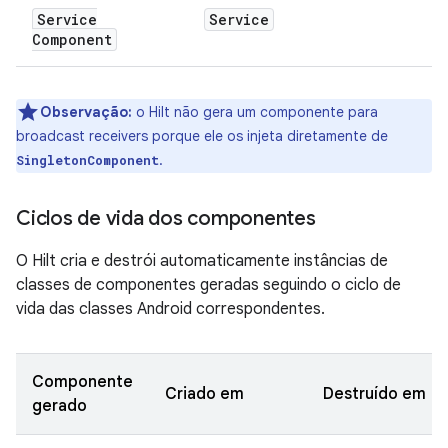
Service
Service
Component
Observação:
o Hilt não gera um componente para
broadcast receivers porque ele os injeta diretamente de
.
SingletonComponent
Ciclos de vida dos componentes
O Hilt cria e destrói automaticamente instâncias de
classes de componentes geradas seguindo o ciclo de
vida das classes Android correspondentes.
Componente
Criado em
Destruído em
gerado