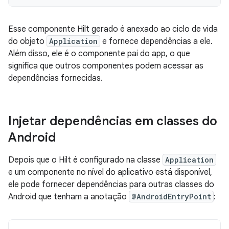
Esse componente Hilt gerado é anexado ao ciclo de vida
do objeto
Application
e fornece dependências a ele.
Além disso, ele é o componente pai do app, o que
significa que outros componentes podem acessar as
dependências fornecidas.
Injetar dependências em classes do
Android
Depois que o Hilt é configurado na classe
Application
e um componente no nível do aplicativo está disponível,
ele pode fornecer dependências para outras classes do
Android que tenham a anotação
@AndroidEntryPoint
: