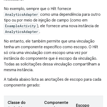
No exemplo, sempre que o Hilt fornece
AnalyticsAdapter
como uma dependência para outro
tipo ou por meio de injeção de campo (como em
ExampleActivity
), ele fornece uma nova instância de
AnalyticsAdapter
.
No entanto, ele também permite que uma vinculação
tenha um componente específico como escopo. O Hilt
só cria uma vinculação com escopo uma vez por
instância do componente que é escopo da vinculação.
Todas as solicitações dessa vinculação compartilham a
mesma instância.
A tabela abaixo lista as anotações de escopo para cada
componente gerado:
Classe do
Componente
Escopo