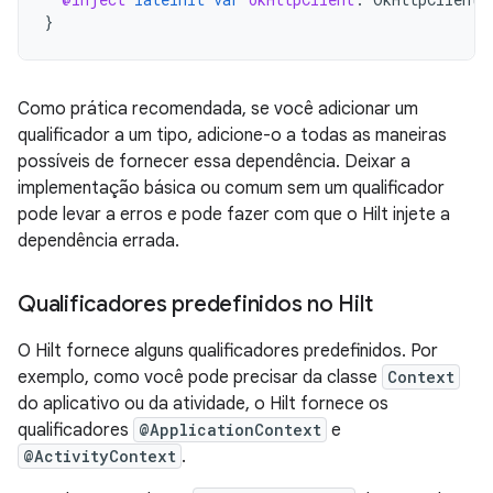
}
Como prática recomendada, se você adicionar um
qualificador a um tipo, adicione-o a todas as maneiras
possíveis de fornecer essa dependência. Deixar a
implementação básica ou comum sem um qualificador
pode levar a erros e pode fazer com que o Hilt injete a
dependência errada.
Qualificadores predefinidos no Hilt
O Hilt fornece alguns qualificadores predefinidos. Por
exemplo, como você pode precisar da classe
Context
do aplicativo ou da atividade, o Hilt fornece os
qualificadores
@ApplicationContext
e
@ActivityContext
.