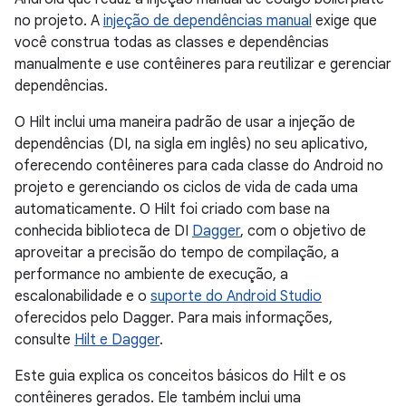
no projeto. A
injeção de dependências manual
exige que
você construa todas as classes e dependências
manualmente e use contêineres para reutilizar e gerenciar
dependências.
O Hilt inclui uma maneira padrão de usar a injeção de
dependências (DI, na sigla em inglês) no seu aplicativo,
oferecendo contêineres para cada classe do Android no
projeto e gerenciando os ciclos de vida de cada uma
automaticamente. O Hilt foi criado com base na
conhecida biblioteca de DI
Dagger
, com o objetivo de
aproveitar a precisão do tempo de compilação, a
performance no ambiente de execução, a
escalonabilidade e o
suporte do Android Studio
oferecidos pelo Dagger. Para mais informações,
consulte
Hilt e Dagger
.
Este guia explica os conceitos básicos do Hilt e os
contêineres gerados. Ele também inclui uma