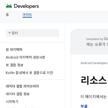
홈
가이드
에는 오류가 
뷰 아키텍처
Android 아키텍처 권장사항
Android Developer
뷰 결합 정보
Kotlin 합성에서 뷰 결합으로 이전
리소스
데이터 결합 라이브러리
데이터 결합 정보
이 페이지에서는 
시작하기
부울