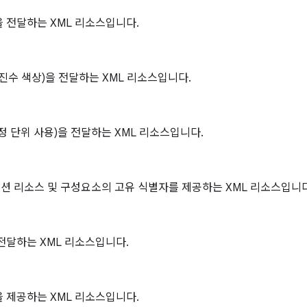
 전달하는 XML 리소스입니다.
6진수 색상)을 전달하는 XML 리소스입니다.
정 단위 사용)을 전달하는 XML 리소스입니다.
션 리소스 및 구성요소의 고유 식별자를 제공하는 XML 리소스입니다
전달하는 XML 리소스입니다.
 제공하는 XML 리소스입니다.