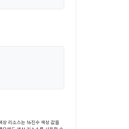
색상 리소스는 16진수 색상 값을