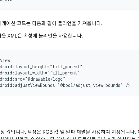
리케이션 코드는 다음과 같이 불리언을 가져옵니다.
웃 XML은 속성에 불리언을 사용합니다.
droid:adjustViewBounds="@bool/adjust_view_bounds"
/>
색상 값입니다. 색상은 RGB 값 및 알파 채널을 사용하여 지정됩니다. 