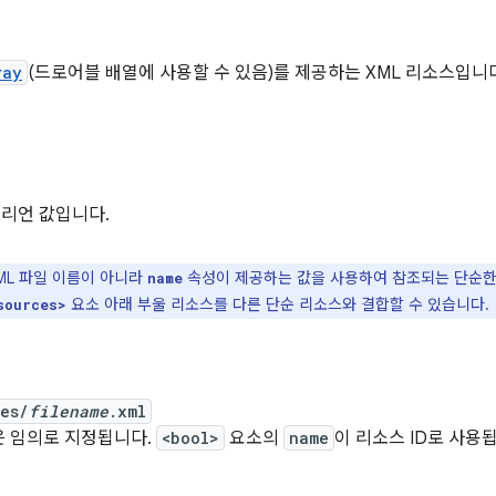
ray
(드로어블 배열에 사용할 수 있음)를 제공하는 XML 리소스입니
불리언 값입니다.
ML 파일 이름이 아니라
속성이 제공하는 값을 사용하여 참조되는 단순한 
name
요소 아래 부울 리소스를 다른 단순 리소스와 결합할 수 있습니다.
sources>
ues/
filename
.xml
은 임의로 지정됩니다.
<bool>
요소의
name
이 리소스 ID로 사용