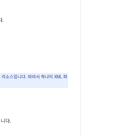
다.
리소스입니다. 따라서 하나의 XML 파
됩니다.