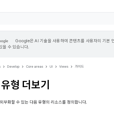
Google은 AI 기술을 사용하여 콘텐츠를 사용자의 기본 
있을 수 있습니다.
s
Develop
Core areas
UI
Views
가이드
 유형 더보기
외부화할 수 있는 다음 유형의 리소스를 정의합니다.