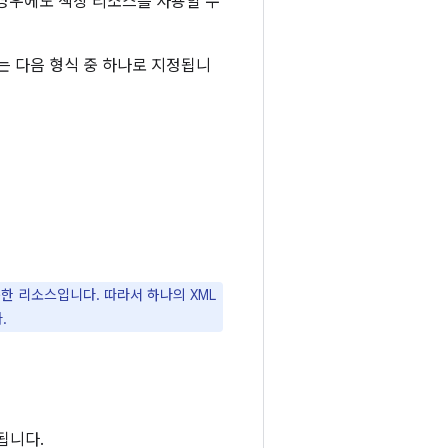
 경우에도 색상 리소스를 사용할 수
는 다음 형식 중 하나로 지정됩니
 리소스입니다. 따라서 하나의 XML
.
됩니다.