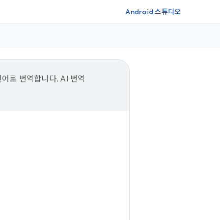
Android 스튜디오
언어로 번역합니다. AI 번역