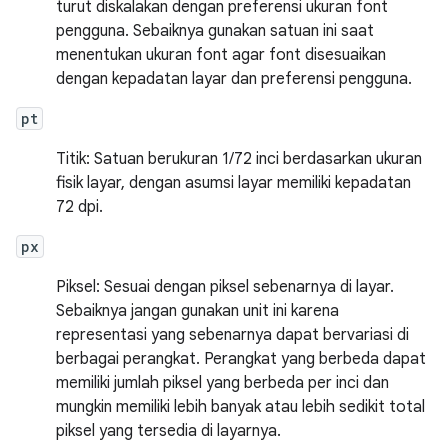
turut diskalakan dengan preferensi ukuran font
pengguna. Sebaiknya gunakan satuan ini saat
menentukan ukuran font agar font disesuaikan
dengan kepadatan layar dan preferensi pengguna.
pt
Titik: Satuan berukuran 1/72 inci berdasarkan ukuran
fisik layar, dengan asumsi layar memiliki kepadatan
72 dpi.
px
Piksel: Sesuai dengan piksel sebenarnya di layar.
Sebaiknya jangan gunakan unit ini karena
representasi yang sebenarnya dapat bervariasi di
berbagai perangkat. Perangkat yang berbeda dapat
memiliki jumlah piksel yang berbeda per inci dan
mungkin memiliki lebih banyak atau lebih sedikit total
piksel yang tersedia di layarnya.