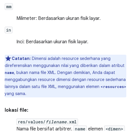
mm
Milimeter: Berdasarkan ukuran fisik layar.
in
Inci: Berdasarkan ukuran fisik layar.
Catatan:
Dimensi adalah resource sederhana yang
direferensikan menggunakan nilai yang diberikan dalam atribut
, bukan nama file XML. Dengan demikian, Anda dapat
name
menggabungkan resource dimensi dengan resource sederhana
lainnya dalam satu file XML, menggunakan elemen
<resources>
yang sama.
lokasi file:
res/values/
filename
.xml
Nama file bersifat arbitrer.
name
elemen
<dimen>