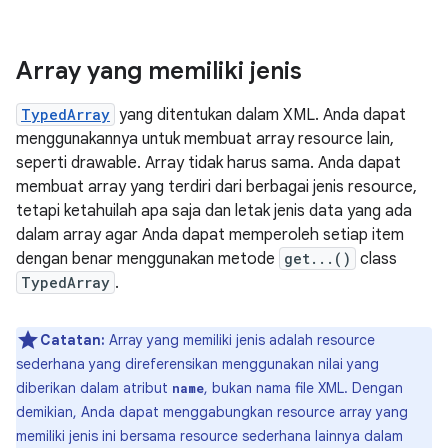
Array yang memiliki jenis
TypedArray
yang ditentukan dalam XML. Anda dapat
menggunakannya untuk membuat array resource lain,
seperti drawable. Array tidak harus sama. Anda dapat
membuat array yang terdiri dari berbagai jenis resource,
tetapi ketahuilah apa saja dan letak jenis data yang ada
dalam array agar Anda dapat memperoleh setiap item
dengan benar menggunakan metode
get...()
class
TypedArray
.
Catatan:
Array yang memiliki jenis adalah resource
sederhana yang direferensikan menggunakan nilai yang
diberikan dalam atribut
, bukan nama file XML. Dengan
name
demikian, Anda dapat menggabungkan resource array yang
memiliki jenis ini bersama resource sederhana lainnya dalam