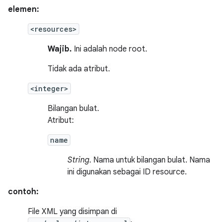
elemen:
<resources>
Wajib.
Ini adalah node root.
Tidak ada atribut.
<integer>
Bilangan bulat.
Atribut:
name
String
. Nama untuk bilangan bulat. Nama
ini digunakan sebagai ID resource.
contoh:
File XML yang disimpan di