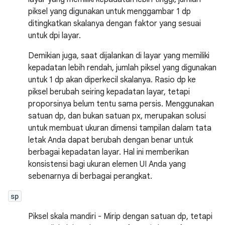
piksel yang digunakan untuk menggambar 1 dp
ditingkatkan skalanya dengan faktor yang sesuai
untuk dpi layar.
Demikian juga, saat dijalankan di layar yang memiliki
kepadatan lebih rendah, jumlah piksel yang digunakan
untuk 1 dp akan diperkecil skalanya. Rasio dp ke
piksel berubah seiring kepadatan layar, tetapi
proporsinya belum tentu sama persis. Menggunakan
satuan dp, dan bukan satuan px, merupakan solusi
untuk membuat ukuran dimensi tampilan dalam tata
letak Anda dapat berubah dengan benar untuk
berbagai kepadatan layar. Hal ini memberikan
konsistensi bagi ukuran elemen UI Anda yang
sebenarnya di berbagai perangkat.
sp
Piksel skala mandiri - Mirip dengan satuan dp, tetapi