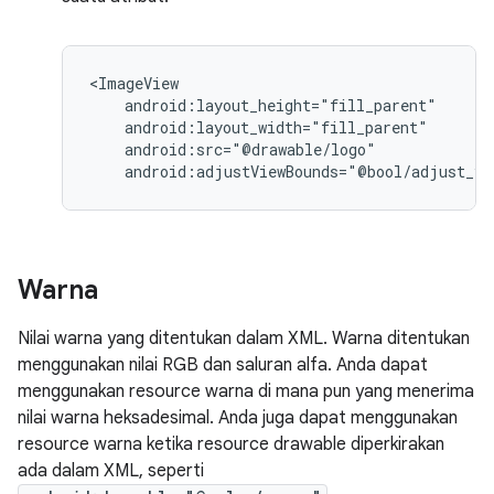
android:adjustViewBounds="@bool/adjust_vi
Warna
Nilai warna yang ditentukan dalam XML. Warna ditentukan
menggunakan nilai RGB dan saluran alfa. Anda dapat
menggunakan resource warna di mana pun yang menerima
nilai warna heksadesimal. Anda juga dapat menggunakan
resource warna ketika resource drawable diperkirakan
ada dalam XML, seperti