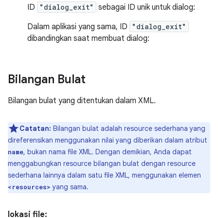
ID
"dialog_exit"
sebagai ID unik untuk dialog:
Dalam aplikasi yang sama, ID
"dialog_exit"
dibandingkan saat membuat dialog:
Bilangan Bulat
Bilangan bulat yang ditentukan dalam XML.
Catatan:
Bilangan bulat adalah resource sederhana yang
direferensikan menggunakan nilai yang diberikan dalam atribut
, bukan nama file XML. Dengan demikian, Anda dapat
name
menggabungkan resource bilangan bulat dengan resource
sederhana lainnya dalam satu file XML, menggunakan elemen
yang sama.
<resources>
lokasi file: