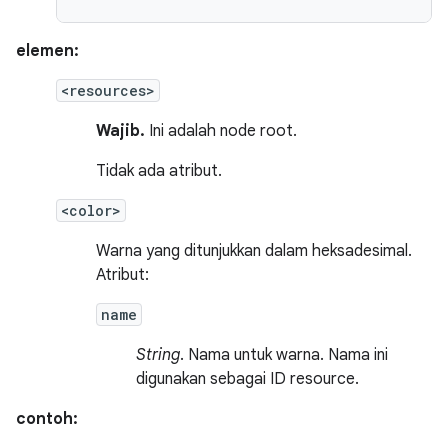
elemen:
<resources>
Wajib.
Ini adalah node root.
Tidak ada atribut.
<color>
Warna yang ditunjukkan dalam heksadesimal.
Atribut:
name
String
. Nama untuk warna. Nama ini
digunakan sebagai ID resource.
contoh: