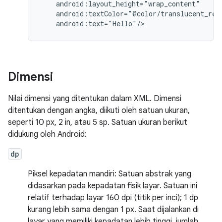
android:text="Hello"/>
Dimensi
Nilai dimensi yang ditentukan dalam XML. Dimensi
ditentukan dengan angka, diikuti oleh satuan ukuran,
seperti 10 px, 2 in, atau 5 sp. Satuan ukuran berikut
didukung oleh Android:
dp
Piksel kepadatan mandiri: Satuan abstrak yang
didasarkan pada kepadatan fisik layar. Satuan ini
relatif terhadap layar 160 dpi (titik per inci); 1 dp
kurang lebih sama dengan 1 px. Saat dijalankan di
layar yang memiliki kepadatan lebih tinggi, jumlah