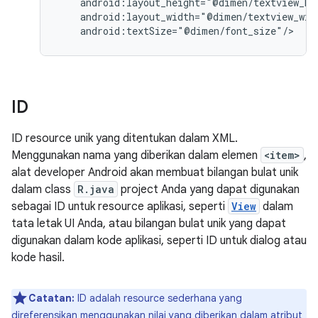
android:textSize="@dimen/font_size"/>
ID
ID resource unik yang ditentukan dalam XML.
Menggunakan nama yang diberikan dalam elemen
<item>
,
alat developer Android akan membuat bilangan bulat unik
dalam class
R.java
project Anda yang dapat digunakan
sebagai ID untuk resource aplikasi, seperti
View
dalam
tata letak UI Anda, atau bilangan bulat unik yang dapat
digunakan dalam kode aplikasi, seperti ID untuk dialog atau
kode hasil.
Catatan:
ID adalah resource sederhana yang
direferensikan menggunakan nilai yang diberikan dalam atribut