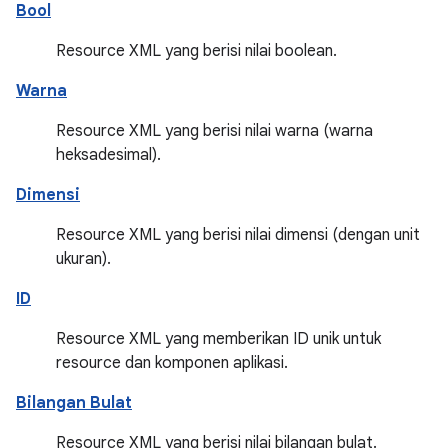
Bool
Resource XML yang berisi nilai boolean.
Warna
Resource XML yang berisi nilai warna (warna
heksadesimal).
Dimensi
Resource XML yang berisi nilai dimensi (dengan unit
ukuran).
ID
Resource XML yang memberikan ID unik untuk
resource dan komponen aplikasi.
Bilangan Bulat
Resource XML yang berisi nilai bilangan bulat.