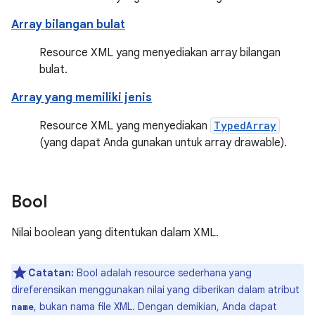
Array bilangan bulat
Resource XML yang menyediakan array bilangan
bulat.
Array yang memiliki jenis
Resource XML yang menyediakan
TypedArray
(yang dapat Anda gunakan untuk array drawable).
Bool
Nilai boolean yang ditentukan dalam XML.
Catatan:
Bool adalah resource sederhana yang
direferensikan menggunakan nilai yang diberikan dalam atribut
, bukan nama file XML. Dengan demikian, Anda dapat
name