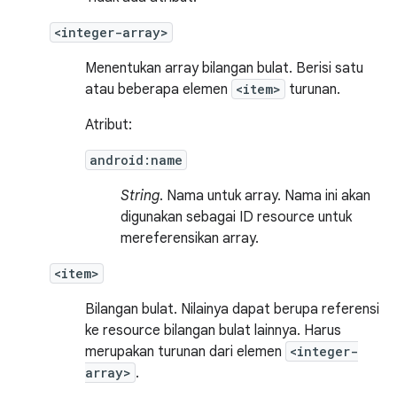
<integer-array>
Menentukan array bilangan bulat. Berisi satu
atau beberapa elemen
<item>
turunan.
Atribut:
android:name
String
. Nama untuk array. Nama ini akan
digunakan sebagai ID resource untuk
mereferensikan array.
<item>
Bilangan bulat. Nilainya dapat berupa referensi
ke resource bilangan bulat lainnya. Harus
merupakan turunan dari elemen
<integer-
array>
.