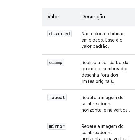
Valor
Descrição
disabled
Não coloca o bitmap
em blocos. Esse é o
valor padrão.
clamp
Replica a cor da borda
quando o sombreador
desenha fora dos
limites originais.
repeat
Repete a imagem do
sombreador na
horizontal e na vertical.
mirror
Repete a imagem do
sombreador na
horizontal e na vertical,