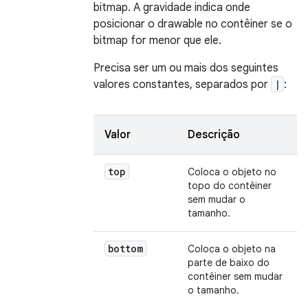
bitmap. A gravidade indica onde
posicionar o drawable no contêiner se o
bitmap for menor que ele.
Precisa ser um ou mais dos seguintes
valores constantes, separados por
|
:
Valor
Descrição
top
Coloca o objeto no
topo do contêiner
sem mudar o
tamanho.
bottom
Coloca o objeto na
parte de baixo do
contêiner sem mudar
o tamanho.