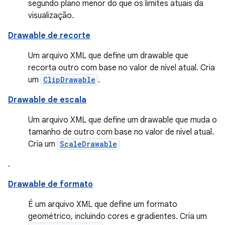
segundo plano menor do que os limites atuais da
visualização.
Drawable de recorte
Um arquivo XML que define um drawable que
recorta outro com base no valor de nível atual. Cria
um
ClipDrawable
.
Drawable de escala
Um arquivo XML que define um drawable que muda o
tamanho de outro com base no valor de nível atual.
Cria um
ScaleDrawable
.
Drawable de formato
É um arquivo XML que define um formato
geométrico, incluindo cores e gradientes. Cria um