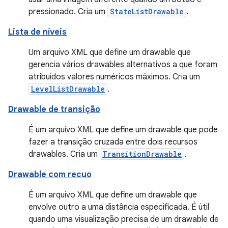
pressionado. Cria um
StateListDrawable
.
Lista de níveis
Um arquivo XML que define um drawable que
gerencia vários drawables alternativos a que foram
atribuídos valores numéricos máximos. Cria um
LevelListDrawable
.
Drawable de transição
É um arquivo XML que define um drawable que pode
fazer a transição cruzada entre dois recursos
drawables. Cria um
TransitionDrawable
.
Drawable com recuo
É um arquivo XML que define um drawable que
envolve outro a uma distância especificada. É útil
quando uma visualização precisa de um drawable de