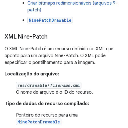
Criar bitmaps redimensionáveis (arquivos 9-
patch)
NinePatchDrawable
XML Nine-Patch
O XML Nine-Patch é um recurso definido no XML que
aponta para um arquivo Nine-Patch. O XML pode
especificar o pontilhamento para a imagem.
Localização do arquivo:
res/drawable/
filename
.xml
O nome de arquivo é o ID do recurso.
Tipo de dados do recurso compilado:
Ponteiro do recurso para uma
NinePatchDrawable
.