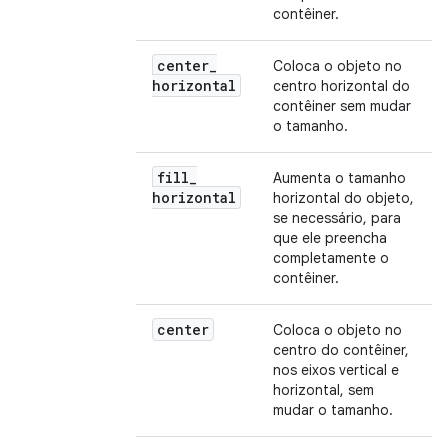
contêiner.
center
_
Coloca o objeto no
horizontal
centro horizontal do
contêiner sem mudar
o tamanho.
fill
_
Aumenta o tamanho
horizontal
horizontal do objeto,
se necessário, para
que ele preencha
completamente o
contêiner.
center
Coloca o objeto no
centro do contêiner,
nos eixos vertical e
horizontal, sem
mudar o tamanho.