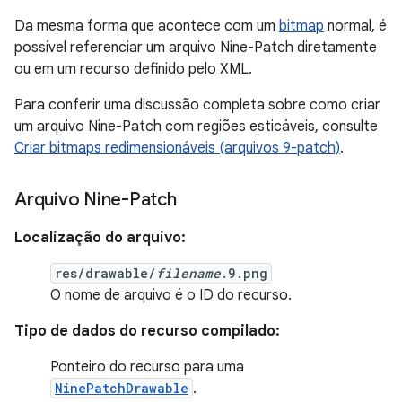
Da mesma forma que acontece com um
bitmap
normal, é
possível referenciar um arquivo Nine-Patch diretamente
ou em um recurso definido pelo XML.
Para conferir uma discussão completa sobre como criar
um arquivo Nine-Patch com regiões esticáveis, consulte
Criar bitmaps redimensionáveis (arquivos 9-patch)
.
Arquivo Nine-Patch
Localização do arquivo:
res/drawable/
filename
.9.png
O nome de arquivo é o ID do recurso.
Tipo de dados do recurso compilado:
Ponteiro do recurso para uma
NinePatchDrawable
.