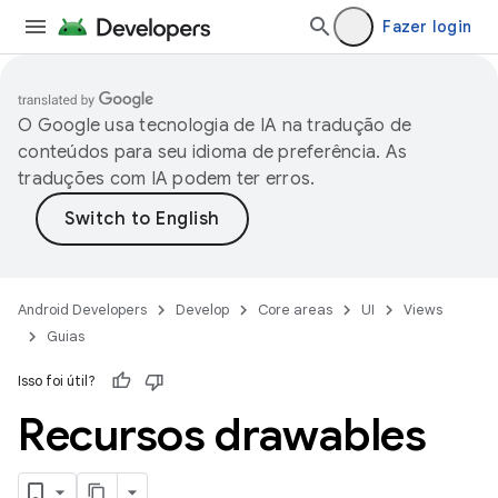
Fazer login
O Google usa tecnologia de IA na tradução de
conteúdos para seu idioma de preferência. As
traduções com IA podem ter erros.
Android Developers
Develop
Core areas
UI
Views
Guias
Isso foi útil?
Recursos drawables