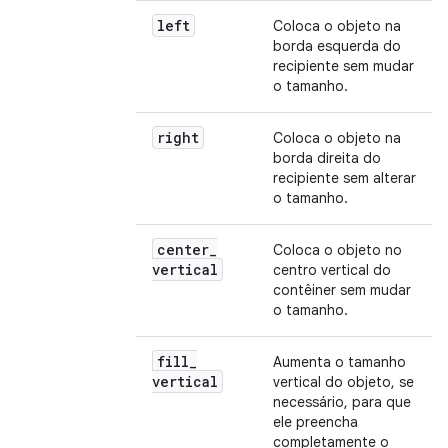
left
Coloca o objeto na
borda esquerda do
recipiente sem mudar
o tamanho.
right
Coloca o objeto na
borda direita do
recipiente sem alterar
o tamanho.
center
_
Coloca o objeto no
vertical
centro vertical do
contêiner sem mudar
o tamanho.
fill
_
Aumenta o tamanho
vertical
vertical do objeto, se
necessário, para que
ele preencha
completamente o