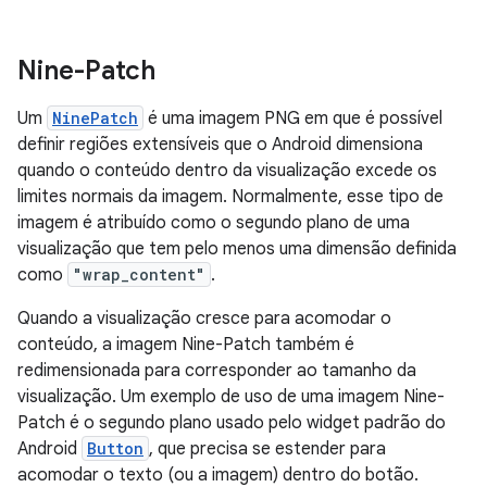
Nine-Patch
Um
NinePatch
é uma imagem PNG em que é possível
definir regiões extensíveis que o Android dimensiona
quando o conteúdo dentro da visualização excede os
limites normais da imagem. Normalmente, esse tipo de
imagem é atribuído como o segundo plano de uma
visualização que tem pelo menos uma dimensão definida
como
"wrap_content"
.
Quando a visualização cresce para acomodar o
conteúdo, a imagem Nine-Patch também é
redimensionada para corresponder ao tamanho da
visualização. Um exemplo de uso de uma imagem Nine-
Patch é o segundo plano usado pelo widget padrão do
Android
Button
, que precisa se estender para
acomodar o texto (ou a imagem) dentro do botão.