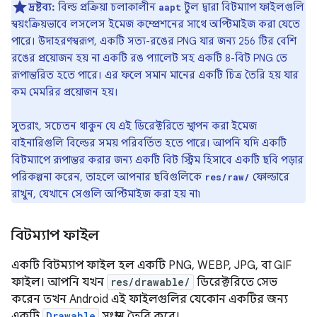
দ্রষ্টব্য:
বিল্ড প্রক্রিয়া চলাকালীন
টুল দ্বারা বিটম্যাপ ফাইলগুলি
aapt
স্বয়ংক্রিয়ভাবে লসলেস ইমেজ কম্প্রেশনের সাথে অপ্টিমাইজ করা যেতে
পারে। উদাহরণস্বরূপ, একটি সত্য-রঙের PNG যার জন্য 256 টির বেশি
রঙের প্রয়োজন হয় না একটি রঙ প্যালেট সহ একটি 8-বিট PNG তে
রূপান্তরিত হতে পারে। এর ফলে সমান মানের একটি চিত্র তৈরি হয় যার
কম মেমরির প্রয়োজন হয়।
সুতরাং, সচেতন থাকুন যে এই ডিরেক্টরিতে স্থাপন করা ইমেজ
বাইনারিগুলি বিল্ডের সময় পরিবর্তিত হতে পারে। আপনি যদি একটি
বিটম্যাপে রূপান্তর করার জন্য একটি বিট স্ট্রিম হিসাবে একটি ছবি পড়ার
পরিকল্পনা করেন, তাহলে আপনার ছবিগুলিকে
ফোল্ডারে
res/raw/
রাখুন, যেখানে সেগুলি অপ্টিমাইজ করা হয় না৷
বিটম্যাপ ফাইল
একটি বিটম্যাপ ফাইল হল একটি PNG, WEBP, JPG, বা GIF
ফাইল। আপনি যখন
res/drawable/
ডিরেক্টরিতে সেভ
করেন তখন Android এই ফাইলগুলির যেকোন একটির জন্য
একটি
Drawable
সংস্থান তৈরি করে।