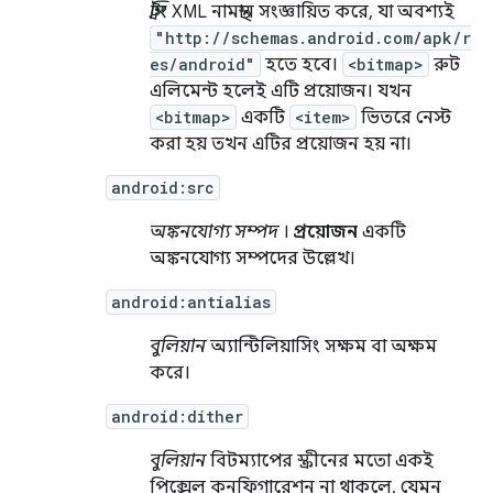
স্ট্রিং
XML নামস্থান সংজ্ঞায়িত করে, যা অবশ্যই
"http://schemas.android.com/apk/r
es/android"
হতে হবে।
<bitmap>
রুট
এলিমেন্ট হলেই এটি প্রয়োজন। যখন
<bitmap>
একটি
<item>
ভিতরে নেস্ট
করা হয় তখন এটির প্রয়োজন হয় না।
android:src
অঙ্কনযোগ্য সম্পদ
।
প্রয়োজন
একটি
অঙ্কনযোগ্য সম্পদের উল্লেখ।
android:antialias
বুলিয়ান
অ্যান্টিলিয়াসিং সক্ষম বা অক্ষম
করে।
android:dither
বুলিয়ান
বিটম্যাপের স্ক্রীনের মতো একই
পিক্সেল কনফিগারেশন না থাকলে, যেমন