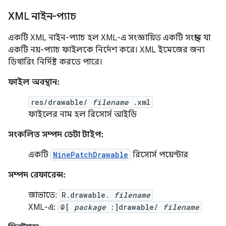
XML নাইন-প্যাচ
একটি XML নাইন-প্যাচ হল XML-এ সংজ্ঞায়িত একটি সংস্থান যা
একটি নয়-প্যাচ ফাইলকে নির্দেশ করে। XML ইমেজের জন্য
ডিথারিং নির্দিষ্ট করতে পারে।
ফাইল অবস্থান:
res/drawable/
filename
.xml
ফাইলের নাম হল রিসোর্স আইডি
সংকলিত সম্পদ ডেটা টাইপ:
একটি
NinePatchDrawable
রিসোর্স পয়েন্টার
সম্পদ রেফারেন্স:
জাভাতে:
R.drawable.
filename
XML-এ:
@[
package
:]drawable/
filename