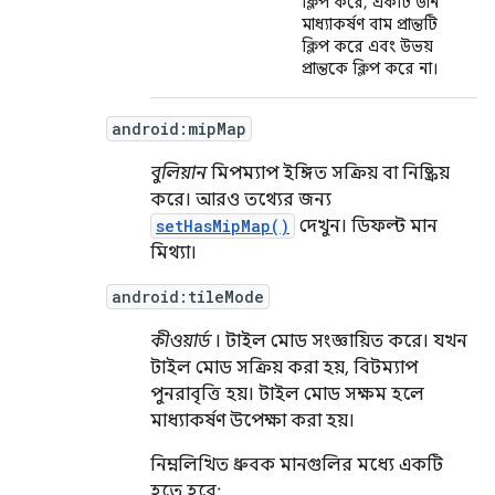
ক্লিপ করে, একটি ডান
মাধ্যাকর্ষণ বাম প্রান্তটি
ক্লিপ করে এবং উভয়
প্রান্তকে ক্লিপ করে না।
android:mipMap
বুলিয়ান
মিপম্যাপ ইঙ্গিত সক্রিয় বা নিষ্ক্রিয়
করে। আরও তথ্যের জন্য
setHasMipMap()
দেখুন। ডিফল্ট মান
মিথ্যা।
android:tileMode
কীওয়ার্ড
। টাইল মোড সংজ্ঞায়িত করে। যখন
টাইল মোড সক্রিয় করা হয়, বিটম্যাপ
পুনরাবৃত্তি হয়। টাইল মোড সক্ষম হলে
মাধ্যাকর্ষণ উপেক্ষা করা হয়।
নিম্নলিখিত ধ্রুবক মানগুলির মধ্যে একটি
হতে হবে: