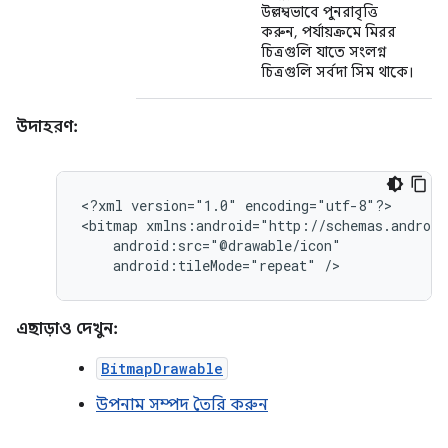
উল্লম্বভাবে পুনরাবৃত্তি
করুন, পর্যায়ক্রমে মিরর
চিত্রগুলি যাতে সংলগ্ন
চিত্রগুলি সর্বদা সিম থাকে।
উদাহরণ:
<?xml
version="1.0"
encoding="utf-8"?>

<bitmap
android:tileMode="repeat"
/>
এছাড়াও দেখুন:
BitmapDrawable
উপনাম সম্পদ তৈরি করুন