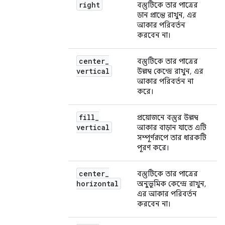
right
বস্তুটিকে তার পাত্রের
ডান প্রান্তে রাখুন, এর
আকার পরিবর্তন
করবেন না।
center
_
বস্তুটিকে তার পাত্রের
vertical
উল্লম্ব কেন্দ্রে রাখুন, এর
আকার পরিবর্তন না
করে।
fill
_
প্রয়োজনে বস্তুর উল্লম্ব
vertical
আকার বাড়ান যাতে এটি
সম্পূর্ণরূপে তার ধারকটি
পূরণ করে।
center
_
বস্তুটিকে তার পাত্রের
horizontal
অনুভূমিক কেন্দ্রে রাখুন,
এর আকার পরিবর্তন
করবেন না।