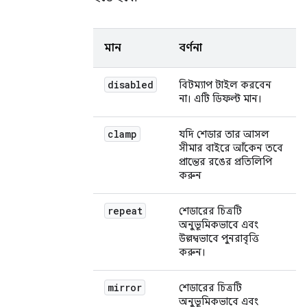
মান
বর্ণনা
disabled
বিটম্যাপ টাইল করবেন
না। এটি ডিফল্ট মান।
clamp
যদি শেডার তার আসল
সীমার বাইরে আঁকেন তবে
প্রান্তের রঙের প্রতিলিপি
করুন
repeat
শেডারের চিত্রটি
অনুভূমিকভাবে এবং
উল্লম্বভাবে পুনরাবৃত্তি
করুন।
mirror
শেডারের চিত্রটি
অনুভূমিকভাবে এবং