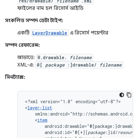
res/drawable/
filename
.xml
ফাইলের নাম হল রিসোর্স আইডি
সংকলিত সম্পদ ডেটা টাইপ:
একটি
LayerDrawable
এ রিসোর্স পয়েন্টার
সম্পদ রেফারেন্স:
জাভাতে:
R.drawable.
filename
XML-এ:
@[
package
:]drawable/
filename
সিনট্যাক্স:
<?xml
version="1.0"
encoding="utf-8"?>

<
layer-list
xmlns:android="http://schemas.android.com
<
item
android:drawable="@[package:]drawable
android:id="@[+][
package
:]id/
resource