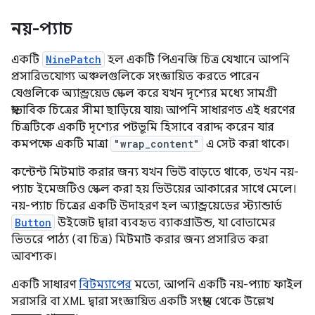
নয়-প্যাচ
একটি
NinePatch
হল একটি পিএনজি চিত্র যেখানে আপনি
প্রসারিতযোগ্য অঞ্চলগুলিকে সংজ্ঞায়িত করতে পারেন
যেগুলিকে অ্যান্ড্রয়েড স্কেল করে যখন দৃশ্যের মধ্যে সামগ্রী
স্বাভাবিক চিত্রের সীমা ছাড়িয়ে যায়৷ আপনি সাধারণত এই ধরণের
চিত্রটিকে একটি দৃশ্যের পটভূমি হিসাবে বরাদ্দ করেন যার
কমপক্ষে একটি মাত্রা
"wrap_content"
এ সেট করা থাকে।
কন্টেন্ট মিটমাট করার জন্য যখন ভিউ বাড়তে থাকে, তখন নয়-
প্যাচ ইমেজটিও স্কেল করা হয় ভিউয়ের আকারের সাথে মেলে।
নয়-প্যাচ চিত্রের একটি উদাহরণ হল অ্যান্ড্রয়েডের স্ট্যান্ডার্ড
Button
উইজেট দ্বারা ব্যবহৃত ব্যাকগ্রাউন্ড, যা বোতামের
ভিতরে পাঠ্য (বা চিত্র) মিটমাট করার জন্য প্রসারিত করা
আবশ্যক।
একটি সাধারণ
বিটম্যাপের
মতো, আপনি একটি নয়-প্যাচ ফাইল
সরাসরি বা XML দ্বারা সংজ্ঞায়িত একটি সংস্থান থেকে উল্লেখ