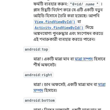
ফর্মটি ব্যবহার করুন:
"@+id/
name
"
।
প্লাস চিহ্নটি নির্দেশ করে যে এটি একটি নতুন
আইডি হিসাবে তৈরি করা হয়েছে। আপনি
View.findViewById()
বা
Activity.findViewById()
দিয়ে
অঙ্কনযোগ্য পুনরুদ্ধার এবং সংশোধন করতে
এই শনাক্তকারী ব্যবহার করতে পারেন।
android:top
মাত্রা
। একটি মাত্রা মান বা
মাত্রা সম্পদ
হিসাবে
শীর্ষ অফসেট।
android:right
মাত্রা
। ডান অফসেট, একটি মাত্রা মান বা
মাত্রা
সম্পদ
হিসাবে।
android:bottom