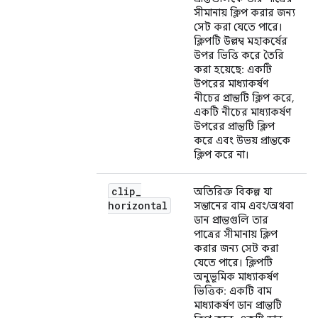
সীমানায় ক্লিপ করার জন্য
সেট করা যেতে পারে।
ক্লিপটি উল্লম্ব মহাকর্ষের
উপর ভিত্তি করে তৈরি
করা হয়েছে: একটি
উপরের মাধ্যাকর্ষণ
নীচের প্রান্তটি ক্লিপ করে,
একটি নীচের মাধ্যাকর্ষণ
উপরের প্রান্তটি ক্লিপ
করে এবং উভয় প্রান্তকে
ক্লিপ করে না।
clip
_
অতিরিক্ত বিকল্প যা
horizontal
সন্তানের বাম এবং/অথবা
ডান প্রান্তগুলি তার
পাত্রের সীমানায় ক্লিপ
করার জন্য সেট করা
যেতে পারে। ক্লিপটি
অনুভূমিক মাধ্যাকর্ষণ
ভিত্তিক: একটি বাম
মাধ্যাকর্ষণ ডান প্রান্তটি