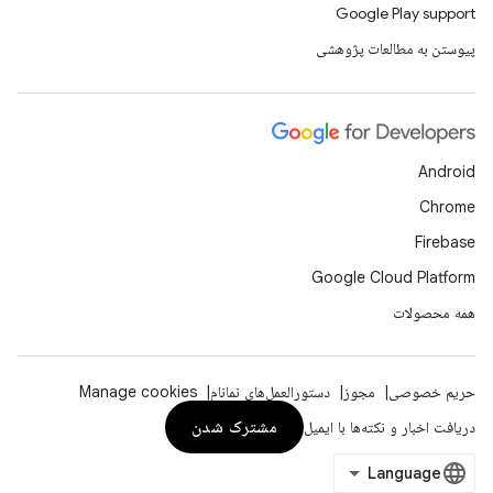
Google Play support
پیوستن به مطالعات پژوهشی
Android
Chrome
Firebase
Google Cloud Platform
همه محصولات
حریم خصوصی
مجوز
دستورالعمل‌های نمانام
Manage cookies
مشترک شدن
دریافت اخبار و نکته‌ها با ایمیل