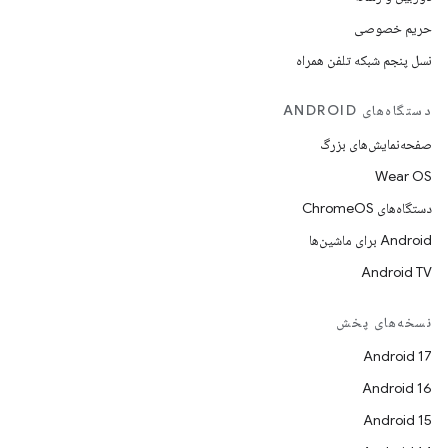
حریم خصوصی
نسل پنجم شبکه تلفن همراه
دستگاه‌های ANDROID
صفحه‌نمایش‌های بزرگ
Wear OS
دستگاه‌های ChromeOS
Android برای ماشین‌ها
Android TV
نسخه‌های پخش
Android 17
Android 16
Android 15