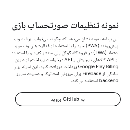
نمونه تنظیمات صورتحساب بازی
این برنامه نمونه نشان می‌دهد که چگونه می‌توانید برنامه وب
پیش‌رونده (PWA) خود را با استفاده از فعالیت‌های وب مورد
اعتماد (TWA) در فروشگاه گوگل پلی منتشر کنید و با استفاده
از API کالاهای دیجیتال و API درخواست پرداخت، از طریق
Google Play Billing پرداخت دریافت کنید. این نمونه برای
سادگی از Firebase برای میزبانی استاتیک و عملیات سرور
backend استفاده می‌کند.
به GitHub بروید