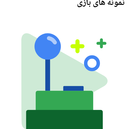
نمونه های بازی