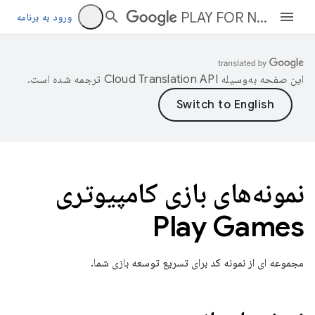
PLAY FOR NATIVE PC
ورود به برنامه
این صفحه به‌وسیله
ترجمه شده است.
نمونه‌های بازی کامپیوتری
Play Games
مجموعه ای از نمونه کد برای تسریع توسعه بازی شما.