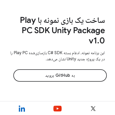
ساخت یک بازی نمونه با Play
PC SDK Unity Package
v1.0
این برنامه نمونه، ادغام بسته C# SDK بازسازی‌شده Play PC را
در یک پروژه جدید Unity نشان می‌دهد.
به GitHub بروید