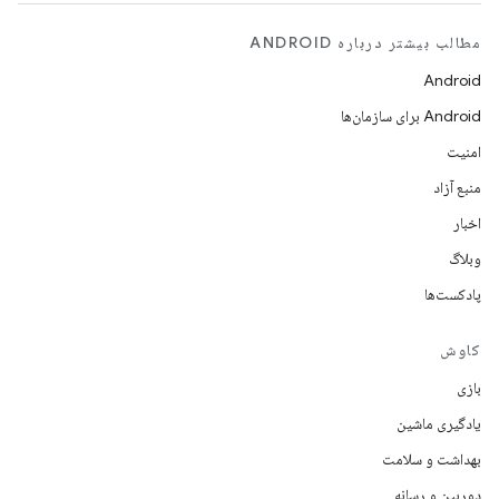
مطالب بیشتر درباره ANDROID
Android
Android برای سازمان‌ها
امنیت
منبع آزاد
اخبار
وبلاگ
پادکست‌ها
کاوش
بازی
یادگیری ماشین
بهداشت و سلامت
دوربین و رسانه