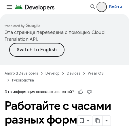
Войти
Эта страница переведена с помощью
Cloud
Translation API
.
Android Developers
Develop
Devices
Wear OS
Руководства
Эта информация оказалась полезной?
Работайте с часами
разных форм