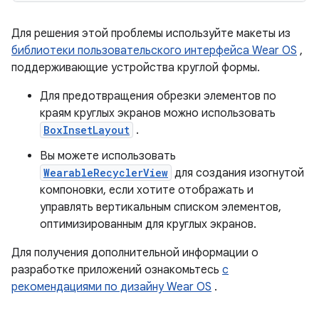
Для решения этой проблемы используйте макеты из
библиотеки пользовательского интерфейса Wear OS
,
поддерживающие устройства круглой формы.
Для предотвращения обрезки элементов по
краям круглых экранов можно использовать
BoxInsetLayout
.
Вы можете использовать
WearableRecyclerView
для создания изогнутой
компоновки, если хотите отображать и
управлять вертикальным списком элементов,
оптимизированным для круглых экранов.
Для получения дополнительной информации о
разработке приложений ознакомьтесь
с
рекомендациями по дизайну Wear OS
.