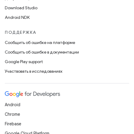
Download Studio
Android NDK
ПОДДЕРЖКА
Сообщить об ошибке на платформе
Сообщить об ошибке в документации
Google Play support
Участвовать в исследованиях
Android
Chrome
Firebase
Google Cloud Platform