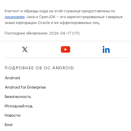
Контент и образцы кода на этой странице предоставлены по
лицензиям
. Java и OpenJDK – это зарегистрированные товарные
знаки корпорации Oracle и ее аффилированных лиц.
Последнее обновление: 2026-06-17 UTC.
ПОДРОБНЕЕ ОБ ОС ANDROID
Android
Android for Enterprise
Безопасность
Исходный код
Новости
Блог