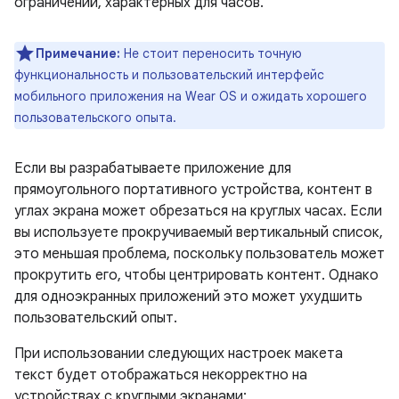
ограничений, характерных для часов.
Примечание:
Не стоит переносить точную
функциональность и пользовательский интерфейс
мобильного приложения на Wear OS и ожидать хорошего
пользовательского опыта.
Если вы разрабатываете приложение для
прямоугольного портативного устройства, контент в
углах экрана может обрезаться на круглых часах. Если
вы используете прокручиваемый вертикальный список,
это меньшая проблема, поскольку пользователь может
прокрутить его, чтобы центрировать контент. Однако
для одноэкранных приложений это может ухудшить
пользовательский опыт.
При использовании следующих настроек макета
текст будет отображаться некорректно на
устройствах с круглыми экранами: