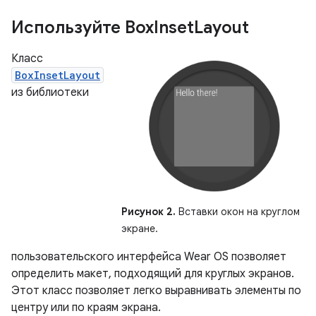
Используйте Box
Inset
Layout
Класс
BoxInsetLayout
из библиотеки
Рисунок 2.
Вставки окон на круглом
экране.
пользовательского интерфейса Wear OS позволяет
определить макет, подходящий для круглых экранов.
Этот класс позволяет легко выравнивать элементы по
центру или по краям экрана.