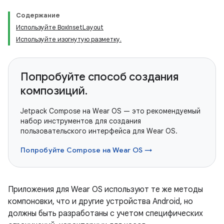
Содержание
Используйте BoxInsetLayout
Используйте изогнутую разметку.
Попробуйте способ создания
композиций.
Jetpack Compose на Wear OS — это рекомендуемый
набор инструментов для создания
пользовательского интерфейса для Wear OS.
Попробуйте Compose на Wear OS →
Приложения для Wear OS используют те же методы
компоновки, что и другие устройства Android, но
должны быть разработаны с учетом специфических