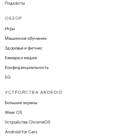
Подкасты
ОБЗОР
Игры
Машинное обучение
Здоровье и фитнес
Камера и медиа
Конфиденциальность
5G
УСТРОЙСТВА ANDROID
Большие экраны
Wear OS
Устройства ChromeOS
Android for Cars