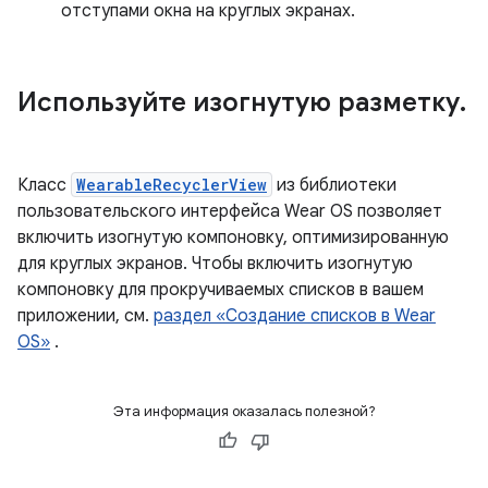
отступами окна на круглых экранах.
Используйте изогнутую разметку
.
Класс
WearableRecyclerView
из библиотеки
пользовательского интерфейса Wear OS позволяет
включить изогнутую компоновку, оптимизированную
для круглых экранов. Чтобы включить изогнутую
компоновку для прокручиваемых списков в вашем
приложении, см.
раздел «Создание списков в Wear
OS»
.
Эта информация оказалась полезной?