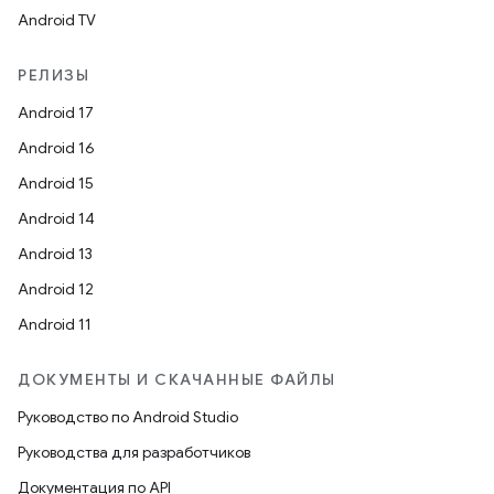
Android TV
РЕЛИЗЫ
Android 17
Android 16
Android 15
Android 14
Android 13
Android 12
Android 11
ДОКУМЕНТЫ И СКАЧАННЫЕ ФАЙЛЫ
Руководство по Android Studio
Руководства для разработчиков
Документация по API