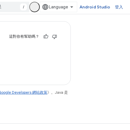
/
Android Studio
登入
這對你有幫助嗎？
Google Developers 網站政策
》。Java 是