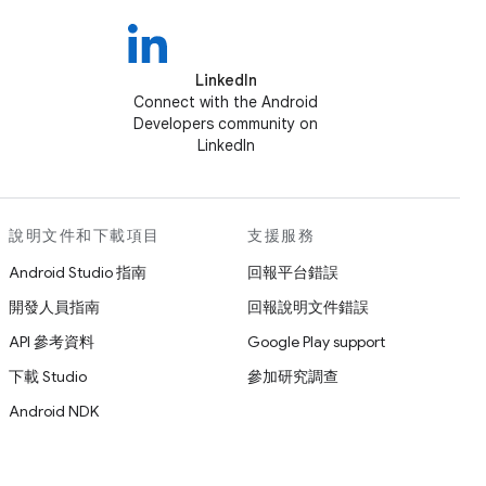
LinkedIn
Connect with the Android
Developers community on
LinkedIn
說明文件和下載項目
支援服務
Android Studio 指南
回報平台錯誤
開發人員指南
回報說明文件錯誤
API 參考資料
Google Play support
下載 Studio
參加研究調查
Android NDK