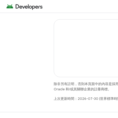
除非另有註明，否則本頁面中的內容是採
Oracle 和/或其關聯企業的註冊商標。
上次更新時間：2026-07-30 (世界標準時