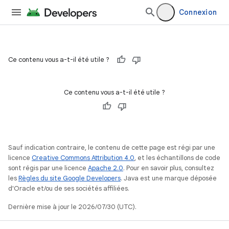
Connexion
Ce contenu vous a-t-il été utile ?
Ce contenu vous a-t-il été utile ?
Sauf indication contraire, le contenu de cette page est régi par une
licence
Creative Commons Attribution 4.0
, et les échantillons de code
sont régis par une licence
Apache 2.0
. Pour en savoir plus, consultez
les
Règles du site Google Developers
. Java est une marque déposée
d'Oracle et/ou de ses sociétés affiliées.
Dernière mise à jour le 2026/07/30 (UTC).