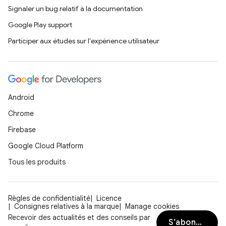
Signaler un bug relatif à la documentation
Google Play support
Participer aux études sur l'expérience utilisateur
Android
Chrome
Firebase
Google Cloud Platform
Tous les produits
Règles de confidentialité
Licence
Consignes relatives à la marque
Manage cookies
Recevoir des actualités et des conseils par
S’abonner