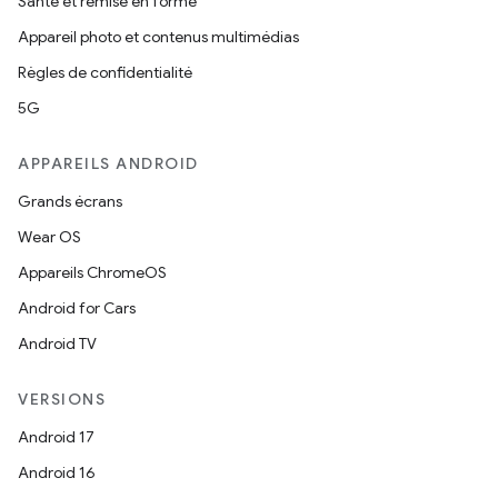
Santé et remise en forme
Appareil photo et contenus multimédias
Règles de confidentialité
5G
APPAREILS ANDROID
Grands écrans
Wear OS
Appareils ChromeOS
Android for Cars
Android TV
VERSIONS
Android 17
Android 16