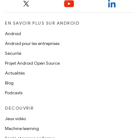
EN SAVOIR PLUS SUR ANDROID
Android
Android pour les entreprises
Sécurité
Projet Android Open Source
Actualités
Blog
Podcasts
DÉCOUVRIR
Jeux vidéo
Machine learning