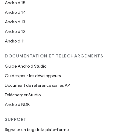
Android 15
Android 14
Android 13
Android 12
Android 11
DOCUMENTATION ET TÉLÉCHARGEMENTS
Guide Android Studio
Guides pour les développeurs
Document de référence sur les API
Télécharger Studio
Android NDK
SUPPORT
Signaler un bug de la plate-forme