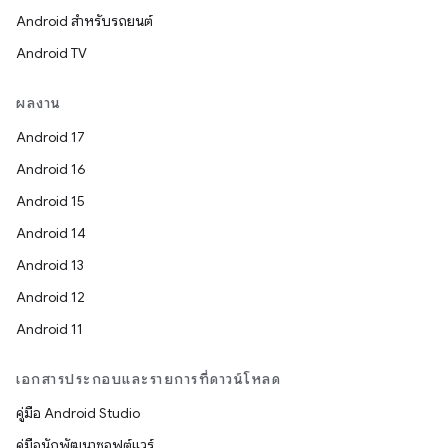
Android สำหรับรถยนต์
Android TV
ผลงาน
Android 17
Android 16
Android 15
Android 14
Android 13
Android 12
Android 11
เอกสารประกอบและรายการที่ดาวน์โหลด
คู่มือ Android Studio
คู่มือนักพัฒนาซอฟต์แวร์