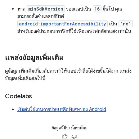
หาก
minSdkVersion
ของแอปเป็น
16
ขึ้นไป คุณ
สามารถตั้งค่าแอตทริบิวต์
android:importantForAccessibility
เป็น
"no"
สำหรับองค์ประกอบกราฟิกที่ใช้เพื่อเอฟเฟกต์ตกแต่งเท่านั้น
แหล่งข้อมูลเพิ่มเติม
ดูข้อมูลเพิ่มเติมเกี่ยวกับการทำให้แอปเข้าถึงได้ง่ายขึ้นได้จาก แหล่ง
ข้อมูลเพิ่มเติมต่อไปนี้
Codelabs
เริ่มต้นใช้งานการช่วยเหลือพิเศษของ Android
ข้อมูลนี้มีประโยชน์ไหม