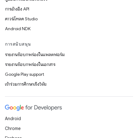
การอ้างอิง API
ดาวน์โหลด Studio
Android NDK
การสนับสนุน
รายงานข้อบกพร่องในแพลตฟอร์ม
รายงานข้อบกพร่องในเอกสาร
Google Play support
เข้าร่วมการศึกษาเชิงวิจัย
Android
Chrome