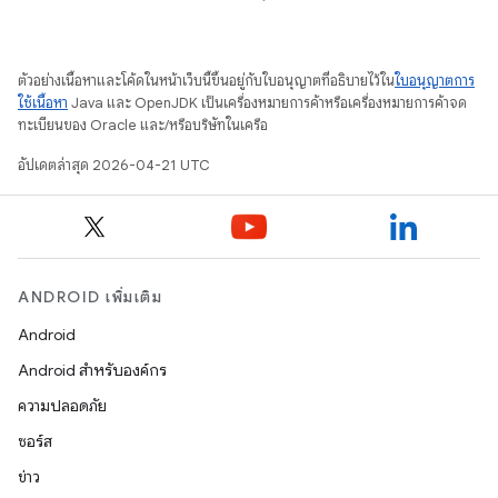
ตัวอย่างเนื้อหาและโค้ดในหน้าเว็บนี้ขึ้นอยู่กับใบอนุญาตที่อธิบายไว้ใน
ใบอนุญาตการ
ใช้เนื้อหา
Java และ OpenJDK เป็นเครื่องหมายการค้าหรือเครื่องหมายการค้าจด
ทะเบียนของ Oracle และ/หรือบริษัทในเครือ
อัปเดตล่าสุด 2026-04-21 UTC
ANDROID เพิ่มเติม
Android
Android สำหรับองค์กร
ความปลอดภัย
ซอร์ส
ข่าว