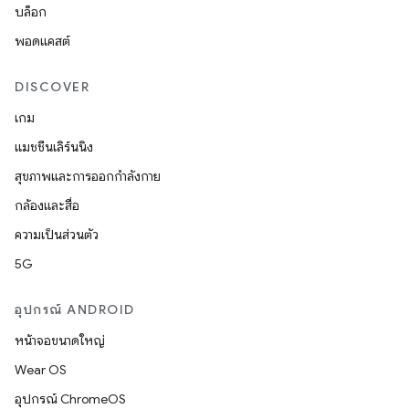
บล็อก
พอดแคสต์
DISCOVER
เกม
แมชชีนเลิร์นนิง
สุขภาพและการออกกำลังกาย
กล้องและสื่อ
ความเป็นส่วนตัว
5G
อุปกรณ์ ANDROID
หน้าจอขนาดใหญ่
Wear OS
อุปกรณ์ ChromeOS