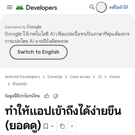
ลงชื่อเข้าใช้
Google ใช้เทคโนโลยี AI เพื่อแปลเนื้อหาเป็นภาษาที่คุณต้องการ
การแปลโดย AI อาจมีข้อผิดพลาด
Android Developers
Develop
Core areas
UI
Views
คำแนะนำ
ข้อมูลนี้มีประโยชน์ไหม
ทำให้แอปเข้าถึงได้ง่ายขึ้น
(ยอดดู)