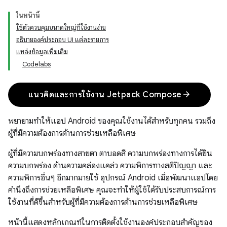
ในหน้านี้
ใช้ตัวควบคุมขนาดใหญ่ที่ใช้งานง่าย
อธิบายองค์ประกอบ UI แต่ละรายการ
แหล่งข้อมูลเพิ่มเติม
Codelabs
arrow_forward
แนวคิดและการใช้งาน Jetpack Compose
พยายามทำให้แอป Android ของคุณใช้งานได้สำหรับทุกคน รวมถึง
ผู้ที่มีความต้องการด้านการช่วยเหลือพิเศษ
ผู้ที่มีความบกพร่องทางสายตา ตาบอดสี ความบกพร่องทางการได้ยิน
ความบกพร่อง ด้านความคล่องแคล่ว ความพิการทางสติปัญญา และ
ความพิการอื่นๆ อีกมากมายใช้ อุปกรณ์ Android เมื่อพัฒนาแอปโดย
คำนึงถึงการช่วยเหลือพิเศษ คุณจะทำให้ผู้ใช้ได้รับประสบการณ์การ
ใช้งานที่ดีขึ้นสำหรับผู้ที่มีความต้องการด้านการช่วยเหลือพิเศษ
หน้านี้แสดงหลักเกณฑ์ในการติดตั้งใช้งานองค์ประกอบสำคัญของ