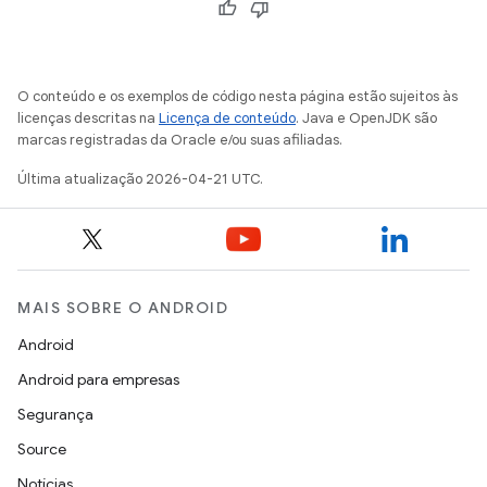
O conteúdo e os exemplos de código nesta página estão sujeitos às
licenças descritas na
Licença de conteúdo
. Java e OpenJDK são
marcas registradas da Oracle e/ou suas afiliadas.
Última atualização 2026-04-21 UTC.
MAIS SOBRE O ANDROID
Android
Android para empresas
Segurança
Source
Notícias