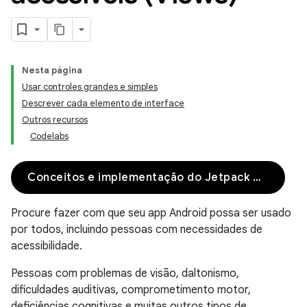
Nesta página
Usar controles grandes e simples
Descrever cada elemento de interface
Outros recursos
Codelabs
Conceitos e implementação do Jetpack Compose
Procure fazer com que seu app Android possa ser usado
por todos, incluindo pessoas com necessidades de
acessibilidade.
Pessoas com problemas de visão, daltonismo,
dificuldades auditivas, comprometimento motor,
deficiências cognitivas e muitas outros tipos de