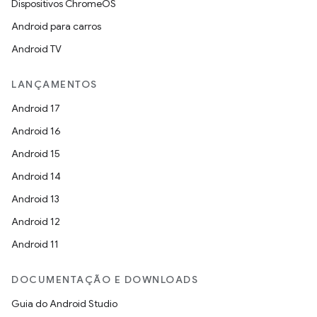
Dispositivos ChromeOS
Android para carros
Android TV
LANÇAMENTOS
Android 17
Android 16
Android 15
Android 14
Android 13
Android 12
Android 11
DOCUMENTAÇÃO E DOWNLOADS
Guia do Android Studio