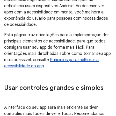
deficiência usam dispositivos Android. Ao desenvolver
apps com a acessibilidade em mente, você melhora a
experiência do usuário para pessoas com necessidades
de acessibilidade.
Esta página traz orientações para a implementação dos
principais elementos de acessibilidade, para que todos
consigam usar seu app de forma mais fácil. Para
orientações mais detalhadas sobre como tornar seu app
mais acessível, consulte
Princípios para melhorar a
acessibilidade do app
.
Usar controles grandes e simples
A interface do seu app será mais eficiente se tiver
controles mais fáceis de ver e tocar. Recomendamos