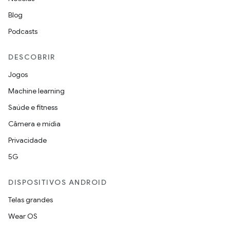
Blog
Podcasts
DESCOBRIR
Jogos
Machine learning
Saúde e fitness
Câmera e mídia
Privacidade
5G
DISPOSITIVOS ANDROID
Telas grandes
Wear OS