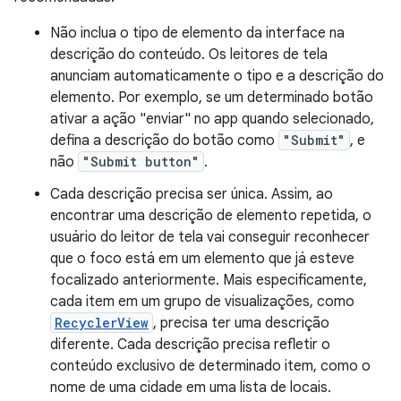
Não inclua o tipo de elemento da interface na
descrição do conteúdo. Os leitores de tela
anunciam automaticamente o tipo e a descrição do
elemento. Por exemplo, se um determinado botão
ativar a ação "enviar" no app quando selecionado,
defina a descrição do botão como
"Submit"
, e
não
"Submit button"
.
Cada descrição precisa ser única. Assim, ao
encontrar uma descrição de elemento repetida, o
usuário do leitor de tela vai conseguir reconhecer
que o foco está em um elemento que já esteve
focalizado anteriormente. Mais especificamente,
cada item em um grupo de visualizações, como
RecyclerView
, precisa ter uma descrição
diferente. Cada descrição precisa refletir o
conteúdo exclusivo de determinado item, como o
nome de uma cidade em uma lista de locais.