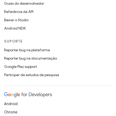
Guias do desenvolvedor
Referência da API
Baixar o Studio
Android NDK
SUPORTE
Reportar bug na plataforma
Reportar bug na documentação
Google Play support
Participar de estudos de pesquisa
Android
Chrome