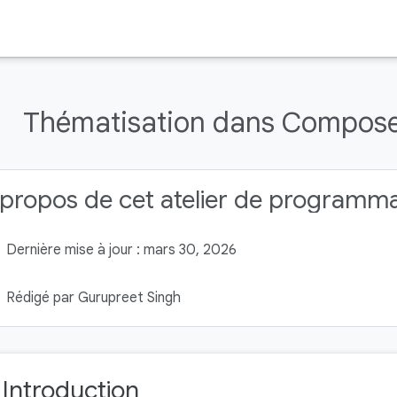
Thématisation dans Compose 
propos de cet atelier de programm
Dernière mise à jour : mars 30, 2026
Rédigé par Gurupreet Singh
. Introduction