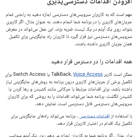
افزودن اقدامات دسترسی‌پذیری
مهم است که به کاربران سرویس‌های دسترسی اجازه دهید به راحتی تمام
جریان‌های کاربری را در برنامه شما انجام دهند. به عنوان مثال، اگر کاربری
بتواند روی یک آیتم در یک لیست ضربه بزند، این عمل می‌تواند در معرض
سرویس‌های دسترسی نیز قرار گیرد تا کاربران راه جایگزینی برای تکمیل
همان جریان کاربری داشته باشند.
همه اقدامات را در دسترس قرار دهید
ممکن است کاربر TalkBack،
Voice Access
یا Switch Access برای
تکمیل برخی از جریان‌های کاربری درون برنامه به روش‌های جایگزینی نیاز
داشته باشد. برای اقدامات مرتبط با حرکاتی مانند کشیدن و رها کردن یا
کشیدن انگشت، برنامه شما می‌تواند اقدامات را به روشی که برای کاربران
سرویس‌های دسترسی قابل دسترسی است، نمایش دهد.
با استفاده از
اقدامات دسترسی
، برنامه می‌تواند راه‌های جایگزینی برای
تکمیل یک اقدام در اختیار کاربران قرار دهد.
برای مثال، اگر برنامه شما به کاربران اجازه می‌دهد روی یک آیتم سوایپ