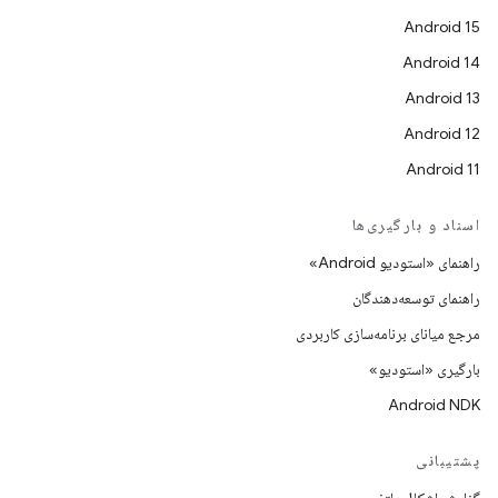
Android 15
Android 14
Android 13
Android 12
Android 11
اسناد و بارگیری‌ها
راهنمای «استودیو Android»
راهنمای توسعه‌دهندگان
مرجع میانای برنامه‌سازی کاربردی
بارگیری «استودیو»
Android NDK
پشتیبانی