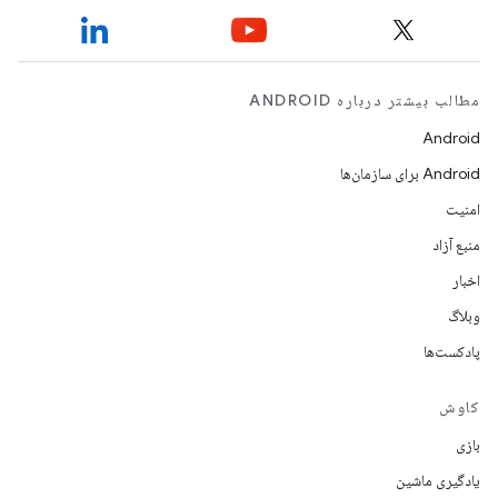
مطالب بیشتر درباره ANDROID
Android
Android برای سازمان‌ها
امنیت
منبع آزاد
اخبار
وبلاگ
پادکست‌ها
کاوش
بازی
یادگیری ماشین