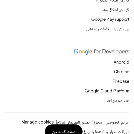
گزارش اشکال پلتفورم
گزارش اشکال سند
Google Play support
پیوستن به مطالعات پژوهشی
Android
Chrome
Firebase
Google Cloud Platform
همه محصولات
حریم خصوصی
مجوز
دستورالعمل‌های نمانام
Manage cookies
مشترک شدن
دریافت اخبار و نکته‌ها با ایمیل