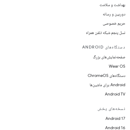
بهداشت و سلامت
دوربین و رسانه
حریم خصوصی
نسل پنجم شبکه تلفن همراه
دستگاه‌های ANDROID
صفحه‌نمایش‌های بزرگ
Wear OS
دستگاه‌های ChromeOS
Android برای ماشین‌ها
Android TV
نسخه‌های پخش
Android 17
Android 16