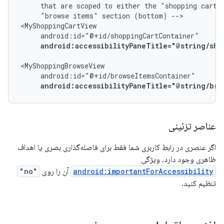
that
are
scoped
to
either
the
"shopping
cart
"browse
items"
section
(bottom)
-->

android:accessibilityPaneTitle="@string/sho
android:accessibilityPaneTitle="@string/bro
عناصر تزئینی
اگر عنصری در رابط کاربری شما فقط برای فاصله‌گذاری بصری یا اهداف
ظاهری وجود دارد، ویژگی
android:importantForAccessibility
آن را روی
"no"
تنظیم کنید.