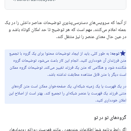
از آنجا که سرویس‌های دسترسی‌پذیری توضیحات عناصر داخلی را در یک
جمله اعلام می‌کنند، مهم است که هر توضیح تا حد امکان کوتاه باشد و
در عین حال معنای عنصر را نیز منتقل کند.
توجه:
به طور کلی، باید از ایجاد توضیحات محتوا برای یک گروه با تجمیع
متن فرزندان آن خودداری کنید. انجام این کار باعث می‌شود توضیحات گروه
شکننده شود و هنگامی که متن یک فرزند تغییر می‌کند، توضیحات گروه ممکن
است دیگر با متن قابل مشاهده مطابقت نداشته باشد.
در یک فهرست یا یک زمینه شبکه‌ای، یک صفحه‌خوان ممکن است متن گره‌های
متنی فرزند یک فهرست یا عنصر شبکه‌ای را تجمیع کند. بهتر است از اصلاح این
اعلان خودداری کنید.
گروه‌های تو در تو
اگر رابط برنامه شما اطلاعات چندبعدی، مانند فهرست روزانه رویدادهای