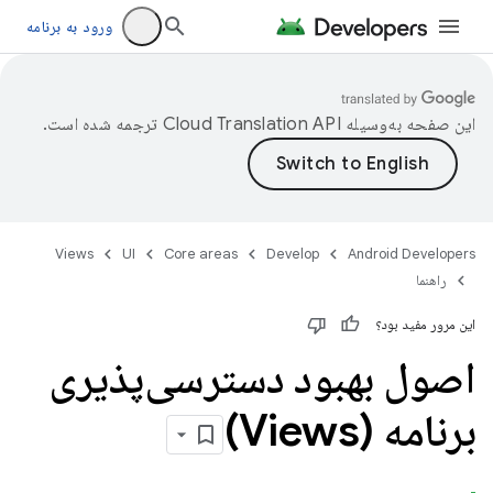
ورود به برنامه
این صفحه به‌وسیله
ترجمه شده است.
Views
UI
Core areas
Develop
Android Developers
راهنما
این مرور مفید بود؟
اصول بهبود دسترسی‌پذیری
برنامه (Views)