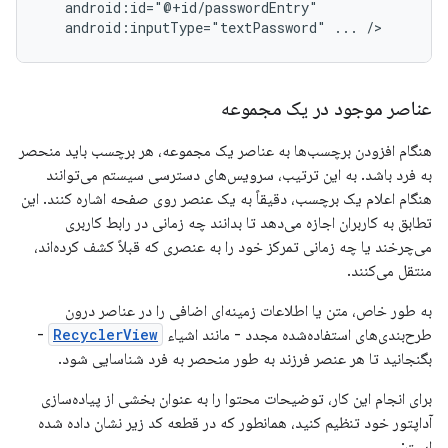
android:inputType="textPassword"
...
/>
عناصر موجود در یک مجموعه
هنگام افزودن برچسب‌ها به عناصر یک مجموعه، هر برچسب باید منحصر
به فرد باشد. به این ترتیب، سرویس‌های دسترسی سیستم می‌توانند
هنگام اعلام یک برچسب، دقیقاً به یک عنصر روی صفحه اشاره کنند. این
تطابق به کاربران اجازه می‌دهد تا بدانند چه زمانی در رابط کاربری
می‌چرخند یا چه زمانی تمرکز خود را به عنصری که قبلاً کشف کرده‌اند،
منتقل می‌کنند.
به طور خاص، متن یا اطلاعات زمینه‌ای اضافی را در عناصر درون
طرح‌بندی‌های استفاده‌شده مجدد - مانند اشیاء
RecyclerView
-
بگنجانید تا هر عنصر فرزند به طور منحصر به فرد شناسایی شود.
برای انجام این کار، توضیحات محتوا را به عنوان بخشی از پیاده‌سازی
آداپتور خود تنظیم کنید، همانطور که در قطعه کد زیر نشان داده شده
است: