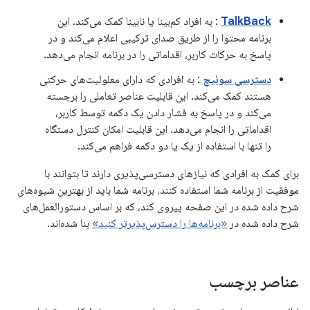
TalkBack
: به افراد کم‌بینا یا نابینا کمک می‌کند. این
برنامه محتوا را از طریق صدای ترکیبی اعلام می‌کند و در
پاسخ به حرکات کاربر، اقداماتی را در برنامه انجام می‌دهد.
دسترسی سوئیچ
: به افرادی که دارای معلولیت‌های حرکتی
هستند کمک می‌کند. این قابلیت عناصر تعاملی را برجسته
می‌کند و در پاسخ به فشار دادن یک دکمه توسط کاربر،
اقداماتی را انجام می‌دهد. این قابلیت امکان کنترل دستگاه
را تنها با استفاده از یک یا دو دکمه فراهم می‌کند.
برای کمک به افرادی که نیازهای دسترسی‌پذیری دارند تا بتوانند با
موفقیت از برنامه شما استفاده کنند، برنامه شما باید از بهترین شیوه‌های
شرح داده شده در این صفحه پیروی کند، که بر اساس دستورالعمل‌های
شرح داده شده در
«برنامه‌ها را دسترس‌پذیرتر کنید»
بنا شده‌اند.
عناصر برچسب