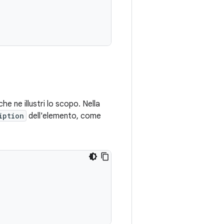
he ne illustri lo scopo. Nella
iption
dell'elemento, come