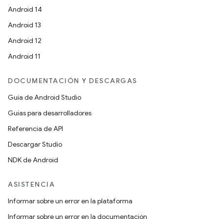
Android 14
Android 13
Android 12
Android 11
DOCUMENTACIÓN Y DESCARGAS
Guía de Android Studio
Guías para desarrolladores
Referencia de API
Descargar Studio
NDK de Android
ASISTENCIA
Informar sobre un error en la plataforma
Informar sobre un error en la documentación