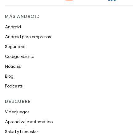
MÁS ANDROID
Android
Android para empresas
Seguridad
Código abierto
Noticias
Blog
Podcasts
DESCUBRE
Videojuegos
Aprendizaje automático
Salud y bienestar