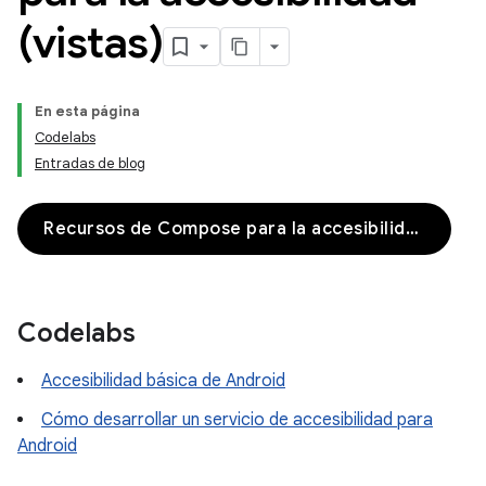
(vistas)
En esta página
Codelabs
Entradas de blog
Recursos de Compose para la accesibilidad
Codelabs
Accesibilidad básica de Android
Cómo desarrollar un servicio de accesibilidad para
Android