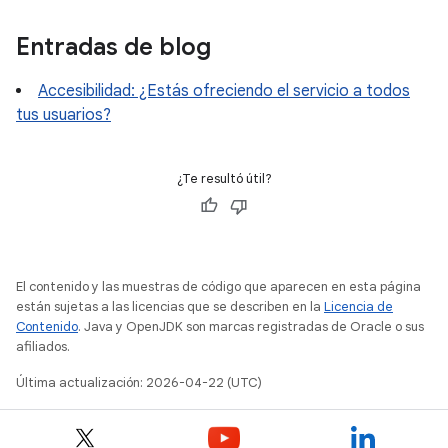
Entradas de blog
Accesibilidad: ¿Estás ofreciendo el servicio a todos
tus usuarios?
¿Te resultó útil?
El contenido y las muestras de código que aparecen en esta página
están sujetas a las licencias que se describen en la
Licencia de
Contenido
. Java y OpenJDK son marcas registradas de Oracle o sus
afiliados.
Última actualización: 2026-04-22 (UTC)