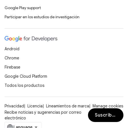
Google Play support
Participar en los estudios de investigación
Android
Chrome
Firebase
Google Cloud Platform
Todos los productos
Privacidad
Licencia
Lineamientos de marca
Manage cookies
Recibe noticias y sugerencias por correo
Suscribirse
electrónico