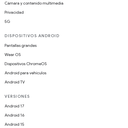
Cámara y contenido multimedia
Privacidad
5G
DISPOSITIVOS ANDROID
Pantallas grandes
Wear OS
Dispositivos ChromeOS
Android para vehículos
Android TV
VERSIONES
Android 17
Android 16
Android 15