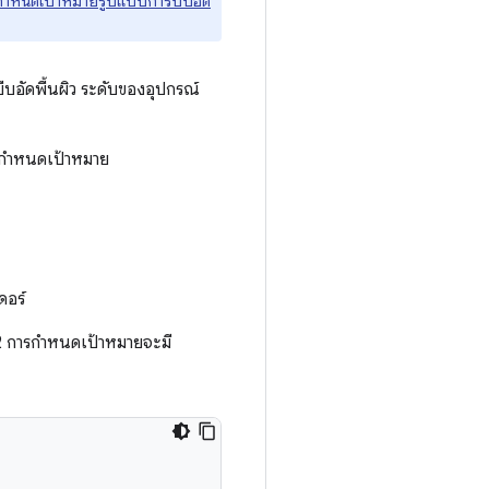
กำหนดเป้าหมายรูปแบบการบีบอัด
บอัดพื้นผิว ระดับของอุปกรณ์
รกำหนดเป้าหมาย
ดอร์
2 การกำหนดเป้าหมายจะมี