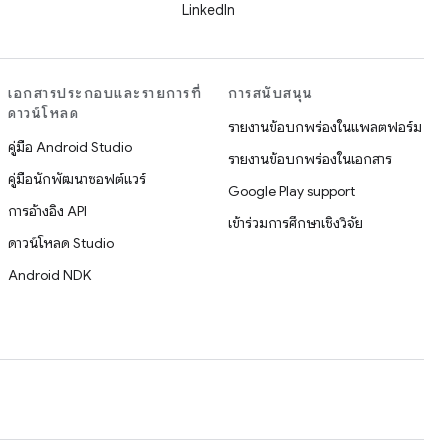
LinkedIn
เอกสารประกอบและรายการที่
การสนับสนุน
ดาวน์โหลด
รายงานข้อบกพร่องในแพลตฟอร์ม
คู่มือ Android Studio
รายงานข้อบกพร่องในเอกสาร
คู่มือนักพัฒนาซอฟต์แวร์
Google Play support
การอ้างอิง API
เข้าร่วมการศึกษาเชิงวิจัย
ดาวน์โหลด Studio
Android NDK