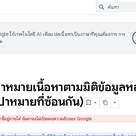
le ใช้เทคโนโลยี AI เพื่อแปลเนื้อหาเป็นภาษาที่คุณต้องการ การ
าด
าหมายเนื้อหาตามมิติข้อมูล
้าหมายที่ซ้อนกัน)
้านี้อยู่ภายใต้ ข้อตกลงไม่เปิดเผยความลับของ Google