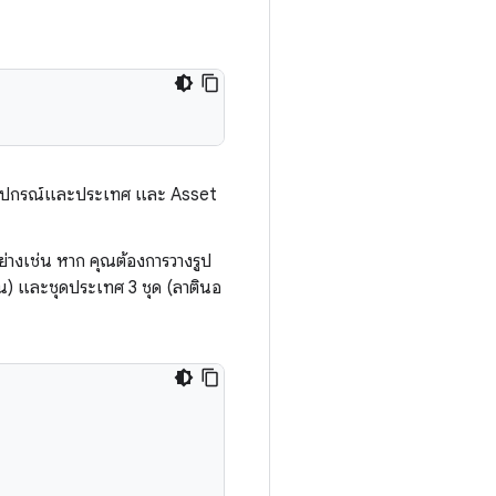
ะดับอุปกรณ์และประเทศ และ Asset
วอย่างเช่น หาก คุณต้องการวางรูป
) และชุดประเทศ 3 ชุด (ลาตินอ