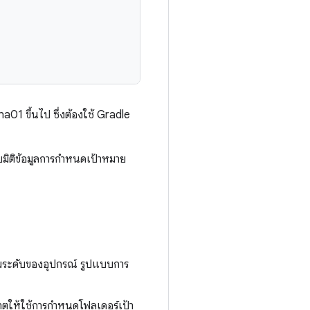
01 ขึ้นไป ซึ่งต้องใช้ Gradle
ับมิติข้อมูลการกำหนดเป้าหมาย
ยตามระดับของอุปกรณ์ รูปแบบการ
ุญาตให้ใช้การกำหนดโฟลเดอร์เป้า