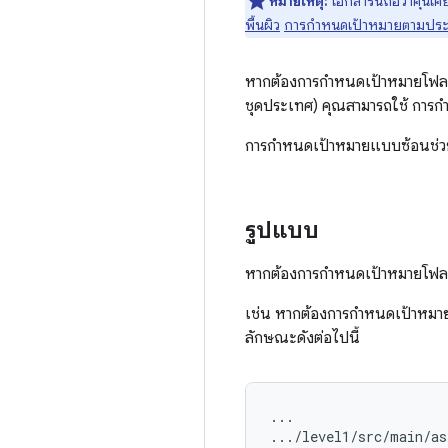
หมายเหตุ:
เอกสารนี้ถือว่าคุ้น
พื้นผิว
การกำหนดเป้าหมายตามปร
หากต้องการกำหนดเป้าหมายโฟลเดอ
ชุดประเทศ) คุณสามารถใช้ การ
การกำหนดเป้าหมายแบบซ้อนช่วยใ
รูปแบบ
หากต้องการกำหนดเป้าหมายโฟลเดอร
เช่น หากต้องการกำหนดเป้าหมาย
ลักษณะดังต่อไปนี้
...

.../level1/src/main/as