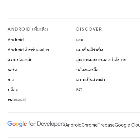
ANDROID เพิ่มเติม
DISCOVER
Android
เกม
Android สำหรับองค์กร
แมชชีนเลิร์นนิง
ความปลอดภัย
สุขภาพและการออกกำลังกาย
ซอร์ส
กล้องและสื่อ
ข่าว
ความเป็นส่วนตัว
บล็อก
5G
พอดแคสต์
Android
Chrome
Firebase
Google Clou