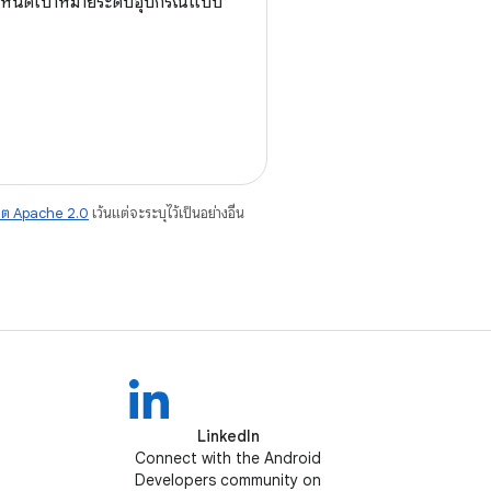
รกำหนดเป้าหมายระดับอุปกรณ์แบบ
าต Apache 2.0
เว้นแต่จะระบุไว้เป็นอย่างอื่น
LinkedIn
Connect with the Android
Developers community on