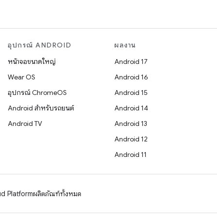
อุปกรณ์ ANDROID
ผลงาน
หน้าจอขนาดใหญ่
Android 17
Wear OS
Android 16
อุปกรณ์ ChromeOS
Android 15
Android สำหรับรถยนต์
Android 14
Android TV
Android 13
Android 12
Android 11
d Platform
ผลิตภัณฑ์ทั้งหมด