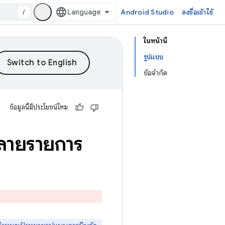
/
Android Studio
ลงชื่อเข้าใช้
ในหน้านี้
รูปแบบ
ข้อจำกัด
ข้อมูลนี้มีประโยชน์ไหม
หลายรายการ