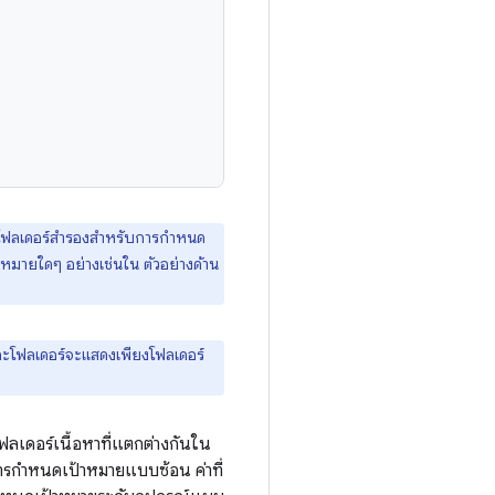
ี่โฟลเดอร์สำรองสำหรับการกำหนด
หมายใดๆ อย่างเช่นใน ตัวอย่างด้าน
ต่ละโฟลเดอร์จะแสดงเพียงโฟลเดอร์
ลเดอร์เนื้อหาที่แตกต่างกันใน
การกำหนดเป้าหมายแบบซ้อน ค่าที่