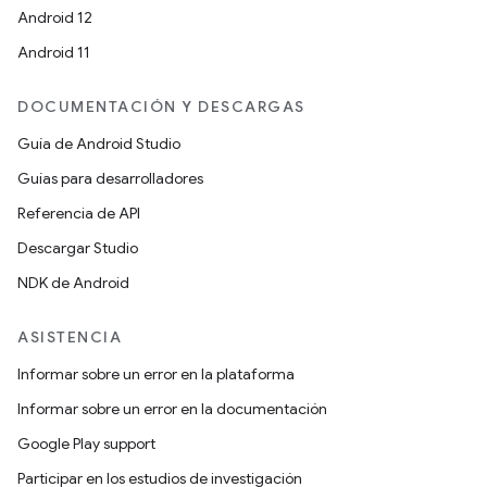
Android 12
Android 11
DOCUMENTACIÓN Y DESCARGAS
Guía de Android Studio
Guías para desarrolladores
Referencia de API
Descargar Studio
NDK de Android
ASISTENCIA
Informar sobre un error en la plataforma
Informar sobre un error en la documentación
Google Play support
Participar en los estudios de investigación