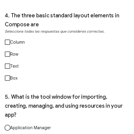
The three basic standard layout elements in
Compose are
Selecciona todas las respuestas que consideres correctas.
Column
Row
Text
Box
What is the tool window for importing,
creating, managing, and using resources in your
app?
Application Manager