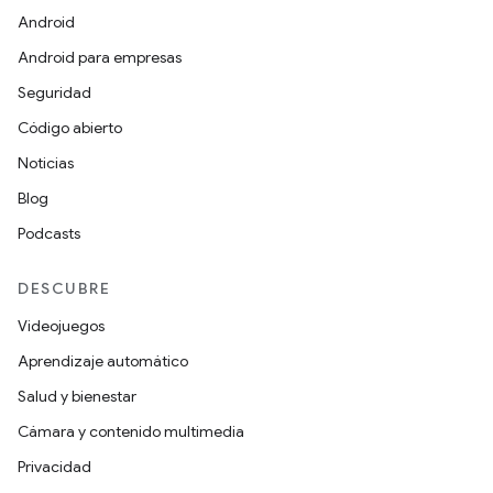
Android
Android para empresas
Seguridad
Código abierto
Noticias
Blog
Podcasts
DESCUBRE
Videojuegos
Aprendizaje automático
Salud y bienestar
Cámara y contenido multimedia
Privacidad