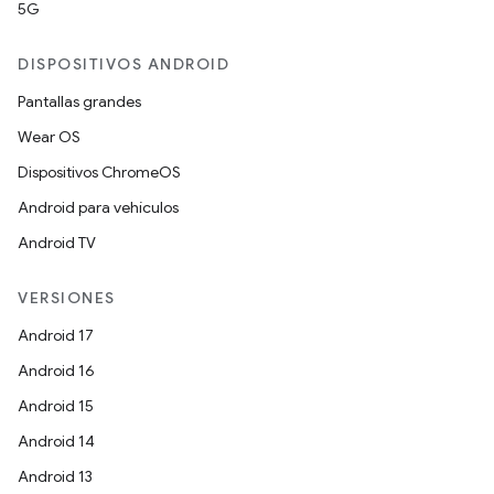
5G
DISPOSITIVOS ANDROID
Pantallas grandes
Wear OS
Dispositivos ChromeOS
Android para vehículos
Android TV
VERSIONES
Android 17
Android 16
Android 15
Android 14
Android 13