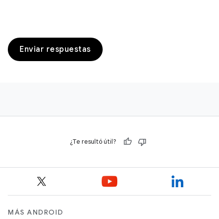
Enviar respuestas
¿Te resultó útil?
MÁS ANDROID