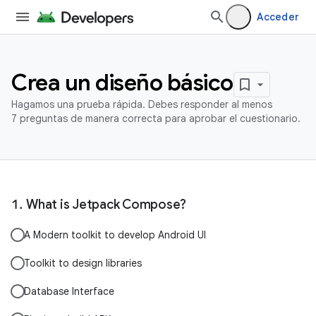
Acceder
Crea un diseño básico
Hagamos una prueba rápida. Debes responder al menos
7 preguntas de manera correcta para aprobar el cuestionario.
What is Jetpack Compose?
A Modern toolkit to develop Android UI
Toolkit to design libraries
Database Interface