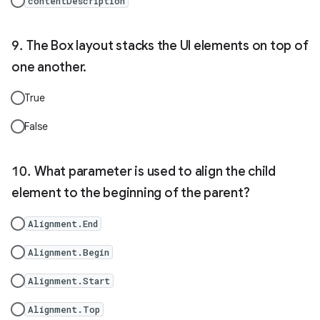
contentDescription
The Box layout stacks the UI elements on top of
one another.
True
False
What parameter is used to align the child
element to the beginning of the parent?
Alignment.End
Alignment.Begin
Alignment.Start
Alignment.Top