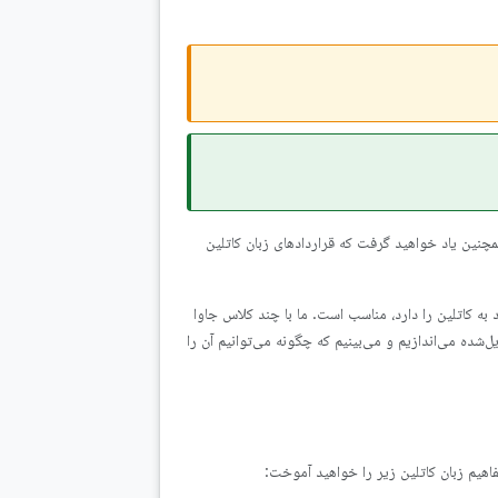
مچنین یاد خواهید گرفت که قراردادهای زبان کاتلین
 به کاتلین را دارد، مناسب است. ما با چند کلاس جاوا
س نگاهی به کد تبدیل‌شده می‌اندازیم و می‌بینیم که چگونه می‌توانیم آن را
مفاهیم زبان کاتلین زیر را خواهید آموخت: