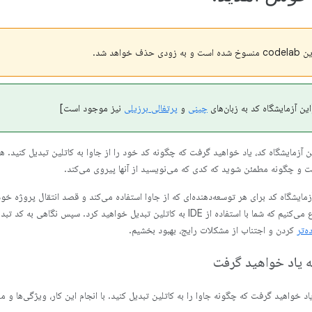
c منسوخ شده است و به زودی حذف خواهد شد.
این آزمایشگاه کد به زبان‌های
چینی
و
پرتغالی برزیلی
نیز موجود است]
ن آزمایشگاه کد، یاد خواهید گرفت که چگونه کد خود را از جاوا به کاتلین تبدیل کنید. ه
و چگونه مطمئن شوید که کدی که می‌نویسید از آنها پیروی می‌کند.
زمایشگاه کد برای هر توسعه‌دهنده‌ای که از جاوا استفاده می‌کند و قصد انتقال پروژه خود
شروع می‌کنیم که شما با استفاده از IDE به کاتلین تبدیل خواهید کرد. سپ
ه‌تر
کردن و اجتناب از مشکلات رایج، بهبود بخشیم.
ه یاد خواهید گرفت
اد خواهید گرفت که چگونه جاوا را به کاتلین تبدیل کنید. با انجام این کار، ویژگی‌ها و 