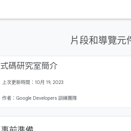
片段和導覽元
程式碼研究室簡介
上次更新時間：10月 19, 2023
作者：Google Developers 訓練團隊
. 事前準備