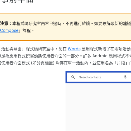
注意：
本程式碼研究室內容已過時，不再進行維護。如要瞭解最新的建議
Compose
」課程。
「活動與意圖」程式碼研究室中，您在
Words
應用程式新增了在兩項活動
僅是為應用程式撰寫動態使用者介面的一部分。許多 Android 應用程
的使用者介面模式 (如分頁標籤) 均存在單一活動內，並使用名為「片段」