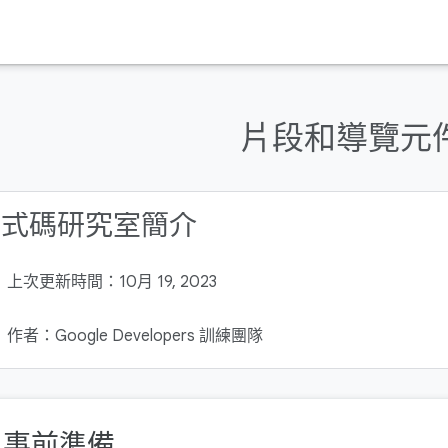
片段和導覽元
程式碼研究室簡介
上次更新時間：10月 19, 2023
作者：Google Developers 訓練團隊
. 事前準備