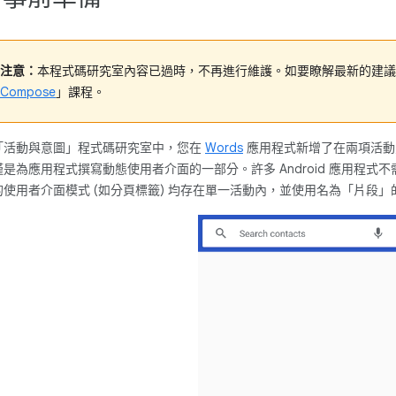
注意：
本程式碼研究室內容已過時，不再進行維護。如要瞭解最新的建議
Compose
」課程。
「活動與意圖」程式碼研究室中，您在
Words
應用程式新增了在兩項活動
僅是為應用程式撰寫動態使用者介面的一部分。許多 Android 應用程
的使用者介面模式 (如分頁標籤) 均存在單一活動內，並使用名為「片段」