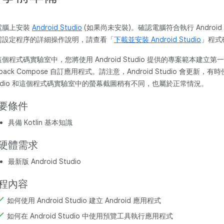
電腦上安裝
Android Studio
(如果尚未安裝)。確認電腦符合執行 Android 
需設定程序的詳細操作說明，請查看「
下載並安裝 Android Studio
」程式
個程式碼實驗室中，您將使用 Android Studio 提供的專案範本建立第一個 
tpack Compose 自訂應用程式。請注意，Android Studio 會更新，
tudio 和這個程式碼實驗室中的螢幕截圖稍有不同，也屬於正常情況。
要條件
具備 Kotlin 基本知識
硬體需求
最新版 Android Studio
程內容
如何使用 Android Studio 建立 Android 應用程式
如何在 Android Studio 中使用預覽工具執行應用程式