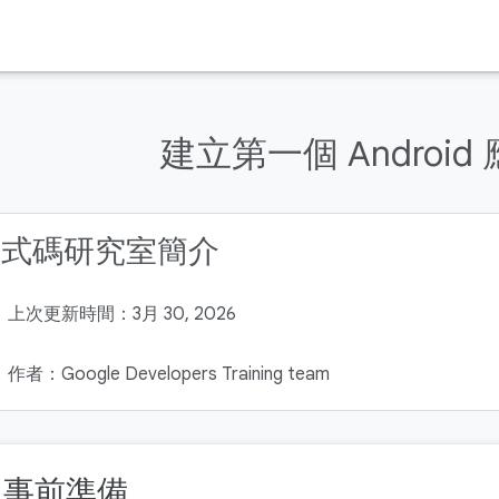
建立第一個 Android
程式碼研究室簡介
上次更新時間：3月 30, 2026
作者：Google Developers Training team
. 事前準備