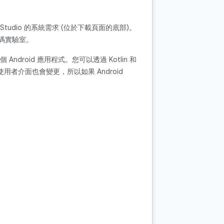
Studio 的系統需求 (位於下載頁面的底部)。
碼實驗室。
Android 應用程式。您可以透過 Kotlin 和
有時使用者介面也會變更，所以如果 Android