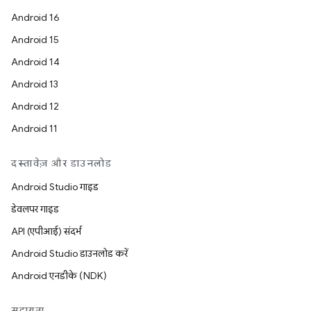
Android 16
Android 15
Android 14
Android 13
Android 12
Android 11
दस्तावेज़ और डाउनलोड
Android Studio गाइड
डेवलपर गाइड
API (एपीआई) संदर्भ
Android Studio डाउनलोड करें
Android एनडीके (NDK)
सहायता