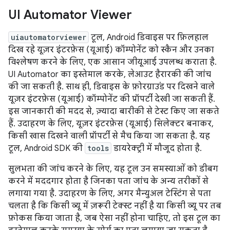
UI Automator Viewer
uiautomatorviewer
टूल, Android डिवाइस पर फ़िलहाल
दिख रहे यूज़र इंटरफ़ेस (यूआई) कॉम्पोनेंट को स्कैन और उनका
विश्लेषण करने के लिए, एक आसान जीयूआई उपलब्ध कराता है.
UI Automator का इस्तेमाल करके, लेआउट हैरारकी की जांच
की जा सकती है. साथ ही, डिवाइस के फ़ोरग्राउंड पर दिखने वाले
यूज़र इंटरफ़ेस (यूआई) कॉम्पोनेंट की प्रॉपर्टी देखी जा सकती हैं.
इस जानकारी की मदद से, ज़्यादा बारीकी से टेस्ट किए जा सकते
हैं. उदाहरण के लिए, यूज़र इंटरफ़ेस (यूआई) सिलेक्टर बनाकर,
किसी खास दिखने वाली प्रॉपर्टी से मैच किया जा सकता है. यह
टूल, Android SDK की
tools
डायरेक्ट्री में मौजूद होता है.
सुलभता की जांच करने के लिए, यह टूल उन समस्याओं को डीबग
करने में मददगार होता है जिनका पता जांच के अन्य तरीकों से
लगाया गया है. उदाहरण के लिए, अगर मैन्युअल टेस्टिंग से पता
चलता है कि किसी व्यू में ज़रूरी टेक्स्ट नहीं है या किसी व्यू पर तब
फ़ोकस किया जाता है, जब ऐसा नहीं होना चाहिए, तो इस टूल का