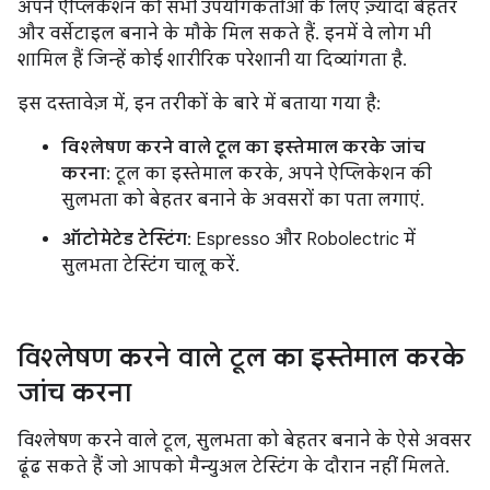
अपने ऐप्लिकेशन को सभी उपयोगकर्ताओं के लिए ज़्यादा बेहतर
और वर्सेटाइल बनाने के मौके मिल सकते हैं. इनमें वे लोग भी
शामिल हैं जिन्हें कोई शारीरिक परेशानी या दिव्यांगता है.
इस दस्तावेज़ में, इन तरीकों के बारे में बताया गया है:
विश्लेषण करने वाले टूल का इस्तेमाल करके जांच
करना
: टूल का इस्तेमाल करके, अपने ऐप्लिकेशन की
सुलभता को बेहतर बनाने के अवसरों का पता लगाएं.
ऑटोमेटेड टेस्टिंग
: Espresso और Robolectric में
सुलभता टेस्टिंग चालू करें.
विश्लेषण करने वाले टूल का इस्तेमाल करके
जांच करना
विश्लेषण करने वाले टूल, सुलभता को बेहतर बनाने के ऐसे अवसर
ढूंढ सकते हैं जो आपको मैन्युअल टेस्टिंग के दौरान नहीं मिलते.