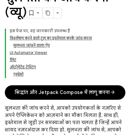
(व्यू)
इस पेज पर, यह जानकारी उपलब्ध है
विश्लेषण करने वाले टूल का इस्तेमाल करके जांच करना
सुलभता जांचने वाला ऐप
UI Automator Viewer
लिंट
ऑटोमेटेड टेस्टिंग
एस्प्रेसो
arrow_forward
सिद्धांत और Jetpack Compose में लागू करना
सुलभता की जांच करने से, आपको उपयोगकर्ता के नज़रिए से
अपने ऐप्लिकेशन को आज़माने का मौका मिलता है. साथ ही,
इस्तेमाल से जुड़ी उन समस्याओं का पता चलता है जिन्हें आपने
शायद नज़रअंदाज़ कर दिया हो. सुलभता की जांच से, आपको