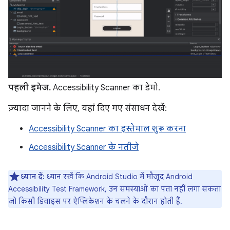
पहली इमेज.
Accessibility Scanner का डेमो.
ज़्यादा जानने के लिए, यहां दिए गए संसाधन देखें:
Accessibility Scanner का इस्तेमाल शुरू करना
Accessibility Scanner के नतीजे
ध्यान दें:
ध्यान रखें कि Android Studio में मौजूद Android
Accessibility Test Framework, उन समस्याओं का पता नहीं लगा सकता
जो किसी डिवाइस पर ऐप्लिकेशन के चलने के दौरान होती हैं.