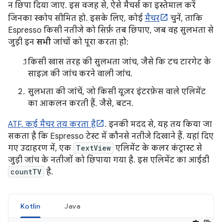
न छिपा दिया जाए. इस वजह से, ऐसे मैचर्स का इस्तेमाल करें
जिनका स्कोप सीमित हो. इसके लिए, कोई
मैचर
चुनें, ताकि
Espresso किसी नतीजे को सिर्फ़ तब छिपाए, जब वह सुलभता से
जुड़ी इन
सभी
जांचों को पूरा करता हो:
किसी खास तरह की सुलभता जांच, जैसे कि टच टारगेट के
साइज़ की जांच करने वाली जांच.
सुलभता की जांचें, जो किसी यूज़र इंटरफ़ेस वाले एलिमेंट
का आकलन करती हैं. जैसे, बटन.
ATF, कई मैचर तय करता है
. इनकी मदद से, यह तय किया जा
सकता है कि Espresso टेस्ट में कौनसे नतीजे दिखाने हैं. यहां दिए
गए उदाहरण में, एक
TextView
एलिमेंट के कलर कंट्रास्ट से
जुड़ी जांच के नतीजों को छिपाया गया है. इस एलिमेंट का आईडी
countTV
है.
Kotlin
Java