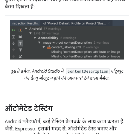
कैसा दिखता है:
दूसरी इमेज.
Android Studio में,
एट्रिब्यूट
contentDescription
की वैल्यू मौजूद न होने की जानकारी देने वाला मैसेज.
ऑटोमेटेड टेस्टिंग
Android प्लैटफ़ॉर्म, कई टेस्टिंग फ़्रेमवर्क के साथ काम करता है.
जैसे, Espresso. इसकी मदद से, ऑटोमेटेड टेस्ट बनाए और