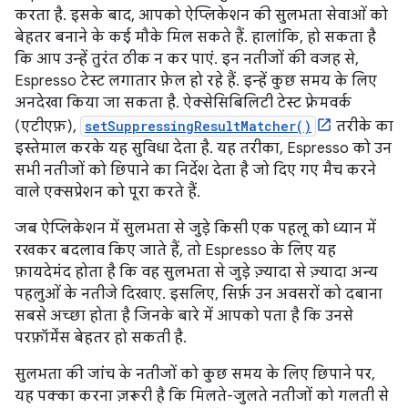
करता है. इसके बाद, आपको ऐप्लिकेशन की सुलभता सेवाओं को
बेहतर बनाने के कई मौके मिल सकते हैं. हालांकि, हो सकता है
कि आप उन्हें तुरंत ठीक न कर पाएं. इन नतीजों की वजह से,
Espresso टेस्ट लगातार फ़ेल हो रहे हैं. इन्हें कुछ समय के लिए
अनदेखा किया जा सकता है. ऐक्सेसिबिलिटी टेस्ट फ़्रेमवर्क
(एटीएफ़),
setSuppressingResultMatcher()
तरीके का
इस्तेमाल करके यह सुविधा देता है. यह तरीका, Espresso को उन
सभी नतीजों को छिपाने का निर्देश देता है जो दिए गए मैच करने
वाले एक्सप्रेशन को पूरा करते हैं.
जब ऐप्लिकेशन में सुलभता से जुड़े किसी एक पहलू को ध्यान में
रखकर बदलाव किए जाते हैं, तो Espresso के लिए यह
फ़ायदेमंद होता है कि वह सुलभता से जुड़े ज़्यादा से ज़्यादा अन्य
पहलुओं के नतीजे दिखाए. इसलिए, सिर्फ़ उन अवसरों को दबाना
सबसे अच्छा होता है जिनके बारे में आपको पता है कि उनसे
परफ़ॉर्मेंस बेहतर हो सकती है.
सुलभता की जांच के नतीजों को कुछ समय के लिए छिपाने पर,
यह पक्का करना ज़रूरी है कि मिलते-जुलते नतीजों को गलती से