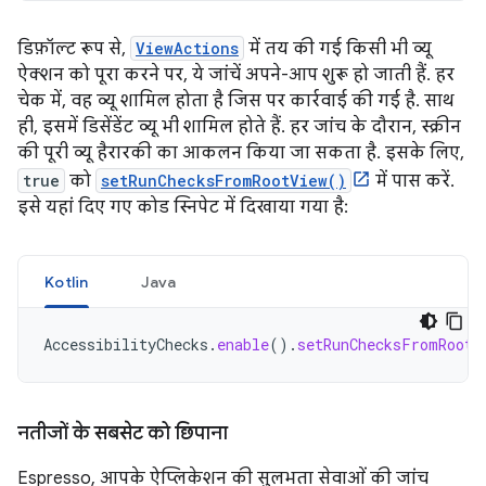
डिफ़ॉल्ट रूप से,
ViewActions
में तय की गई किसी भी व्यू
ऐक्शन को पूरा करने पर, ये जांचें अपने-आप शुरू हो जाती हैं. हर
चेक में, वह व्यू शामिल होता है जिस पर कार्रवाई की गई है. साथ
ही, इसमें डिसेंडेंट व्यू भी शामिल होते हैं. हर जांच के दौरान, स्क्रीन
की पूरी व्यू हैरारकी का आकलन किया जा सकता है. इसके लिए,
true
को
setRunChecksFromRootView()
में पास करें.
इसे यहां दिए गए कोड स्निपेट में दिखाया गया है:
Kotlin
Java
AccessibilityChecks
.
enable
().
setRunChecksFromRootV
नतीजों के सबसेट को छिपाना
Espresso, आपके ऐप्लिकेशन की सुलभता सेवाओं की जांच