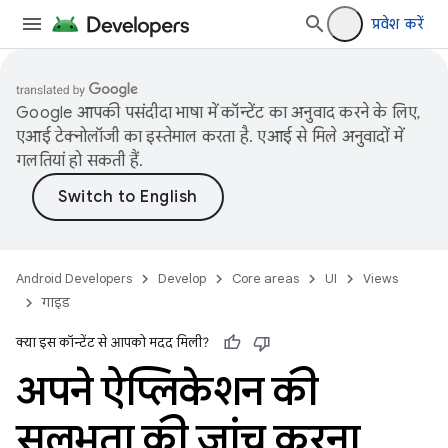
प्रवेश करें
Google आपकी पसंदीदा भाषा में कॉन्टेंट का अनुवाद करने के लिए,
एआई टेक्नोलॉजी का इस्तेमाल करता है. एआई से मिले अनुवादों में
गलतियां हो सकती हैं.
Android Developers
Develop
Core areas
UI
Views
गाइड
क्या इस कॉन्टेंट से आपको मदद मिली?
अपने ऐप्लिकेशन की
सुलभता की जांच करना