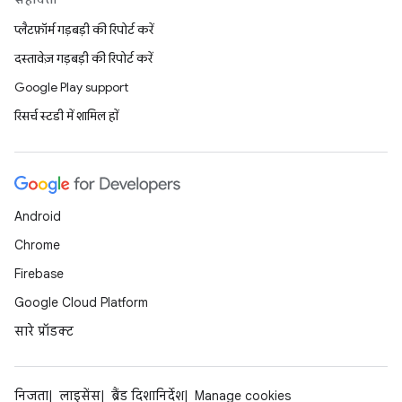
प्लैटफ़ॉर्म गड़बड़ी की रिपोर्ट करें
दस्तावेज़ गड़बड़ी की रिपोर्ट करें
Google Play support
रिसर्च स्टडी में शामिल हों
Android
Chrome
Firebase
Google Cloud Platform
सारे प्रॉडक्ट
निजता
लाइसेंस
ब्रैंड दिशानिर्देश
Manage cookies