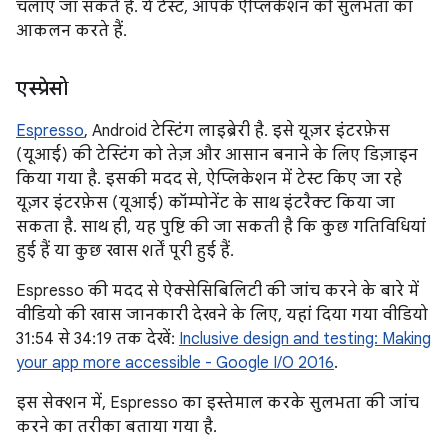
चलाए जा सकते हैं. ये टेस्ट, आपके ऐप्लिकेशन की सुलभता का
आकलन करते हैं.
एस्प्रेसो
Espresso
, Android टेस्टिंग लाइब्रेरी है. इसे यूज़र इंटरफ़ेस
(यूआई) की टेस्टिंग को तेज़ और आसान बनाने के लिए डिज़ाइन
किया गया है. इसकी मदद से, ऐप्लिकेशन में टेस्ट किए जा रहे
यूज़र इंटरफ़ेस (यूआई) कॉम्पोनेंट के साथ इंटरैक्ट किया जा
सकता है. साथ ही, यह पुष्टि की जा सकती है कि कुछ गतिविधियां
हुई हैं या कुछ खास शर्तें पूरी हुई हैं.
Espresso की मदद से ऐक्सेसिबिलिटी की जांच करने के बारे में
वीडियो की खास जानकारी देखने के लिए, यहां दिया गया वीडियो
31:54 से 34:19 तक देखें:
Inclusive design and testing: Making
your app more accessible - Google I/O 2016
.
इस सेक्शन में, Espresso का इस्तेमाल करके सुलभता की जांच
करने का तरीका बताया गया है.