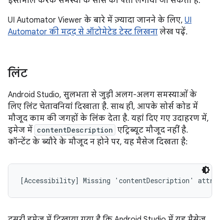
इस्तेमाल करके समस्या के सोर्स का पता लगाया जा सकता है.
UI Automator Viewer के बारे में ज़्यादा जानने के लिए,
UI
Automator की मदद से ऑटोमेटेड टेस्ट लिखना
लेख पढ़ें.
लिंट
Android Studio, सुलभता से जुड़ी अलग-अलग समस्याओं के
लिए लिंट चेतावनियां दिखाता है. साथ ही, आपके सोर्स कोड में
मौजूद काम की जगहों के लिंक देता है. यहां दिए गए उदाहरण में,
इमेज में
contentDescription
एट्रिब्यूट मौजूद नहीं है.
कॉन्टेंट के ब्यौरे के मौजूद न होने पर, यह मैसेज दिखता है:
दूसरी इमेज में दिखाया गया है कि Android Studio में यह मैसेज