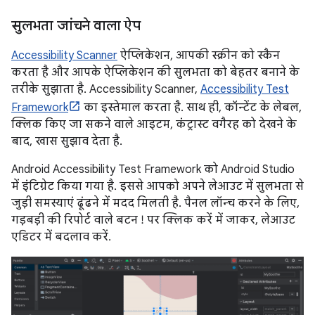
सुलभता जांचने वाला ऐप
Accessibility Scanner
ऐप्लिकेशन, आपकी स्क्रीन को स्कैन
करता है और आपके ऐप्लिकेशन की सुलभता को बेहतर बनाने के
तरीके सुझाता है. Accessibility Scanner,
Accessibility Test
Framework
का इस्तेमाल करता है. साथ ही, कॉन्टेंट के लेबल,
क्लिक किए जा सकने वाले आइटम, कंट्रास्ट वगैरह को देखने के
बाद, खास सुझाव देता है.
Android Accessibility Test Framework को Android Studio
में इंटिग्रेट किया गया है. इससे आपको अपने लेआउट में सुलभता से
जुड़ी समस्याएं ढूंढने में मदद मिलती है. पैनल लॉन्च करने के लिए,
गड़बड़ी की रिपोर्ट वाले बटन ! पर क्लिक करें में जाकर, लेआउट
एडिटर में बदलाव करें.