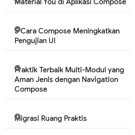
Material You di Aplikasi Compose
5 Cara Compose Meningkatkan
Pengujian UI
Praktik Terbaik Multi-Modul yang
Aman Jenis dengan Navigation
Compose
Migrasi Ruang Praktis