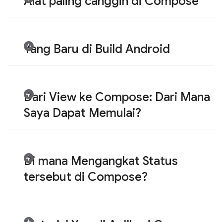
Alat paling canggih di Compose
Yang Baru di Build Android
Dari View ke Compose: Dari Mana
Saya Dapat Memulai?
Di mana Mengangkat Status
tersebut di Compose?