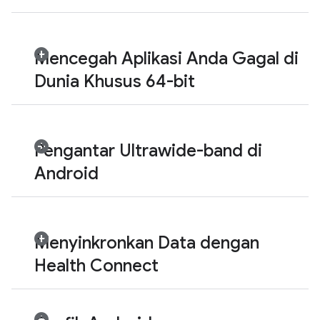
Mencegah Aplikasi Anda Gagal di
Dunia Khusus 64-bit
Pengantar Ultrawide-band di
Android
Menyinkronkan Data dengan
Health Connect