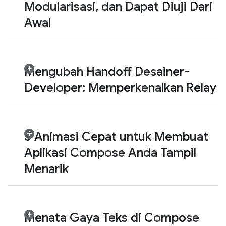
Modularisasi, dan Dapat Diuji Dari
Awal
Mengubah Handoff Desainer-
Developer: Memperkenalkan Relay
5 Animasi Cepat untuk Membuat
Aplikasi Compose Anda Tampil
Menarik
Menata Gaya Teks di Compose