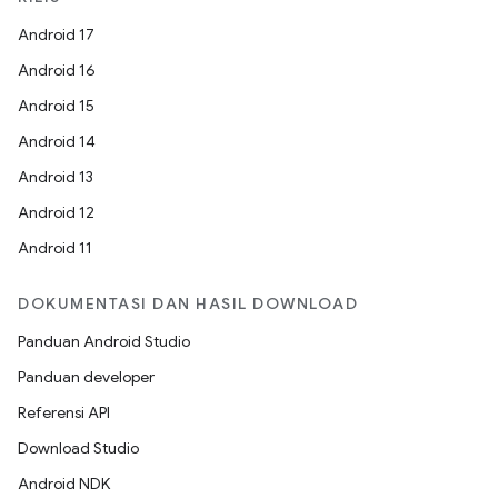
Android 17
Android 16
Android 15
Android 14
Android 13
Android 12
Android 11
DOKUMENTASI DAN HASIL DOWNLOAD
Panduan Android Studio
Panduan developer
Referensi API
Download Studio
Android NDK