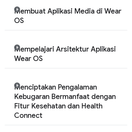
Membuat Aplikasi Media di Wear
OS
Mempelajari Arsitektur Aplikasi
Wear OS
Menciptakan Pengalaman
Kebugaran Bermanfaat dengan
Fitur Kesehatan dan Health
Connect