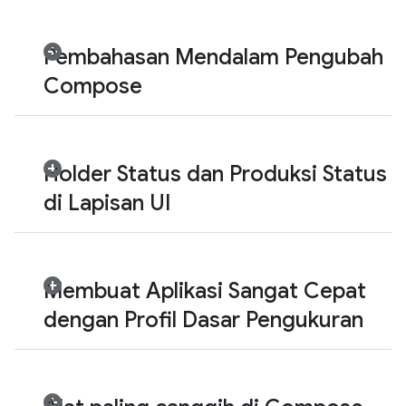
Pembahasan Mendalam Pengubah
Compose
Holder Status dan Produksi Status
di Lapisan UI
Membuat Aplikasi Sangat Cepat
dengan Profil Dasar Pengukuran