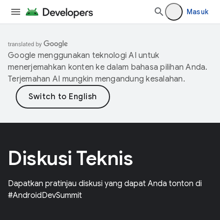
Masuk
Google menggunakan teknologi AI untuk
menerjemahkan konten ke dalam bahasa pilihan Anda.
Terjemahan AI mungkin mengandung kesalahan.
Diskusi Teknis
Dapatkan pratinjau diskusi yang dapat Anda tonton di
#AndroidDevSummit