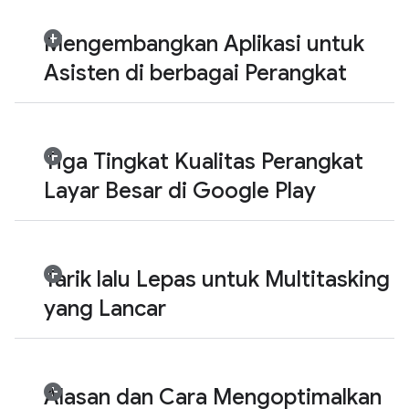
Mengembangkan Aplikasi untuk
Asisten di berbagai Perangkat
Tiga Tingkat Kualitas Perangkat
Layar Besar di Google Play
Tarik lalu Lepas untuk Multitasking
yang Lancar
Alasan dan Cara Mengoptimalkan