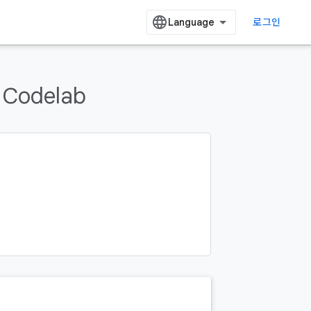
로그인
Codelab