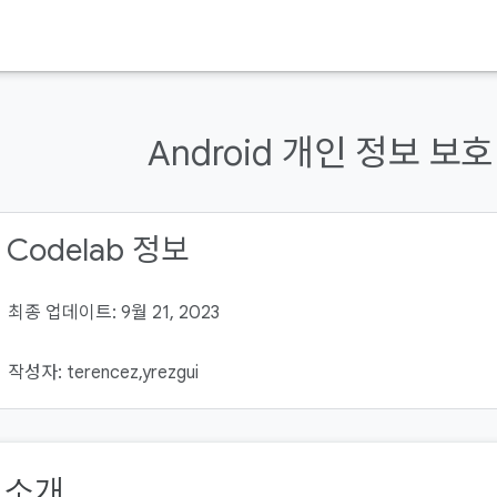
Android 개인 정보 보호 
 Codelab 정보
최종 업데이트: 9월 21, 2023
작성자: terencez,yrezgui
. 소개