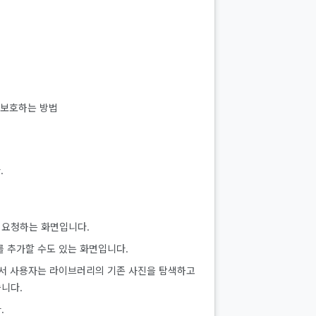
 보호하는 방법
.
 요청하는 화면입니다.
를 추가할 수도 있는 화면입니다.
기에서 사용자는 라이브러리의 기존 사진을 탐색하고
습니다.
.