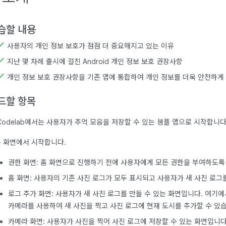
습할 내용
사용자의 개인 정보 보호가 점점 더 중요해지고 있는 이유
지난 몇 차례 출시에 걸친 Android 개인 정보 보호 권장사항
개인 정보 보호 권장사항을 기존 앱에 통합하여 개인 정보를 더욱 안전하게
드할 항목
Codelab에서는 사용자가 추억 모음을 저장할 수 있는 샘플 앱으로 시작합니다
 화면에서 시작합니다.
권한 화면: 홈 화면으로 진행하기 전에 사용자에게 모든 권한을 부여하도록
홈 화면: 사용자의 기존 사진 로그가 모두 표시되고 사용자가 새 사진 로그
로그 추가 화면: 사용자가 새 사진 로그를 만들 수 있는 화면입니다. 여
카메라를 사용하여 새 사진을 찍고 사진 로그에 현재 도시를 추가할 수 있
카메라 화면: 사용자가 사진을 찍어 사진 로그에 저장할 수 있는 화면입니다