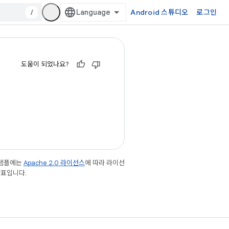
/
Android 스튜디오
로그인
도움이 되었나요?
 샘플에는
Apache 2.0 라이선스
에 따라 라이선
 상표입니다.