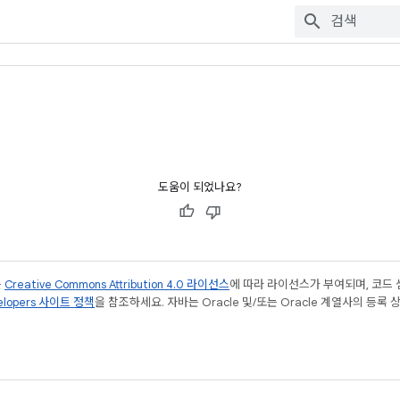
도움이 되었나요?
는
Creative Commons Attribution 4.0 라이선스
에 따라 라이선스가 부여되며, 코드
velopers 사이트 정책
을 참조하세요. 자바는 Oracle 및/또는 Oracle 계열사의 등록