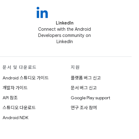
LinkedIn
Connect with the Android
Developers community on
LinkedIn
문서 및 다운로드
지원
Android 스튜디오 가이드
플랫폼 버그 신고
개발자 가이드
문서 버그 신고
API 참조
Google Play support
스튜디오 다운로드
연구 조사 참여
Android NDK