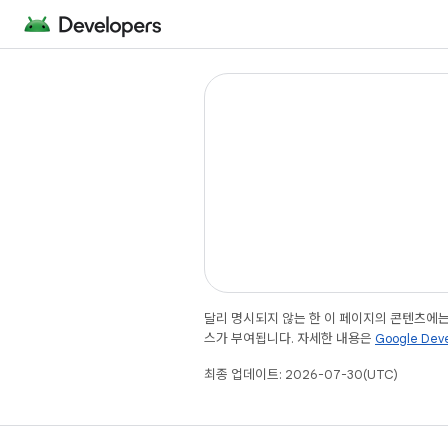
달리 명시되지 않는 한 이 페이지의 콘텐츠에
스가 부여됩니다. 자세한 내용은
Google De
최종 업데이트: 2026-07-30(UTC)