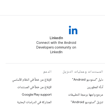
LinkedIn
Connect with the Android
Developers community on
LinkedIn
المستندات وعمليات التنزيل
الدعم
دليل "استوديو Android"
الإبلاغ عن خطأ في النظام الأساسي
أدلّة المطورين
الإبلاغ عن خطأ في المستندات
مرجع واجهة برمجة التطبيقات
Google Play support
تنزيل "استوديو Android"
المشاركة في الدراسات البحثية