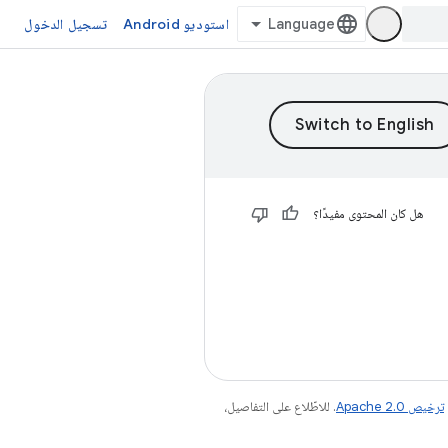
استوديو Android
تسجيل الدخول
هل كان المحتوى مفيدًا؟
ترخيص Apache 2.0‏
. للاطّلاع على التفاصيل،