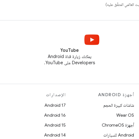
YouTube
يمكنك زيارة قناة Android
Developers على YouTube.
أجهزة ANDROID
الإصدارات
شاشات كبيرة الحجم
Android 17
Android 16
Wear OS
أجهزة ChromeOS
Android 15
Android للسيارات
Android 14