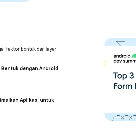
i faktor bentuk dan layar
r Bentuk dengan Android
imalkan Aplikasi untuk