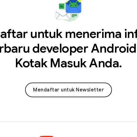
aftar untuk menerima in
rbaru developer Android
Kotak Masuk Anda.
Mendaftar untuk Newsletter