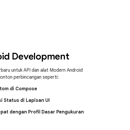
id Development
terbaru untuk API dan alat Modern Android
onton perbincangan seperti:
stom di Compose
i Status di Lapisan UI
pat dengan Profil Dasar Pengukuran