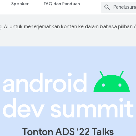
Speaker
FAQ dan Panduan
 AI untuk menerjemahkan konten ke dalam bahasa pilihan 
Tonton ADS ‘22 Talks