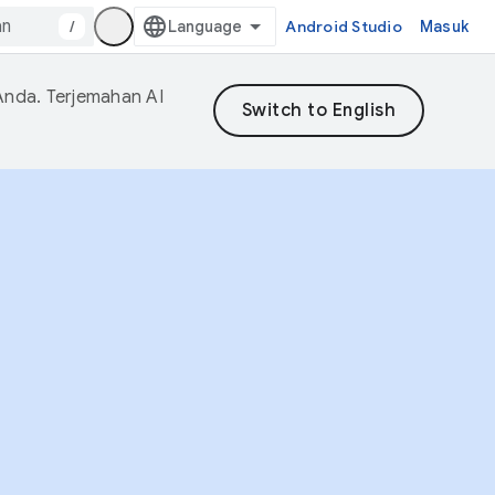
/
Android Studio
Masuk
Anda. Terjemahan AI