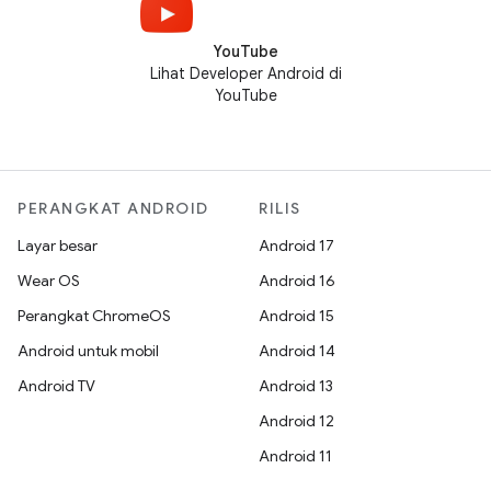
YouTube
Lihat Developer Android di
YouTube
PERANGKAT ANDROID
RILIS
Layar besar
Android 17
Wear OS
Android 16
Perangkat ChromeOS
Android 15
Android untuk mobil
Android 14
Android TV
Android 13
Android 12
Android 11