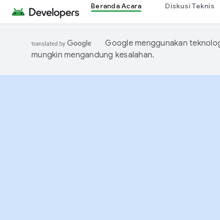
Beranda Acara
Diskusi Teknis
Google menggunakan teknologi
mungkin mengandung kesalahan.