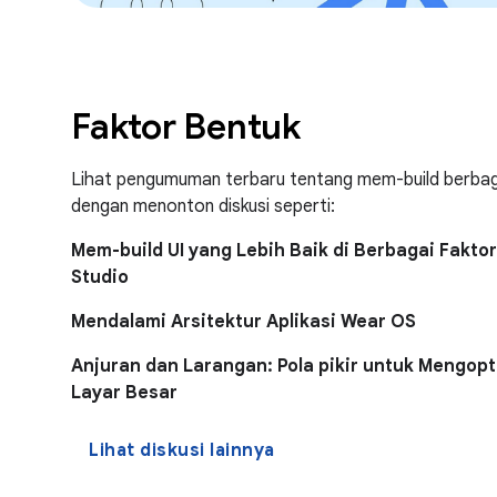
Faktor Bentuk
Lihat pengumuman terbaru tentang mem-build berbaga
dengan menonton diskusi seperti:
Mem-build UI yang Lebih Baik di Berbagai Fakto
Studio
Mendalami Arsitektur Aplikasi Wear OS
Anjuran dan Larangan: Pola pikir untuk Mengopt
Layar Besar
Lihat diskusi lainnya