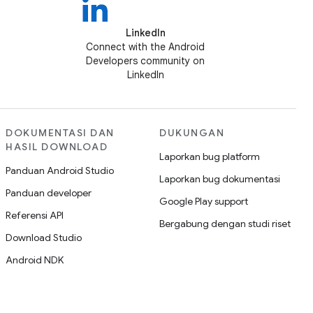
LinkedIn
Connect with the Android
Developers community on
LinkedIn
DOKUMENTASI DAN
DUKUNGAN
HASIL DOWNLOAD
Laporkan bug platform
Panduan Android Studio
Laporkan bug dokumentasi
Panduan developer
Google Play support
Referensi API
Bergabung dengan studi riset
Download Studio
Android NDK