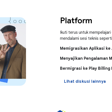
Platform
Ikuti terus untuk mempelajar
mendalami sesi teknis seperti
Memigrasikan Aplikasi ke 
Menyajikan Pengalaman M
Bermigrasi ke Play Billing 
Lihat diskusi lainnya